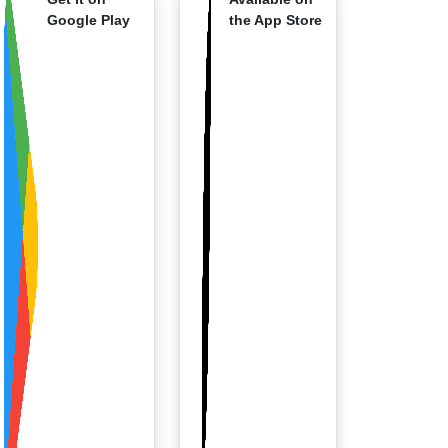
Google Play
the App Store