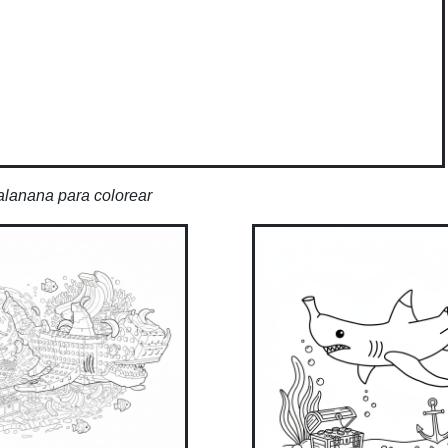
lanana para colorear