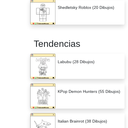
Shedletsky Roblox (20 Dibujos)
Tendencias
Labubu (28 Dibujos)
KPop Demon Hunters (55 Dibujos)
Italian Brainrot (38 Dibujos)