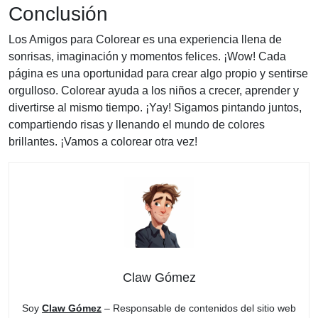
Conclusión
Los Amigos para Colorear es una experiencia llena de
sonrisas, imaginación y momentos felices. ¡Wow! Cada
página es una oportunidad para crear algo propio y sentirse
orgulloso. Colorear ayuda a los niños a crecer, aprender y
divertirse al mismo tiempo. ¡Yay! Sigamos pintando juntos,
compartiendo risas y llenando el mundo de colores
brillantes. ¡Vamos a colorear otra vez!
Claw Gómez
Soy
Claw Gómez
– Responsable de contenidos del sitio web