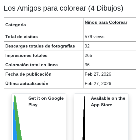
Los Amigos para colorear (4 Dibujos)
Niños para Colorear
Categoría
Total de visitas
579 views
Descargas totales de fotografías
92
Impresiones totales
265
Coloración total en línea
36
Fecha de publicación
Feb 27, 2026
Última actualización
Feb 27, 2026
Get it on Google
Available on the
Play
App Store