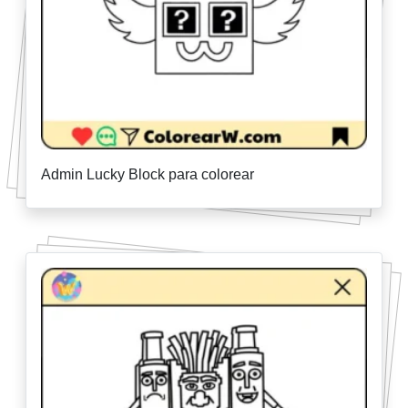
Admin Lucky Block para colorear