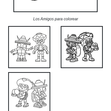
Los Amigos para colorear