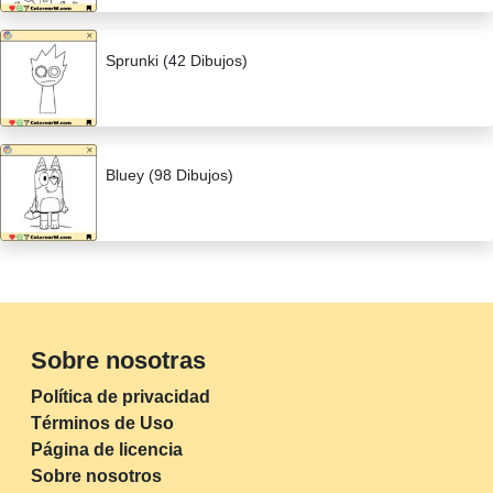
Sprunki (42 Dibujos)
Bluey (98 Dibujos)
Sobre nosotras
Política de privacidad
Términos de Uso
Página de licencia
Sobre nosotros