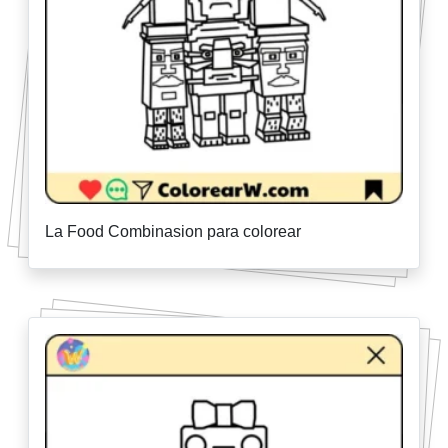
La Food Combinasion para colorear