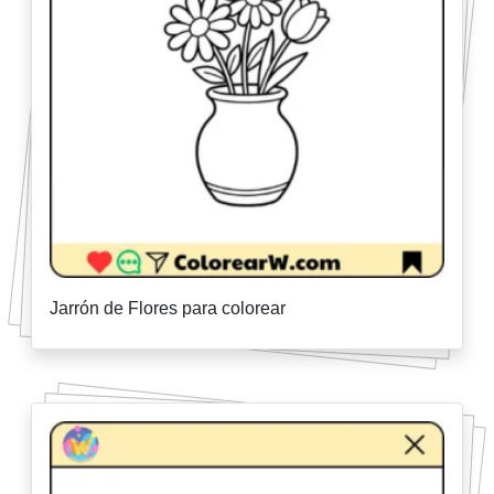
Jarrón de Flores para colorear