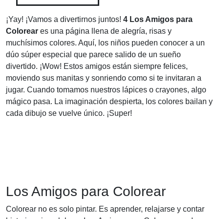
¡Yay! ¡Vamos a divertirnos juntos!
4 Los Amigos para
Colorear
es una página llena de alegría, risas y
muchísimos colores. Aquí, los niños pueden conocer a un
dúo súper especial que parece salido de un sueño
divertido. ¡Wow! Estos amigos están siempre felices,
moviendo sus manitas y sonriendo como si te invitaran a
jugar. Cuando tomamos nuestros lápices o crayones, algo
mágico pasa. La imaginación despierta, los colores bailan y
cada dibujo se vuelve único. ¡Super!
Los Amigos para Colorear
Colorear no es solo pintar. Es aprender, relajarse y contar