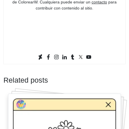
de ColorearW. Cualquiera puede enviar un
contacto
para
contribuir con contenido al sitio.
Related posts