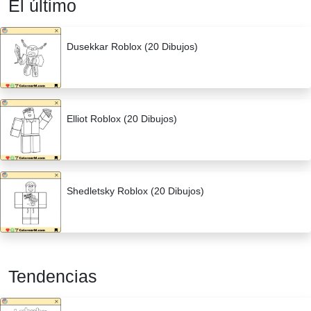
El último
Dusekkar Roblox (20 Dibujos)
Elliot Roblox (20 Dibujos)
Shedletsky Roblox (20 Dibujos)
Tendencias