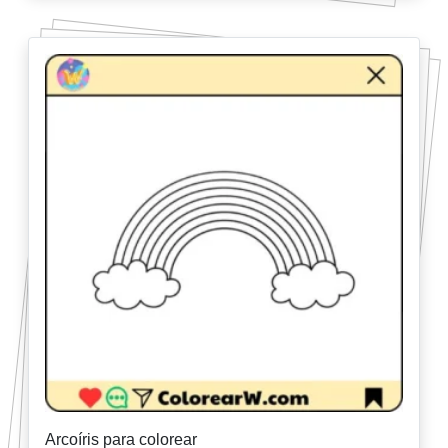
Arcoíris para colorear