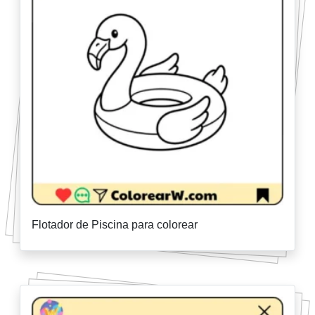
Flotador de Piscina para colorear