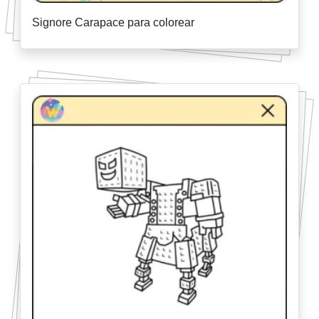
Signore Carapace para colorear