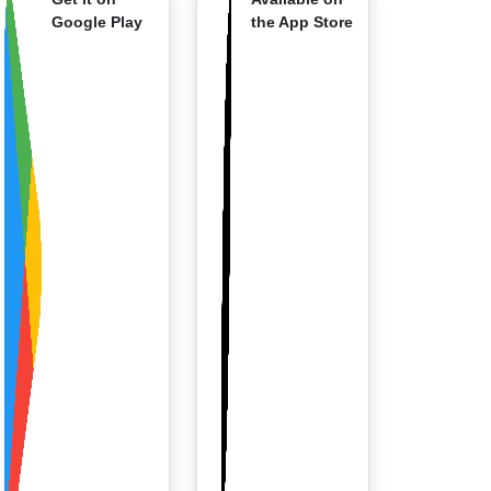
Google Play
the App Store