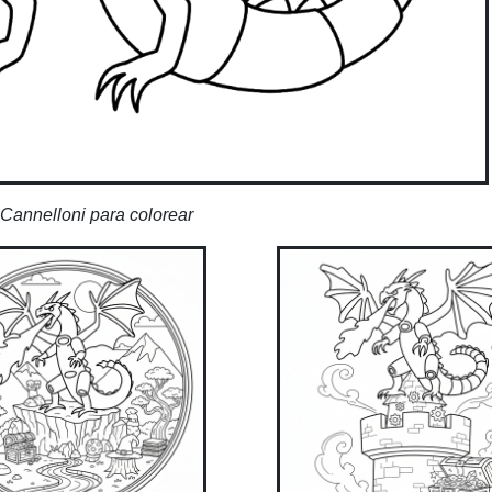
Cannelloni para colorear