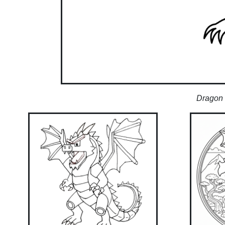
Dragon 