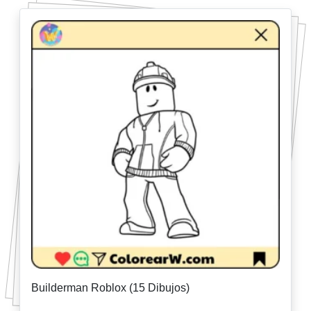
Builderman Roblox (15 Dibujos)