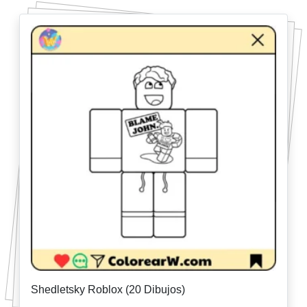
Shedletsky Roblox (20 Dibujos)