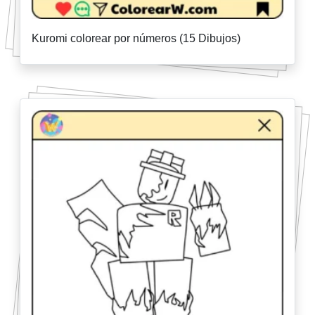
Kuromi colorear por números (15 Dibujos)