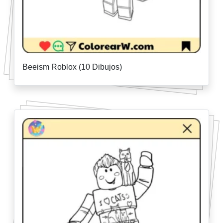
Beeism Roblox (10 Dibujos)