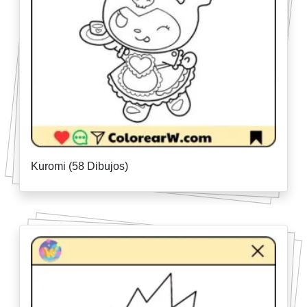
Kuromi (58 Dibujos)