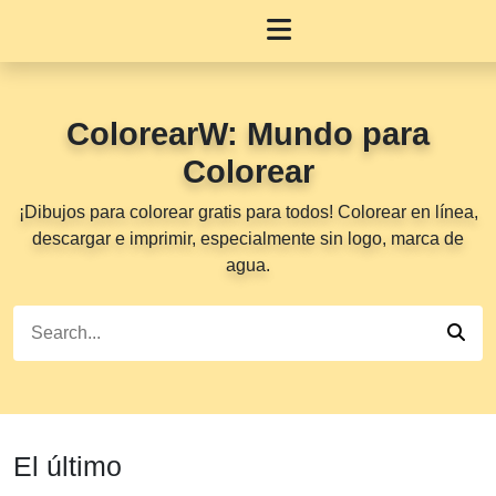
ColorearW: Mundo para
Colorear
¡Dibujos para colorear gratis para todos! Colorear en línea,
descargar e imprimir, especialmente sin logo, marca de
agua.
El último