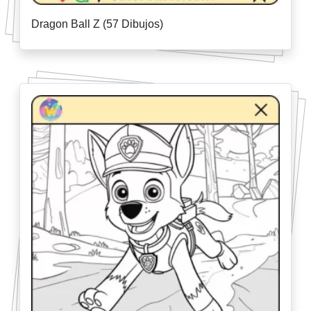
Dragon Ball Z (57 Dibujos)