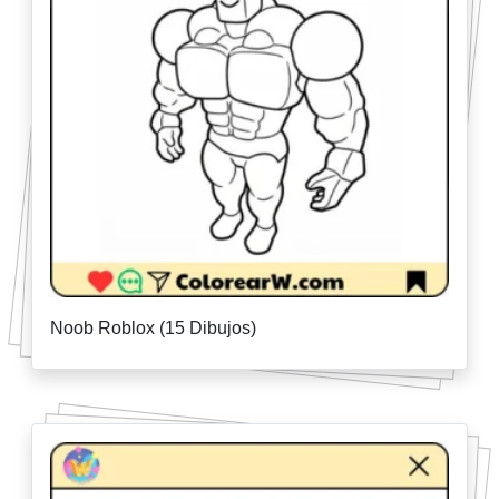
Noob Roblox (15 Dibujos)