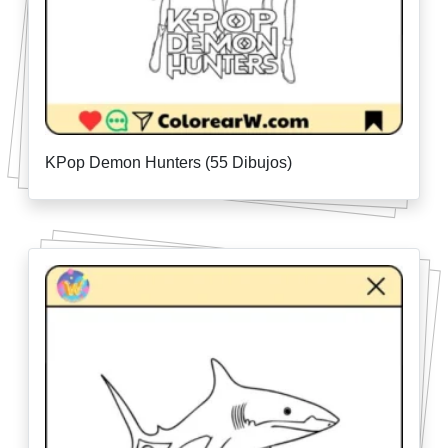
KPop Demon Hunters (55 Dibujos)