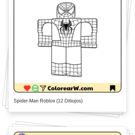
Spider-Man Roblox (12 Dibujos)