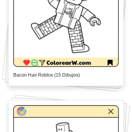
Bacon Hair Roblox (15 Dibujos)