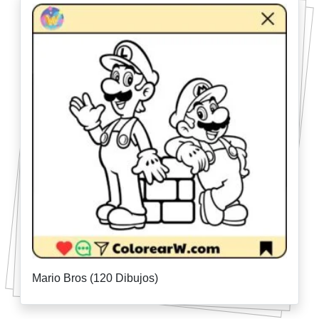
Mario Bros (120 Dibujos)