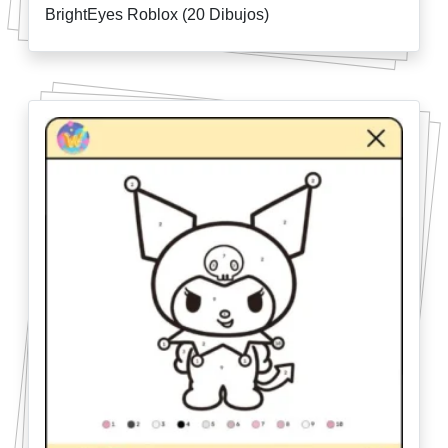
BrightEyes Roblox (20 Dibujos)