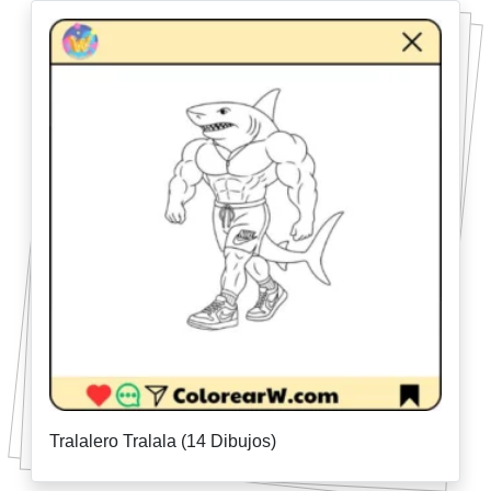
Tralalero Tralala (14 Dibujos)