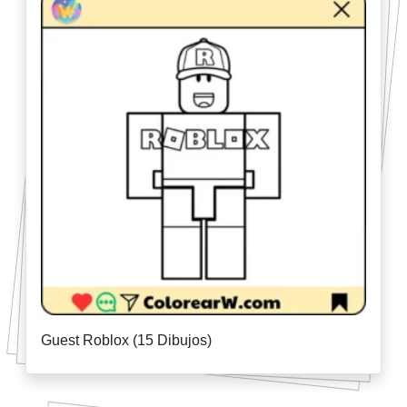
Guest Roblox (15 Dibujos)