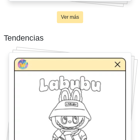
Ver más
Tendencias