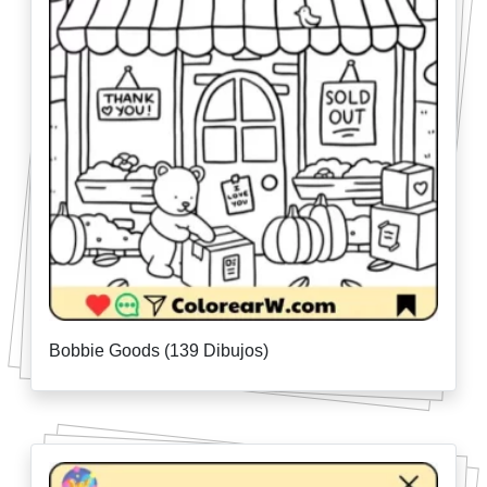
Bobbie Goods (139 Dibujos)