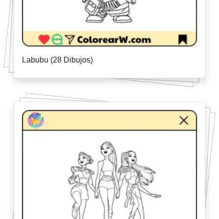
Labubu (28 Dibujos)