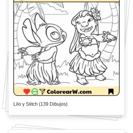
Lilo y Stitch (139 Dibujos)