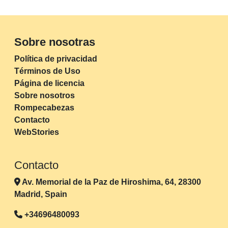
Sobre nosotras
Política de privacidad
Términos de Uso
Página de licencia
Sobre nosotros
Rompecabezas
Contacto
WebStories
Contacto
Av. Memorial de la Paz de Hiroshima, 64, 28300
Madrid, Spain
+34696480093