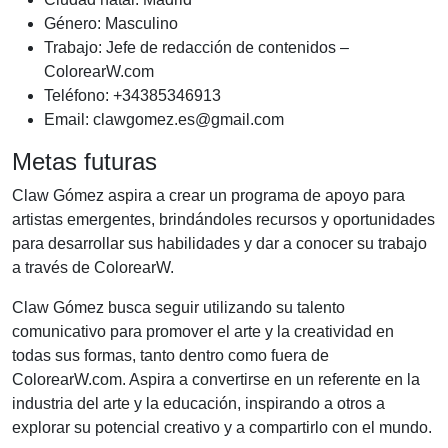
Género: Masculino
Trabajo: Jefe de redacción de contenidos –
ColorearW.com
Teléfono: +34385346913
Email:
clawgomez.es@gmail.com
Metas futuras
Claw Gómez aspira a crear un programa de apoyo para
artistas emergentes, brindándoles recursos y oportunidades
para desarrollar sus habilidades y dar a conocer su trabajo
a través de ColorearW.
Claw Gómez busca seguir utilizando su talento
comunicativo para promover el arte y la creatividad en
todas sus formas, tanto dentro como fuera de
ColorearW.com. Aspira a convertirse en un referente en la
industria del arte y la educación, inspirando a otros a
explorar su potencial creativo y a compartirlo con el mundo.