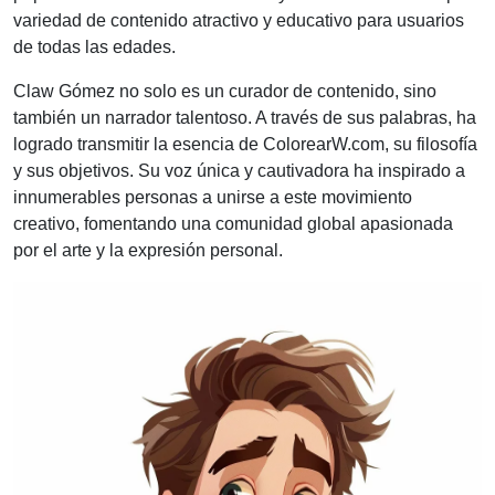
variedad de contenido atractivo y educativo para usuarios
de todas las edades.
Claw Gómez no solo es un curador de contenido, sino
también un narrador talentoso. A través de sus palabras, ha
logrado transmitir la esencia de ColorearW.com, su filosofía
y sus objetivos. Su voz única y cautivadora ha inspirado a
innumerables personas a unirse a este movimiento
creativo, fomentando una comunidad global apasionada
por el arte y la expresión personal.