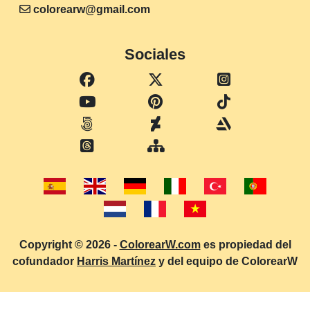
colorearw@gmail.com
Sociales
Copyright © 2026 -
ColorearW.com
es propiedad del
cofundador
Harris Martínez
y del equipo de ColorearW