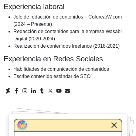
Experiencia laboral
Jefe de redacción de contenidos – ColorearW.com
(2024 – Presente)
Redacción de contenidos para la empresa Wasabi
Digital (2020-2024)
Realización de contenidos freelance (2018-2021)
Experiencia en Redes Sociales
Habilidades de comunicación de contenidos
Escribe contenido estándar de SEO