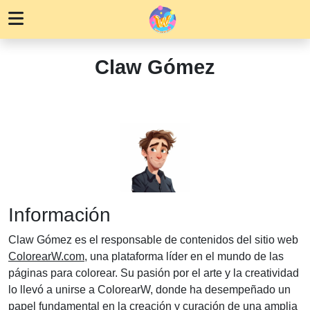
Claw Gómez
Información
Claw Gómez es el responsable de contenidos del sitio web
ColorearW.com
, una plataforma líder en el mundo de las
páginas para colorear. Su pasión por el arte y la creatividad
lo llevó a unirse a ColorearW, donde ha desempeñado un
papel fundamental en la creación y curación de una amplia