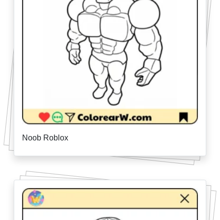
Noob Roblox