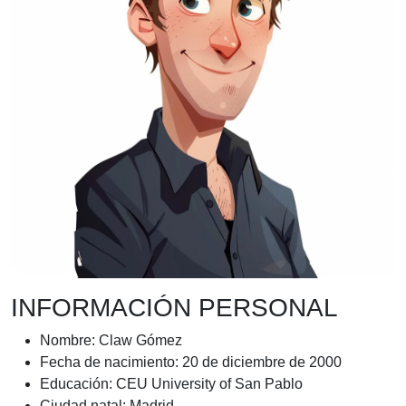
INFORMACIÓN PERSONAL
Nombre: Claw Gómez
Fecha de nacimiento: 20 de diciembre de 2000
Educación: CEU University of San Pablo
Ciudad natal: Madrid