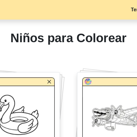
Te
Niños para Colorear