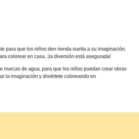
te para que los niños den rienda suelta a su imaginación.
ara colorear en casa, ¡la diversión está asegurada!
de marcas de agua, para que los niños puedan crear obras
ar la imaginación y diviértete coloreando en