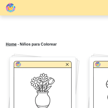
Home
-
Niños para Colorear