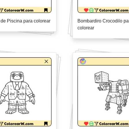
 de Piscina para colorear
Bombardiro Crocodilo pa
colorear