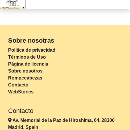
Sobre nosotras
Política de privacidad
Términos de Uso
Página de licencia
Sobre nosotros
Rompecabezas
Contacto
WebStories
Contacto
Av. Memorial de la Paz de Hiroshima, 64, 28300
Madrid, Spain