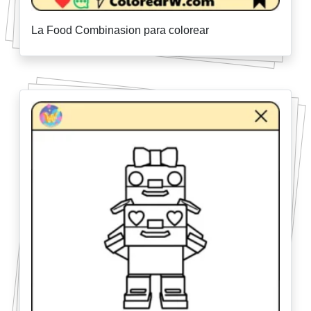
La Food Combinasion para colorear