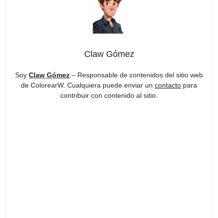
Claw Gómez
Soy
Claw Gómez
– Responsable de contenidos del sitio web
de ColorearW. Cualquiera puede enviar un
contacto
para
contribuir con contenido al sitio.