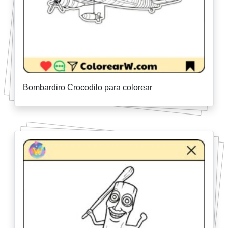
Bombardiro Crocodilo para colorear