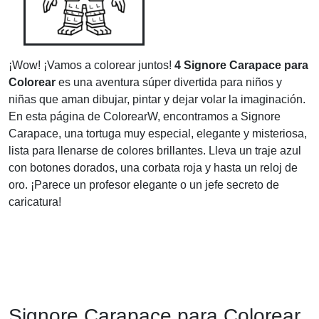
¡Wow! ¡Vamos a colorear juntos!
4 Signore Carapace para
Colorear
es una aventura súper divertida para niños y
niñas que aman dibujar, pintar y dejar volar la imaginación.
En esta página de ColorearW, encontramos a Signore
Carapace, una tortuga muy especial, elegante y misteriosa,
lista para llenarse de colores brillantes. Lleva un traje azul
con botones dorados, una corbata roja y hasta un reloj de
oro. ¡Parece un profesor elegante o un jefe secreto de
caricatura!
Signore Carapace para Colorear