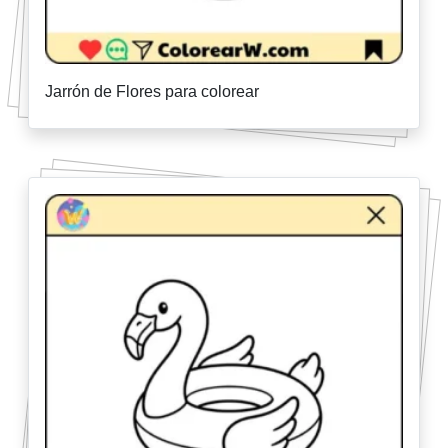
Jarrón de Flores para colorear