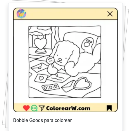
Bobbie Goods para colorear