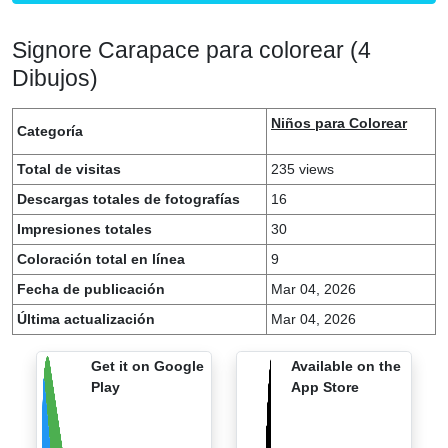
Signore Carapace para colorear (4
Dibujos)
Niños para Colorear
Categoría
Total de visitas
235 views
Descargas totales de fotografías
16
Impresiones totales
30
Coloración total en línea
9
Fecha de publicación
Mar 04, 2026
Última actualización
Mar 04, 2026
Get it on Google
Available on the
Play
App Store