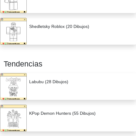
Shedletsky Roblox (20 Dibujos)
Tendencias
Labubu (28 Dibujos)
KPop Demon Hunters (55 Dibujos)