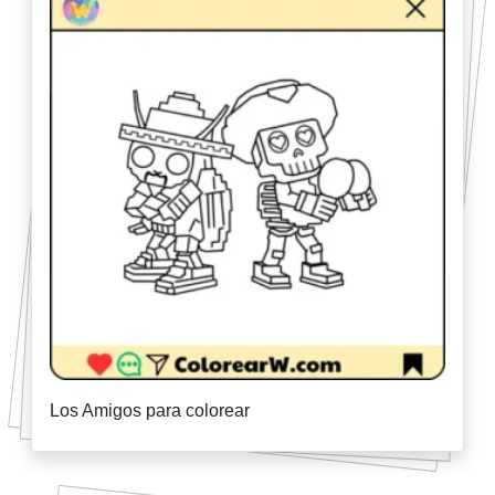
Los Amigos para colorear