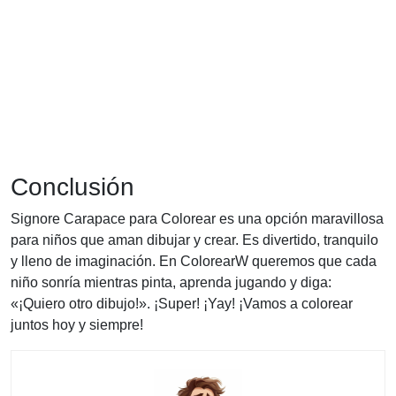
Conclusión
Signore Carapace para Colorear es una opción maravillosa
para niños que aman dibujar y crear. Es divertido, tranquilo
y lleno de imaginación. En ColorearW queremos que cada
niño sonría mientras pinta, aprenda jugando y diga:
«¡Quiero otro dibujo!». ¡Super! ¡Yay! ¡Vamos a colorear
juntos hoy y siempre!