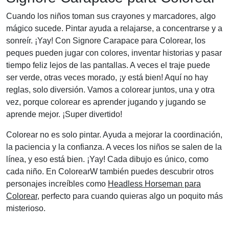
Cuando los niños toman sus crayones y marcadores, algo
mágico sucede. Pintar ayuda a relajarse, a concentrarse y a
sonreír. ¡Yay! Con Signore Carapace para Colorear, los
peques pueden jugar con colores, inventar historias y pasar
tiempo feliz lejos de las pantallas. A veces el traje puede
ser verde, otras veces morado, ¡y está bien! Aquí no hay
reglas, solo diversión. Vamos a colorear juntos, una y otra
vez, porque colorear es aprender jugando y jugando se
aprende mejor. ¡Super divertido!
Colorear no es solo pintar. Ayuda a mejorar la coordinación,
la paciencia y la confianza. A veces los niños se salen de la
línea, y eso está bien. ¡Yay! Cada dibujo es único, como
cada niño. En ColorearW también puedes descubrir otros
personajes increíbles como
Headless Horseman para
Colorear
, perfecto para cuando quieras algo un poquito más
misterioso.