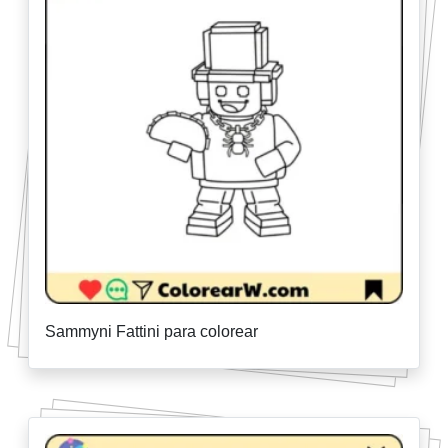
Sammyni Fattini para colorear