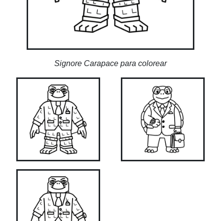
Signore Carapace para colorear