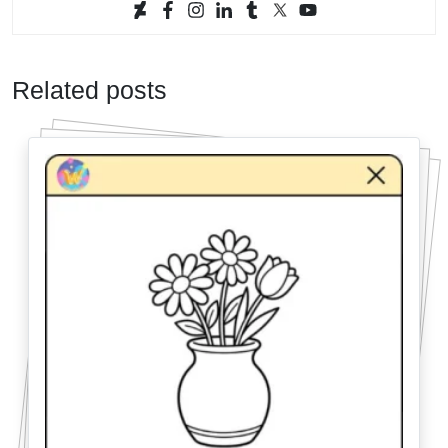
Related posts