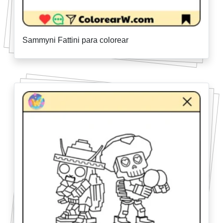
Sammyni Fattini para colorear