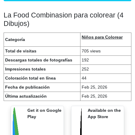
La Food Combinasion para colorear (4
Dibujos)
Niños para Colorear
Categoría
Total de visitas
705 views
Descargas totales de fotografías
192
Impresiones totales
252
Coloración total en línea
44
Fecha de publicación
Feb 25, 2026
Última actualización
Feb 25, 2026
Get it on Google
Available on the
Play
App Store