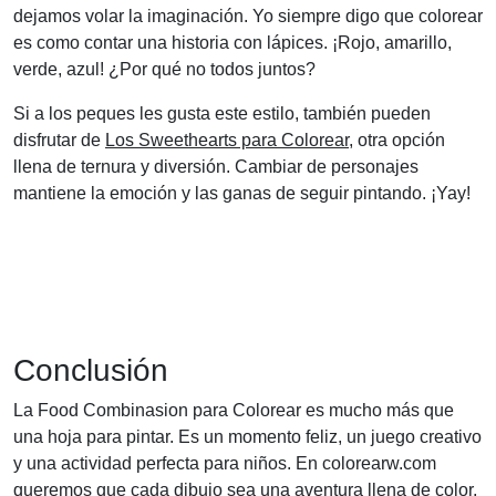
dejamos volar la imaginación. Yo siempre digo que colorear
es como contar una historia con lápices. ¡Rojo, amarillo,
verde, azul! ¿Por qué no todos juntos?
Si a los peques les gusta este estilo, también pueden
disfrutar de
Los Sweethearts para Colorear
, otra opción
llena de ternura y diversión. Cambiar de personajes
mantiene la emoción y las ganas de seguir pintando. ¡Yay!
Conclusión
La Food Combinasion para Colorear es mucho más que
una hoja para pintar. Es un momento feliz, un juego creativo
y una actividad perfecta para niños. En colorearw.com
queremos que cada dibujo sea una aventura llena de color,