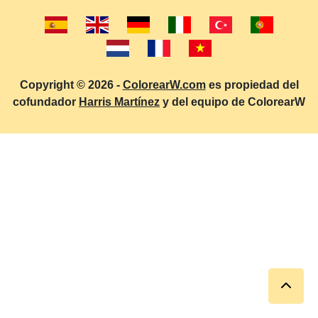
Copyright © 2026 -
ColorearW.com
es propiedad del
cofundador
Harris Martínez
y del equipo de ColorearW