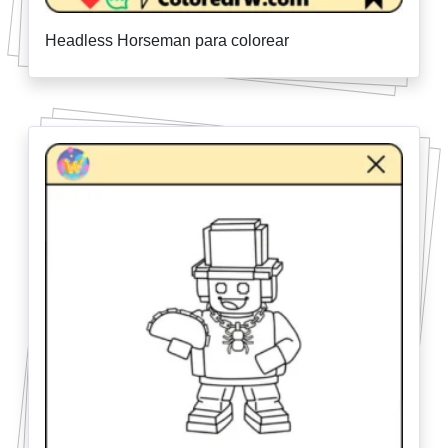
Headless Horseman para colorear