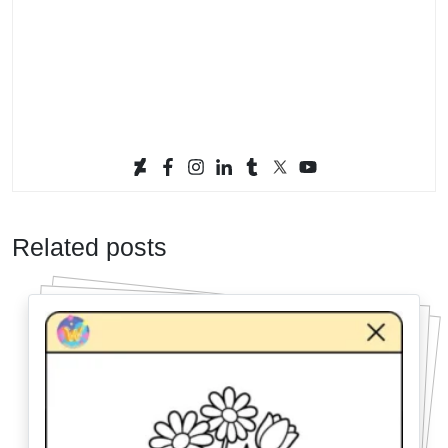
Related posts