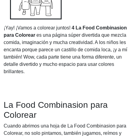
¡Yay! ¡Vamos a colorear juntos!
4 La Food Combinasion
para Colorear
es una página súper divertida que mezcla
comida, imaginación y mucha creatividad. A los niños les
encanta porque parece un castillo de comida loca, ¡y a mí
también! Wow, cada parte tiene una forma diferente, un
detalle divertido y mucho espacio para usar colores
brillantes.
La Food Combinasion para
Colorear
Cuando abrimos una hoja de La Food Combinasion para
Colorear, no solo pintamos, también jugamos, reímos y