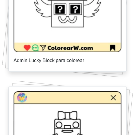
Admin Lucky Block para colorear