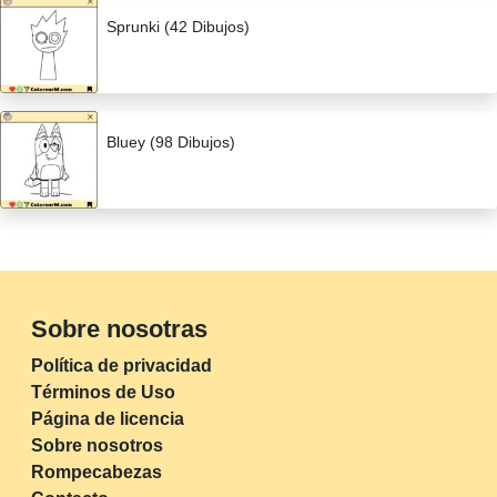
Sprunki (42 Dibujos)
Bluey (98 Dibujos)
Sobre nosotras
Política de privacidad
Términos de Uso
Página de licencia
Sobre nosotros
Rompecabezas