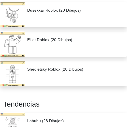
Dusekkar Roblox (20 Dibujos)
Elliot Roblox (20 Dibujos)
Shedletsky Roblox (20 Dibujos)
Tendencias
Labubu (28 Dibujos)