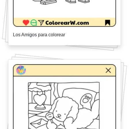
Los Amigos para colorear