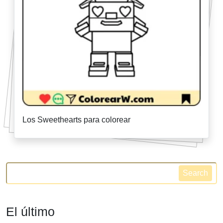
Los Sweethearts para colorear
Search
El último