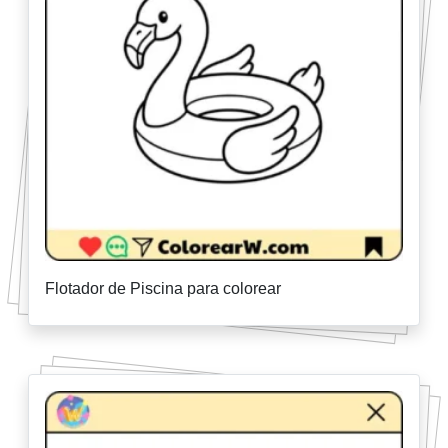
Flotador de Piscina para colorear