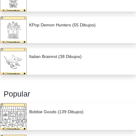
KPop Demon Hunters (55 Dibujos)
Italian Brainrot (38 Dibujos)
Popular
Bobbie Goods (139 Dibujos)