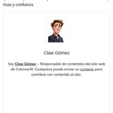
risas y confianza.
Claw Gómez
Soy
Claw Gómez
– Responsable de contenidos del sitio web
de ColorearW. Cualquiera puede enviar un
contacto
para
contribuir con contenido al sitio.