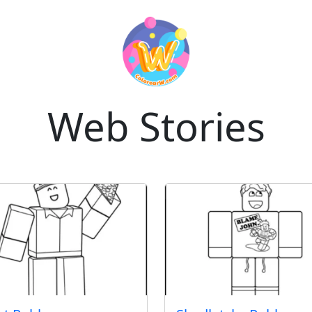
Web Stories