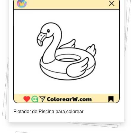
Flotador de Piscina para colorear