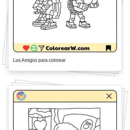
Los Amigos para colorear