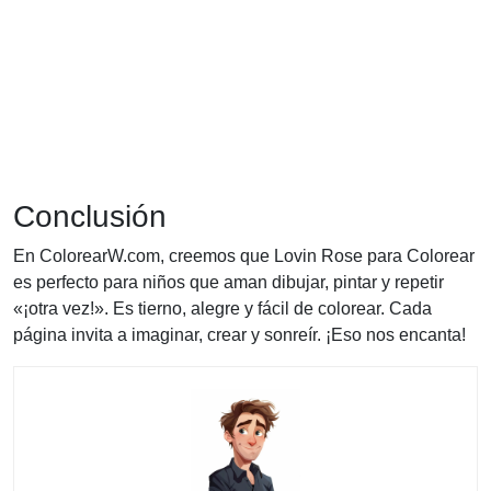
Conclusión
En ColorearW.com, creemos que Lovin Rose para Colorear
es perfecto para niños que aman dibujar, pintar y repetir
«¡otra vez!». Es tierno, alegre y fácil de colorear. Cada
página invita a imaginar, crear y sonreír. ¡Eso nos encanta!