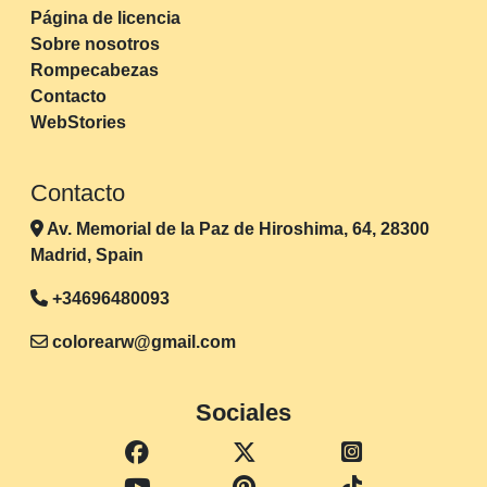
Página de licencia
Sobre nosotros
Rompecabezas
Contacto
WebStories
Contacto
Av. Memorial de la Paz de Hiroshima, 64, 28300
Madrid, Spain
+34696480093
colorearw@gmail.com
Sociales