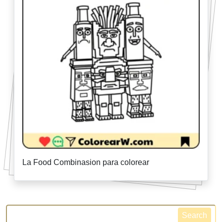
La Food Combinasion para colorear
Search