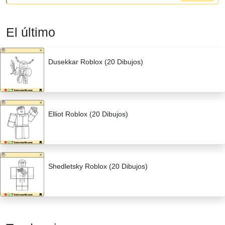
El último
Dusekkar Roblox (20 Dibujos)
Elliot Roblox (20 Dibujos)
Shedletsky Roblox (20 Dibujos)