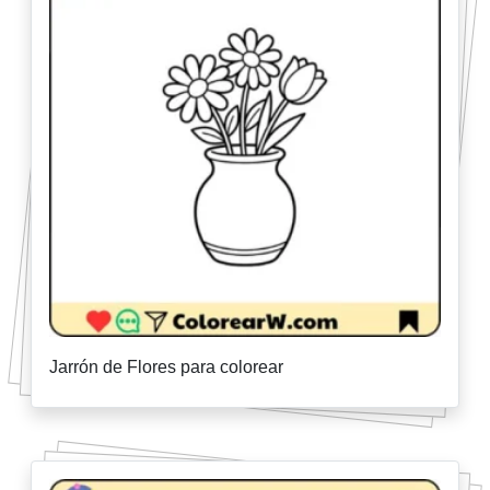
Jarrón de Flores para colorear