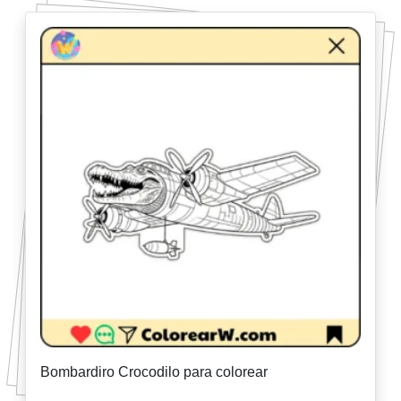
Bombardiro Crocodilo para colorear