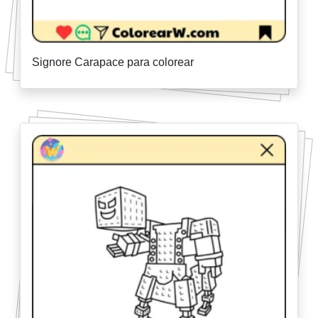
Signore Carapace para colorear