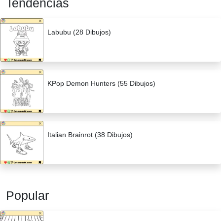
Tendencias
Labubu (28 Dibujos)
KPop Demon Hunters (55 Dibujos)
Italian Brainrot (38 Dibujos)
Popular