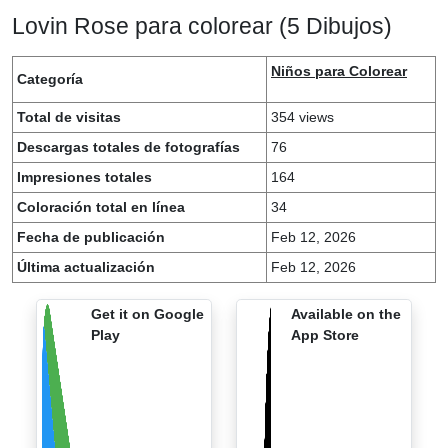
Lovin Rose para colorear (5 Dibujos)
Niños para Colorear
Categoría
Total de visitas
354 views
Descargas totales de fotografías
76
Impresiones totales
164
Coloración total en línea
34
Fecha de publicación
Feb 12, 2026
Última actualización
Feb 12, 2026
Get it on Google
Available on the
Play
App Store