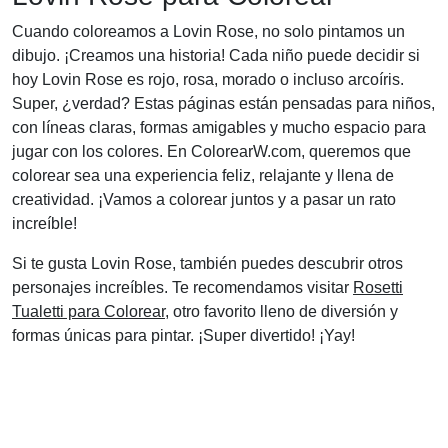
Cuando coloreamos a Lovin Rose, no solo pintamos un
dibujo. ¡Creamos una historia! Cada niño puede decidir si
hoy Lovin Rose es rojo, rosa, morado o incluso arcoíris.
Super, ¿verdad? Estas páginas están pensadas para niños,
con líneas claras, formas amigables y mucho espacio para
jugar con los colores. En ColorearW.com, queremos que
colorear sea una experiencia feliz, relajante y llena de
creatividad. ¡Vamos a colorear juntos y a pasar un rato
increíble!
Si te gusta Lovin Rose, también puedes descubrir otros
personajes increíbles. Te recomendamos visitar
Rosetti
Tualetti para Colorear
, otro favorito lleno de diversión y
formas únicas para pintar. ¡Super divertido! ¡Yay!