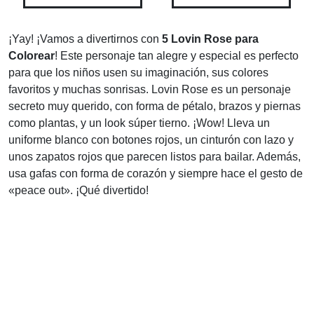
¡Yay! ¡Vamos a divertirnos con
5 Lovin Rose para
Colorear
! Este personaje tan alegre y especial es perfecto
para que los niños usen su imaginación, sus colores
favoritos y muchas sonrisas. Lovin Rose es un personaje
secreto muy querido, con forma de pétalo, brazos y piernas
como plantas, y un look súper tierno. ¡Wow! Lleva un
uniforme blanco con botones rojos, un cinturón con lazo y
unos zapatos rojos que parecen listos para bailar. Además,
usa gafas con forma de corazón y siempre hace el gesto de
«peace out». ¡Qué divertido!