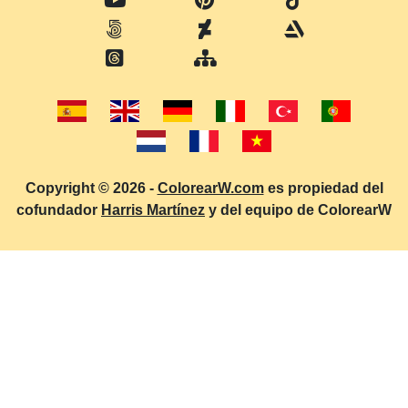
Copyright © 2026 -
ColorearW.com
es propiedad del
cofundador
Harris Martínez
y del equipo de ColorearW