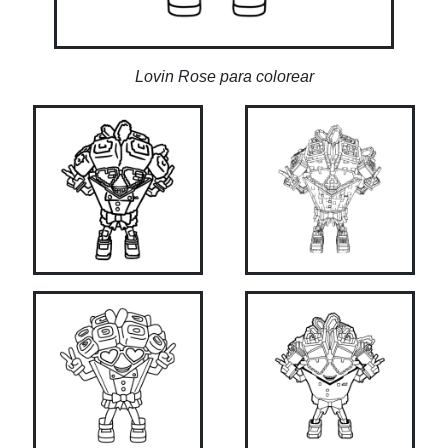
Lovin Rose para colorear