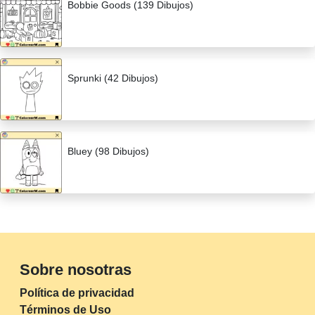
Bobbie Goods (139 Dibujos)
Sprunki (42 Dibujos)
Bluey (98 Dibujos)
Sobre nosotras
Política de privacidad
Términos de Uso