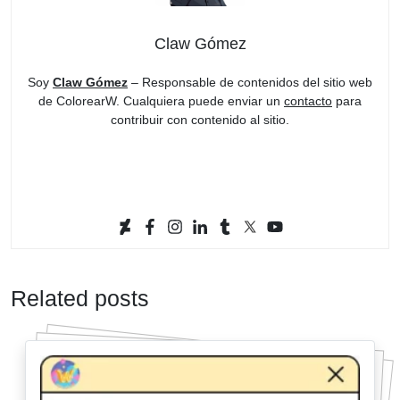
Claw Gómez
Soy
Claw Gómez
– Responsable de contenidos del sitio web
de ColorearW. Cualquiera puede enviar un
contacto
para
contribuir con contenido al sitio.
Related posts