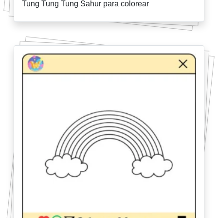
Tung Tung Tung Sahur para colorear