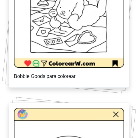
Bobbie Goods para colorear