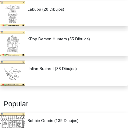
Labubu (28 Dibujos)
KPop Demon Hunters (55 Dibujos)
Italian Brainrot (38 Dibujos)
Popular
Bobbie Goods (139 Dibujos)