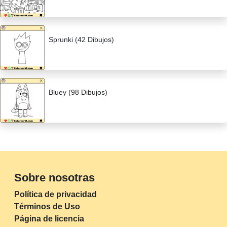
Sprunki (42 Dibujos)
Bluey (98 Dibujos)
Sobre nosotras
Política de privacidad
Términos de Uso
Página de licencia