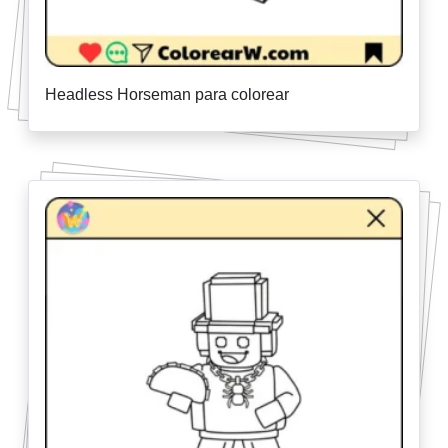
Headless Horseman para colorear