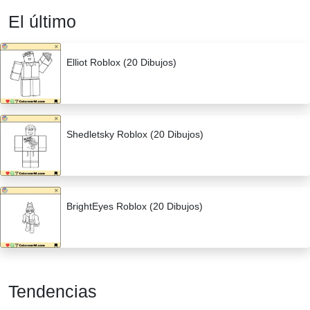
El último
Elliot Roblox (20 Dibujos)
Shedletsky Roblox (20 Dibujos)
BrightEyes Roblox (20 Dibujos)
Tendencias