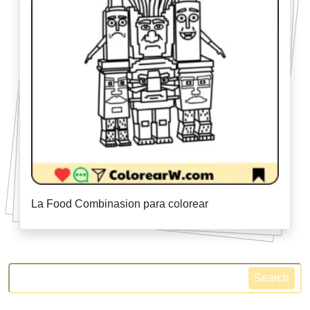
La Food Combinasion para colorear
Search