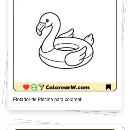
Flotador de Piscina para colorear