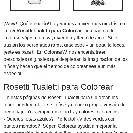
¡Wow! ¡Qué emoción! Hoy vamos a divertirnos muchísimo
con
5 Rosetti Tualetti para Colorear
, una página de
colorear súper creativa, divertida y llena de amor. Si te
gustan los personajes raros, graciosos y un poquito locos,
¡este es para ti! En ColorearW, nos encanta traer
personajes originales que despiertan la imaginación de los
niños y hacen que el tiempo de colorear sea aún más
especial.
Rosetti Tualetti para Colorear
En estas páginas de Rosetti Tualetti para Colorear, los
niños pueden relajarse, reírse y crear su propia versión del
personaje. Yo siempre digo: no hay colores incorrectos.
¿Quieres rosas azules? ¡Perfecto! ¿Vides verdes con
puntos morados? ¡Súper! Colorear ayuda a mejorar la