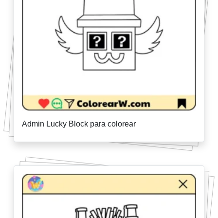
Admin Lucky Block para colorear