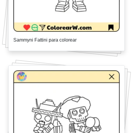
Sammyni Fattini para colorear