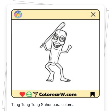
Tung Tung Tung Sahur para colorear