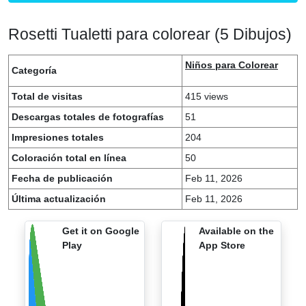
Rosetti Tualetti para colorear (5 Dibujos)
Niños para Colorear
Categoría
Total de visitas
415 views
Descargas totales de fotografías
51
Impresiones totales
204
Coloración total en línea
50
Fecha de publicación
Feb 11, 2026
Última actualización
Feb 11, 2026
Get it on Google
Available on the
Play
App Store