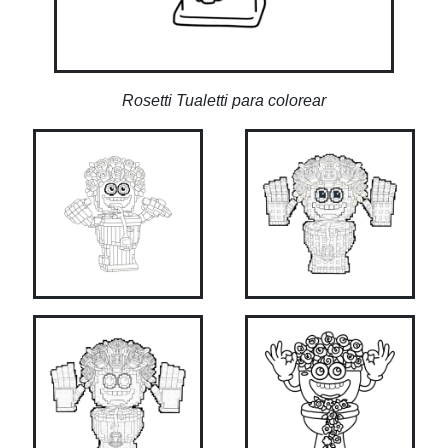
Rosetti Tualetti para colorear