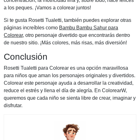
concentración, la motricidad fina y, sobre todo, hace felices
a los peques. ¡Vamos a colorear juntos!
Si te gusta Rosetti Tualetti, también puedes explorar otras
páginas increíbles como
Bambu Bambu Sahur para
Colorear
, otro personaje divertido que encontrarás dentro
de nuestro sitio. ¡Más colores, más risas, más diversión!
Conclusión
Rosetti Tualetti para Colorear es una opción maravillosa
para niños que aman los personajes originales y divertidos.
Colorear este personaje ayuda a desarrollar la creatividad,
reduce el estrés y llena el día de alegría. En ColorearW,
queremos que cada niño se sienta libre de crear, imaginar y
disfrutar.