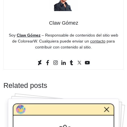
Claw Gómez
Soy
Claw Gómez
– Responsable de contenidos del sitio web
de ColorearW. Cualquiera puede enviar un
contacto
para
contribuir con contenido al sitio.
Related posts