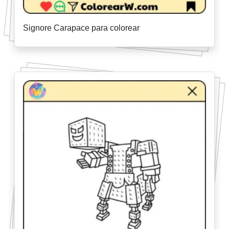
Signore Carapace para colorear