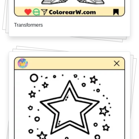
Transformers