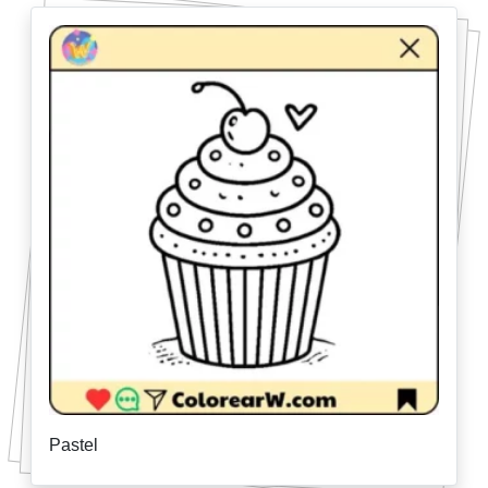
Pastel