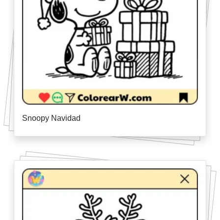
Snoopy Navidad