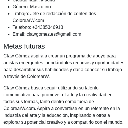
Género: Masculino
Trabajo: Jefe de redacción de contenidos –
ColorearW.com
Teléfono: +34385346913
Email:
clawgomez.es@gmail.com
Metas futuras
Claw Gómez aspira a crear un programa de apoyo para
artistas emergentes, brindándoles recursos y oportunidades
para desarrollar sus habilidades y dar a conocer su trabajo
a través de ColorearW.
Claw Gómez busca seguir utilizando su talento
comunicativo para promover el arte y la creatividad en
todas sus formas, tanto dentro como fuera de
ColorearW.com. Aspira a convertirse en un referente en la
industria del arte y la educación, inspirando a otros a
explorar su potencial creativo y a compartirlo con el mundo.