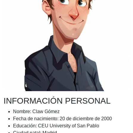
INFORMACIÓN PERSONAL
Nombre: Claw Gómez
Fecha de nacimiento: 20 de diciembre de 2000
Educación: CEU University of San Pablo
Ciudad natal: Madrid