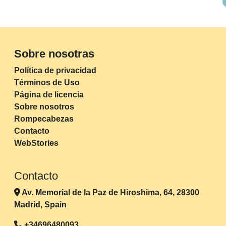
Sobre nosotras
Política de privacidad
Términos de Uso
Página de licencia
Sobre nosotros
Rompecabezas
Contacto
WebStories
Contacto
Av. Memorial de la Paz de Hiroshima, 64, 28300
Madrid, Spain
+34696480093