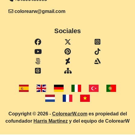
colorearw@gmail.com
Sociales
Copyright © 2026 -
ColorearW.com
es propiedad del
cofundador
Harris Martínez
y del equipo de ColorearW