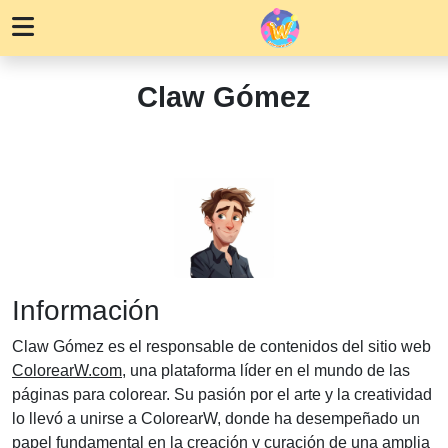
Claw Gómez
Información
Claw Gómez es el responsable de contenidos del sitio web
ColorearW.com
, una plataforma líder en el mundo de las
páginas para colorear. Su pasión por el arte y la creatividad
lo llevó a unirse a ColorearW, donde ha desempeñado un
papel fundamental en la creación y curación de una amplia