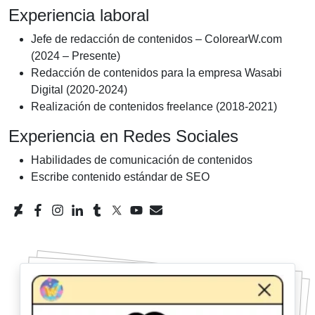
Experiencia laboral
Jefe de redacción de contenidos – ColorearW.com
(2024 – Presente)
Redacción de contenidos para la empresa Wasabi
Digital (2020-2024)
Realización de contenidos freelance (2018-2021)
Experiencia en Redes Sociales
Habilidades de comunicación de contenidos
Escribe contenido estándar de SEO