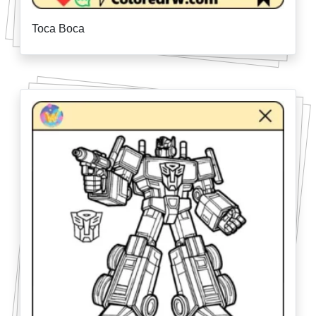
Toca Boca