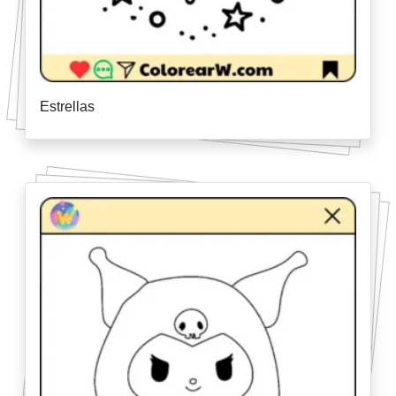
Estrellas