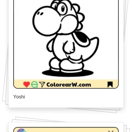
Yoshi