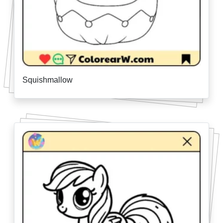
Squishmallow