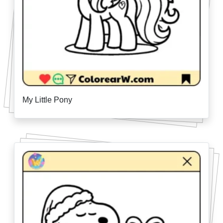
My Little Pony