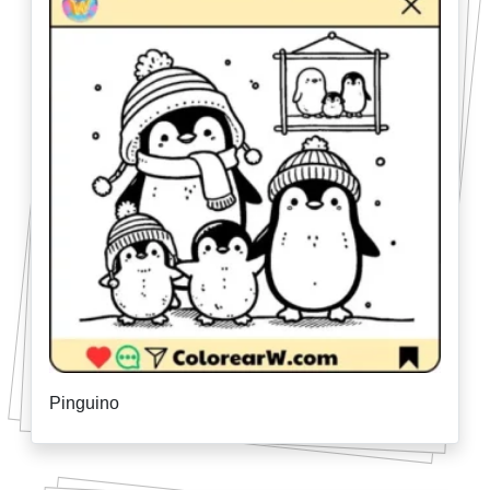
Pinguino