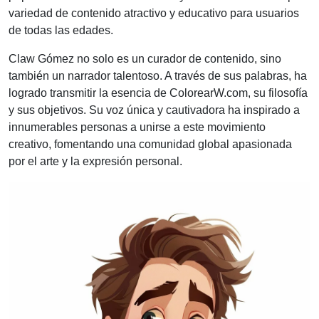
variedad de contenido atractivo y educativo para usuarios
de todas las edades.
Claw Gómez no solo es un curador de contenido, sino
también un narrador talentoso. A través de sus palabras, ha
logrado transmitir la esencia de ColorearW.com, su filosofía
y sus objetivos. Su voz única y cautivadora ha inspirado a
innumerables personas a unirse a este movimiento
creativo, fomentando una comunidad global apasionada
por el arte y la expresión personal.