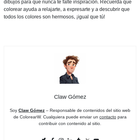
dibujos para que nunca te falte inspiración. Recuerda que
colorear ayuda a relajarte, a expresarte y a descubrir que
todos los colores son hermosos, ¡igual que tú!
Claw Gómez
Soy
Claw Gómez
– Responsable de contenidos del sitio web
de ColorearW. Cualquiera puede enviar un
contacto
para
contribuir con contenido al sitio.