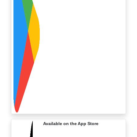
Available on the App Store