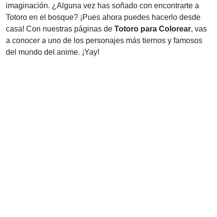
imaginación. ¿Alguna vez has soñado con encontrarte a
Totoro en el bosque? ¡Pues ahora puedes hacerlo desde
casa! Con nuestras páginas de
Totoro para Colorear
, vas
a conocer a uno de los personajes más tiernos y famosos
del mundo del anime. ¡Yay!