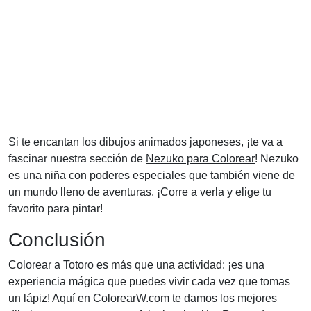
Si te encantan los dibujos animados japoneses, ¡te va a
fascinar nuestra sección de
Nezuko para Colorear
! Nezuko
es una niña con poderes especiales que también viene de
un mundo lleno de aventuras. ¡Corre a verla y elige tu
favorito para pintar!
Conclusión
Colorear a Totoro es más que una actividad: ¡es una
experiencia mágica que puedes vivir cada vez que tomas
un lápiz! Aquí en ColorearW.com te damos los mejores