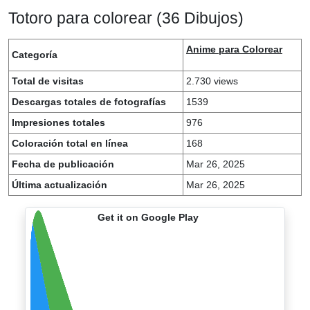
Totoro para colorear (36 Dibujos)
Anime para Colorear
Categoría
Total de visitas
2.730 views
Descargas totales de fotografías
1539
Impresiones totales
976
Coloración total en línea
168
Fecha de publicación
Mar 26, 2025
Última actualización
Mar 26, 2025
Get it on Google Play