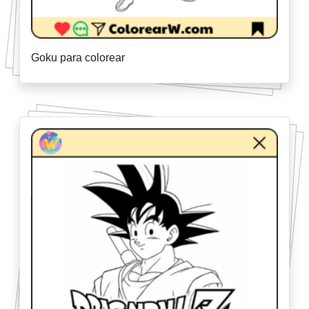
Goku para colorear