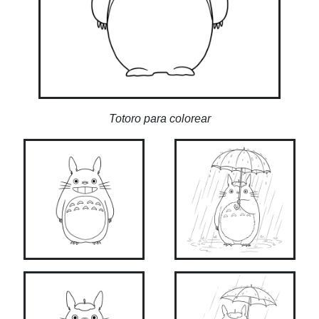
Totoro para colorear