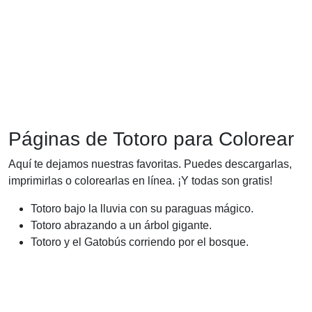
Páginas de Totoro para Colorear
Aquí te dejamos nuestras favoritas. Puedes descargarlas,
imprimirlas o colorearlas en línea. ¡Y todas son gratis!
Totoro bajo la lluvia con su paraguas mágico.
Totoro abrazando a un árbol gigante.
Totoro y el Gatobús corriendo por el bosque.