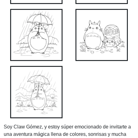
Soy Claw Gómez, y estoy súper emocionado de invitarte a
una aventura mágica llena de colores, sonrisas y mucha