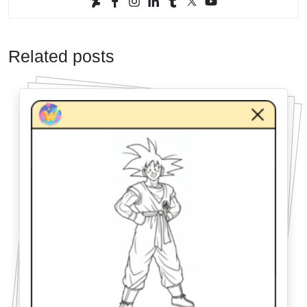
Related posts