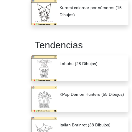
Kuromi colorear por números (15
Dibujos)
Tendencias
Labubu (28 Dibujos)
KPop Demon Hunters (55 Dibujos)
Italian Brainrot (38 Dibujos)