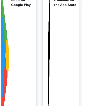
Google Play
the App Store