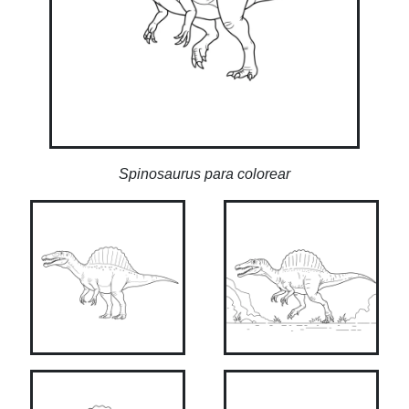
Spinosaurus para colorear