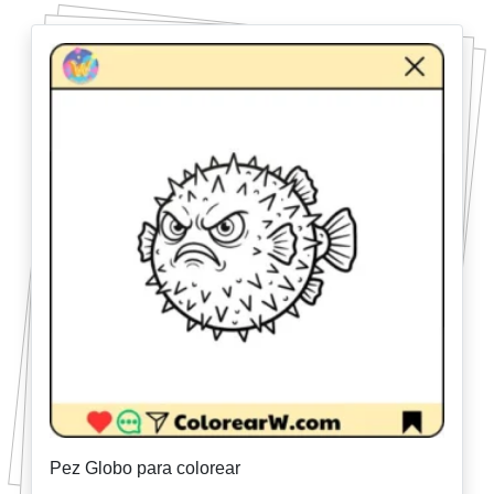
Pez Globo para colorear