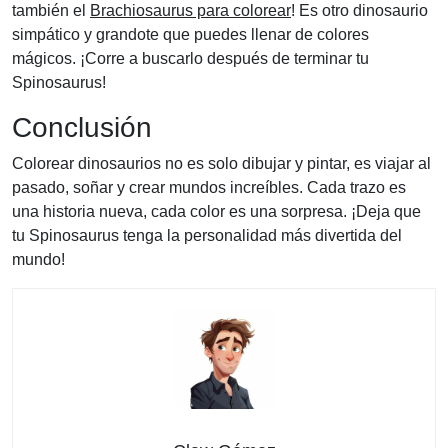
también el
Brachiosaurus para colorear
! Es otro dinosaurio
simpático y grandote que puedes llenar de colores
mágicos. ¡Corre a buscarlo después de terminar tu
Spinosaurus!
Conclusión
Colorear dinosaurios no es solo dibujar y pintar, es viajar al
pasado, soñar y crear mundos increíbles. Cada trazo es
una historia nueva, cada color es una sorpresa. ¡Deja que
tu Spinosaurus tenga la personalidad más divertida del
mundo!