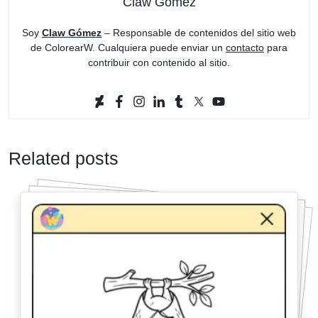
Claw Gómez
Soy
Claw Gómez
– Responsable de contenidos del sitio web
de ColorearW. Cualquiera puede enviar un
contacto
para
contribuir con contenido al sitio.
Related posts