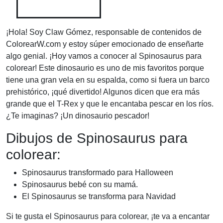
¡Hola! Soy Claw Gómez, responsable de contenidos de
ColorearW.com y estoy súper emocionado de enseñarte
algo genial. ¡Hoy vamos a conocer al Spinosaurus para
colorear! Este dinosaurio es uno de mis favoritos porque
tiene una gran vela en su espalda, como si fuera un barco
prehistórico, ¡qué divertido! Algunos dicen que era más
grande que el T-Rex y que le encantaba pescar en los ríos.
¿Te imaginas? ¡Un dinosaurio pescador!
Dibujos de Spinosaurus para
colorear:
Spinosaurus transformado para Halloween
Spinosaurus bebé con su mamá.
El Spinosaurus se transforma para Navidad
Si te gusta el Spinosaurus para colorear, ¡te va a encantar