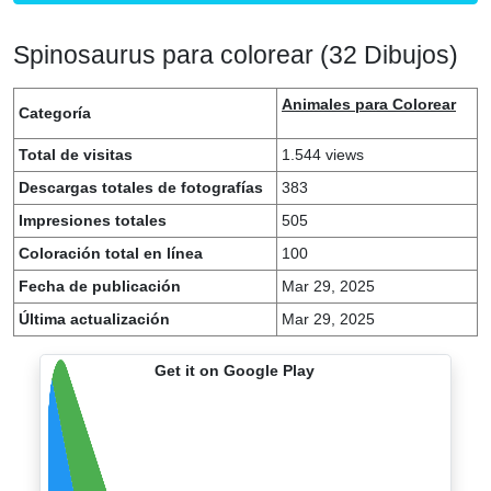
Spinosaurus para colorear (32 Dibujos)
Animales para Colorear
Categoría
Total de visitas
1.544 views
Descargas totales de fotografías
383
Impresiones totales
505
Coloración total en línea
100
Fecha de publicación
Mar 29, 2025
Última actualización
Mar 29, 2025
Get it on Google Play