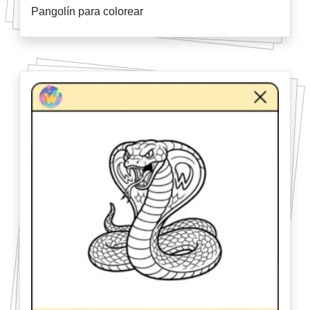
Pangolín para colorear