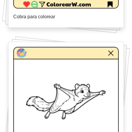
Cobra para colorear