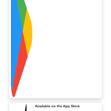
Available on the App Store