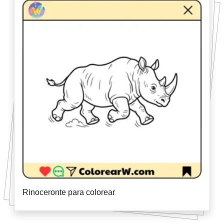
Rinoceronte para colorear