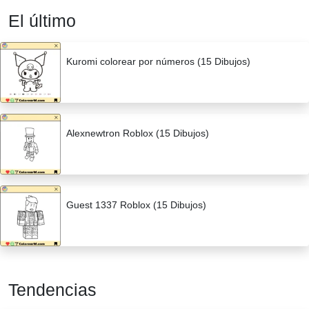
El último
Kuromi colorear por números (15 Dibujos)
Alexnewtron Roblox (15 Dibujos)
Guest 1337 Roblox (15 Dibujos)
Tendencias