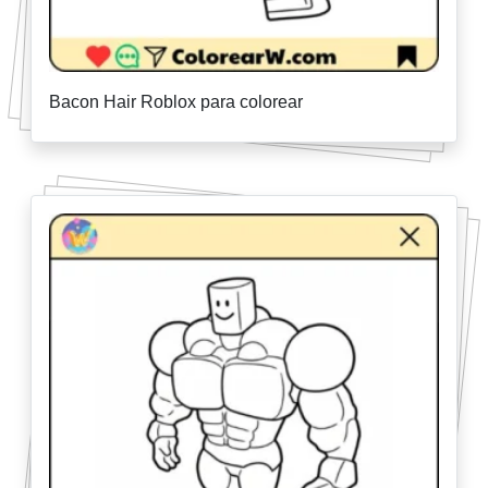
Bacon Hair Roblox para colorear