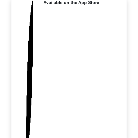
Available on the App Store