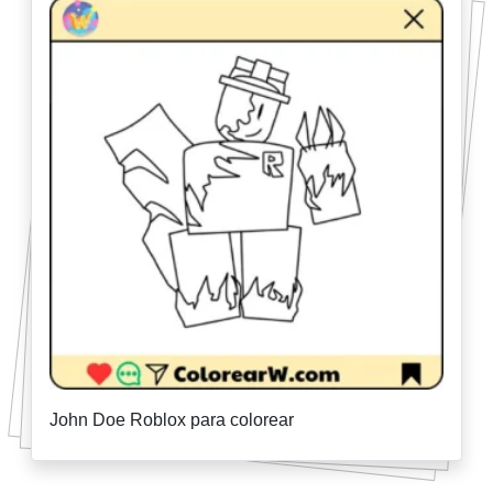
John Doe Roblox para colorear