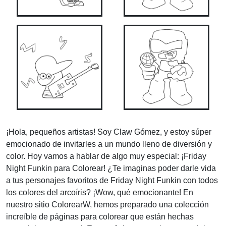
¡Hola, pequeños artistas! Soy Claw Gómez, y estoy súper
emocionado de invitarles a un mundo lleno de diversión y
color. Hoy vamos a hablar de algo muy especial: ¡Friday
Night Funkin para Colorear! ¿Te imaginas poder darle vida
a tus personajes favoritos de Friday Night Funkin con todos
los colores del arcoíris? ¡Wow, qué emocionante! En
nuestro sitio ColorearW, hemos preparado una colección
increíble de páginas para colorear que están hechas