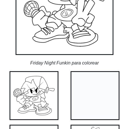
Friday Night Funkin para colorear