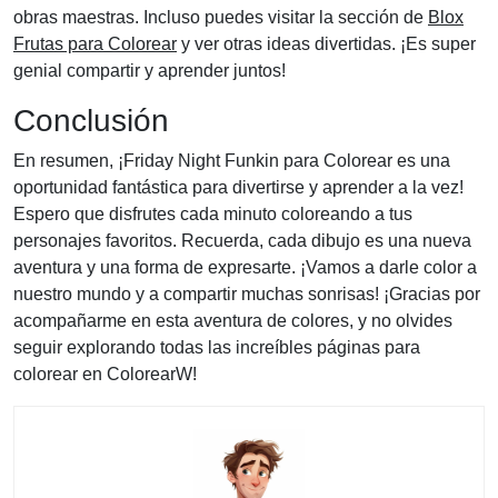
obras maestras. Incluso puedes visitar la sección de
Blox
Frutas para Colorear
y ver otras ideas divertidas. ¡Es super
genial compartir y aprender juntos!
Conclusión
En resumen, ¡Friday Night Funkin para Colorear es una
oportunidad fantástica para divertirse y aprender a la vez!
Espero que disfrutes cada minuto coloreando a tus
personajes favoritos. Recuerda, cada dibujo es una nueva
aventura y una forma de expresarte. ¡Vamos a darle color a
nuestro mundo y a compartir muchas sonrisas! ¡Gracias por
acompañarme en esta aventura de colores, y no olvides
seguir explorando todas las increíbles páginas para
colorear en ColorearW!