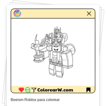
Beeism Roblox para colorear