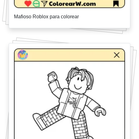
Mafioso Roblox para colorear