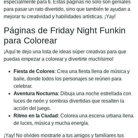
especialmente para ti. Estas páginas no solo son geniales
para pasar un rato divertido, sino que también te ayudan a
mejorar tu creatividad y habilidades artísticas. ¡Yay!
Páginas de Friday Night Funkin
para Colorear
¡Aquí te dejo una lista de ideas súper creativas para que
puedas empezar a colorear y divertirte muchísimo!
Fiesta de Colores
: Crea una fiesta llena de música y
baile, donde todos los personajes se reúnen para
celebrar.
Aventura Nocturna
: Dibuja una noche estrellada con
luces de neón y sombras divertidas que resalten la
acción del juego.
Ritmo en la Ciudad
: Colorea una escena urbana llena
de luces, música y mucha energía.
¡Yay! No olvides mostrarle a tus amigos y familiares tus