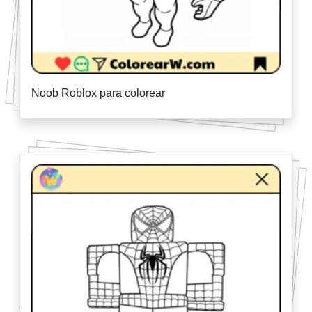
Noob Roblox para colorear