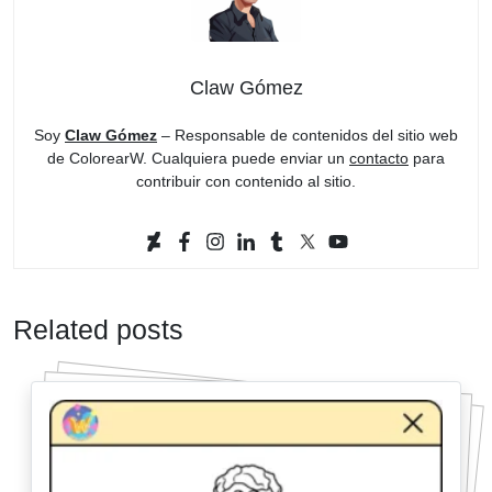
Claw Gómez
Soy
Claw Gómez
– Responsable de contenidos del sitio web
de ColorearW. Cualquiera puede enviar un
contacto
para
contribuir con contenido al sitio.
Related posts