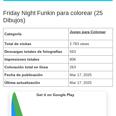
Friday Night Funkin para colorear (25
Dibujos)
Juego para Colorear
Categoría
Total de visitas
2.783 views
Descargas totales de fotografías
563
Impresiones totales
806
Coloración total en línea
263
Fecha de publicación
Mar 17, 2025
Última actualización
Mar 17, 2025
Get it on Google Play