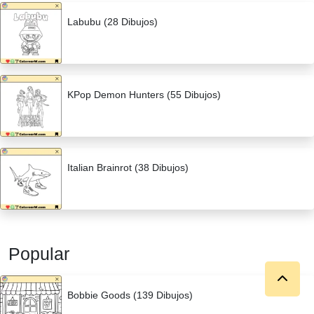
Labubu (28 Dibujos)
KPop Demon Hunters (55 Dibujos)
Italian Brainrot (38 Dibujos)
Popular
Bobbie Goods (139 Dibujos)