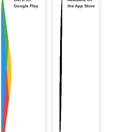
Google Play
the App Store