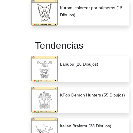
Kuromi colorear por números (15
Dibujos)
Tendencias
Labubu (28 Dibujos)
KPop Demon Hunters (55 Dibujos)
Italian Brainrot (38 Dibujos)