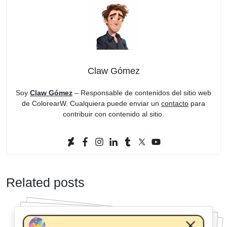
Claw Gómez
Soy
Claw Gómez
– Responsable de contenidos del sitio web
de ColorearW. Cualquiera puede enviar un
contacto
para
contribuir con contenido al sitio.
Related posts