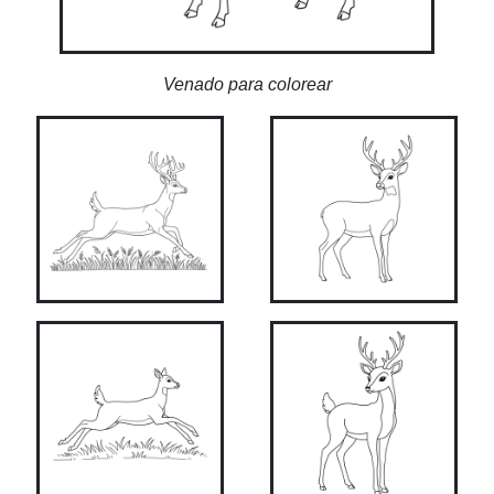
Venado para colorear