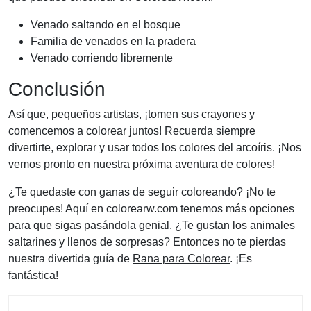
Venado saltando en el bosque
Familia de venados en la pradera
Venado corriendo libremente
Conclusión
Así que, pequeños artistas, ¡tomen sus crayones y
comencemos a colorear juntos! Recuerda siempre
divertirte, explorar y usar todos los colores del arcoíris. ¡Nos
vemos pronto en nuestra próxima aventura de colores!
¿Te quedaste con ganas de seguir coloreando? ¡No te
preocupes! Aquí en colorearw.com tenemos más opciones
para que sigas pasándola genial. ¿Te gustan los animales
saltarines y llenos de sorpresas? Entonces no te pierdas
nuestra divertida guía de
Rana para Colorear
. ¡Es
fantástica!