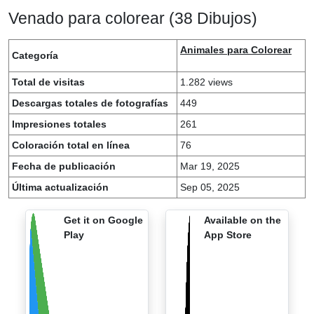
Venado para colorear (38 Dibujos)
Animales para Colorear
Categoría
Total de visitas
1.282 views
Descargas totales de fotografías
449
Impresiones totales
261
Coloración total en línea
76
Fecha de publicación
Mar 19, 2025
Última actualización
Sep 05, 2025
Get it on Google
Available on the
Play
App Store