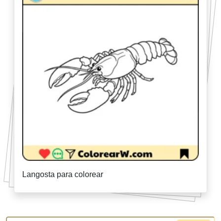
Langosta para colorear