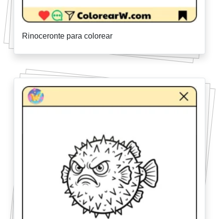
Rinoceronte para colorear