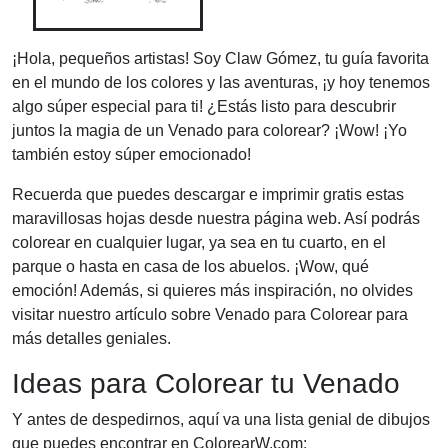
¡Hola, pequeños artistas! Soy Claw Gómez, tu guía favorita
en el mundo de los colores y las aventuras, ¡y hoy tenemos
algo súper especial para ti! ¿Estás listo para descubrir
juntos la magia de un Venado para colorear? ¡Wow! ¡Yo
también estoy súper emocionado!
Recuerda que puedes descargar e imprimir gratis estas
maravillosas hojas desde nuestra página web. Así podrás
colorear en cualquier lugar, ya sea en tu cuarto, en el
parque o hasta en casa de los abuelos. ¡Wow, qué
emoción! Además, si quieres más inspiración, no olvides
visitar nuestro artículo sobre Venado para Colorear para
más detalles geniales.
Ideas para Colorear tu Venado
Y antes de despedirnos, aquí va una lista genial de dibujos
que puedes encontrar en ColorearW.com: