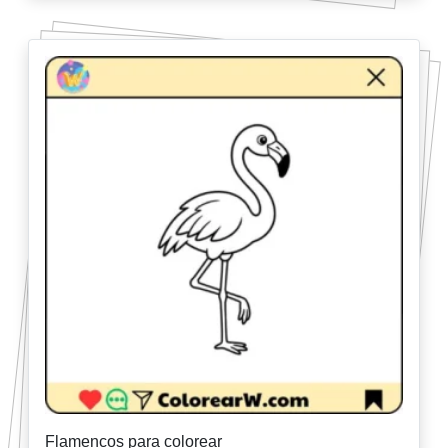
Flamencos para colorear