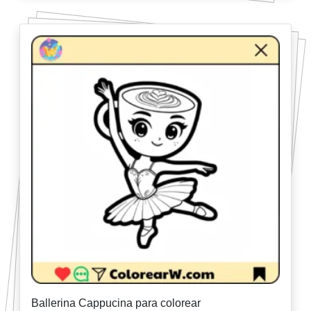
Ballerina Cappucina para colorear