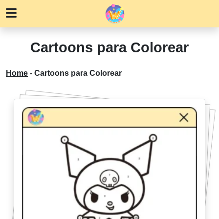
Cartoons para Colorear
Home
-
Cartoons para Colorear