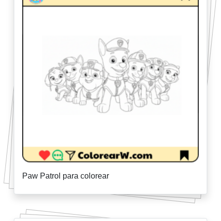
Paw Patrol para colorear