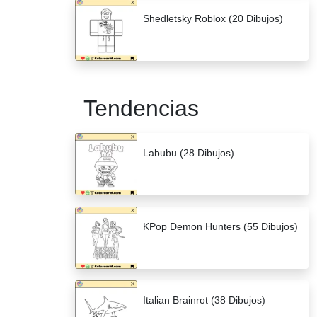
Shedletsky Roblox (20 Dibujos)
Tendencias
Labubu (28 Dibujos)
KPop Demon Hunters (55 Dibujos)
Italian Brainrot (38 Dibujos)