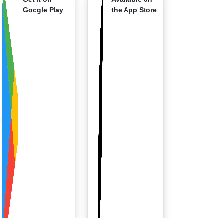
Google Play
the App Store