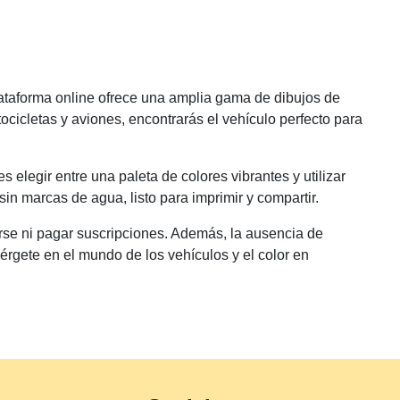
lataforma online ofrece una amplia gama de dibujos de
icletas y aviones, encontrarás el vehículo perfecto para
s elegir entre una paleta de colores vibrantes y utilizar
sin marcas de agua, listo para imprimir y compartir.
arse ni pagar suscripciones. Además, la ausencia de
érgete en el mundo de los vehículos y el color en