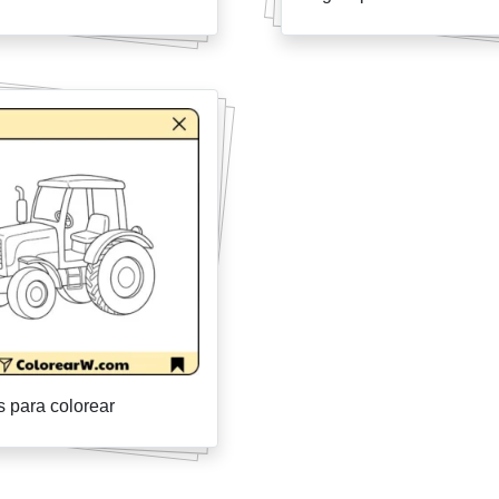
s para colorear