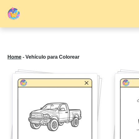
Home
-
Vehículo para Colorear