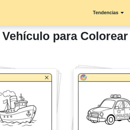
Tendencias
Vehículo para Colorear