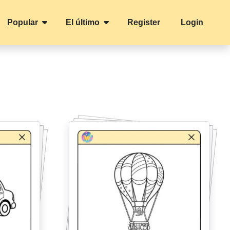
Popular
El último
Register
Login