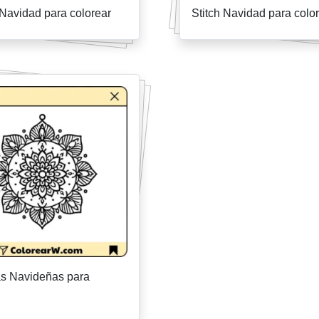
Navidad para colorear
Stitch Navidad para colo
s Navideñas para