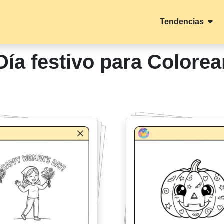
Tendencias
Día festivo para Colorea