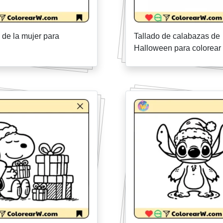
a de la mujer para
Tallado de calabazas de
Halloween para colorear