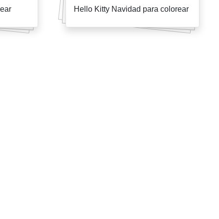
rear
Hello Kitty Navidad para colorear