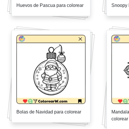
Huevos de Pascua para colorear
Snoopy 
Bolas de Navidad para colorear
Mandala
colorear