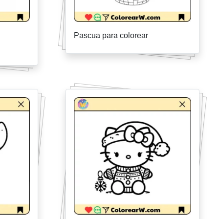
Pascua para colorear