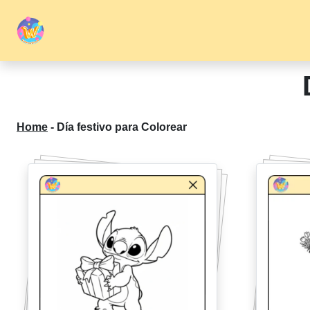
Home
-
Día festivo para Colorear