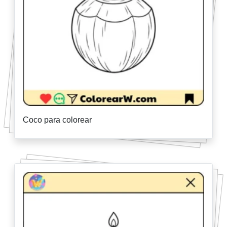
Coco para colorear