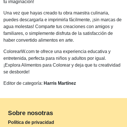
tu imaginación!
Una vez que hayas creado tu obra maestra culinaria,
puedes descargarla e imprimirla fácilmente, ¡sin marcas de
agua molestas! Comparte tus creaciones con amigos y
familiares, o simplemente disfruta de la satisfacción de
haber convertido alimentos en arte.
ColorearW.com te ofrece una experiencia educativa y
entretenida, perfecta para niños y adultos por igual.
¡Explora Alimentos para Colorear y deja que tu creatividad
se desborde!
Editor de categoría:
Harris Martínez
Sobre nosotras
Política de privacidad