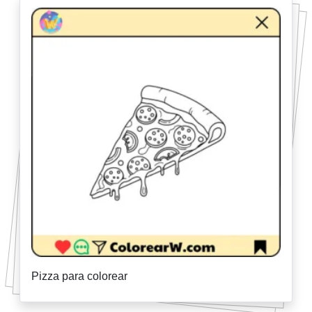
Pizza para colorear