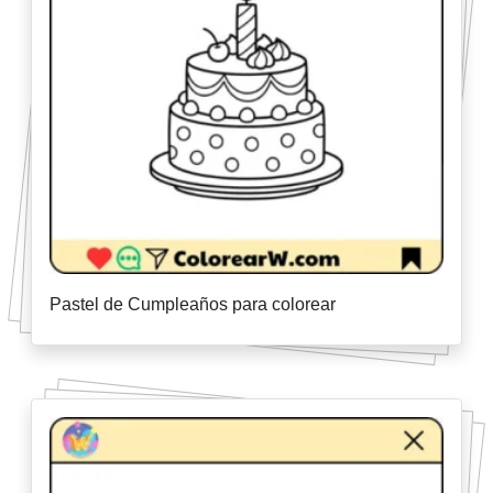
Pastel de Cumpleaños para colorear