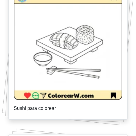
Sushi para colorear