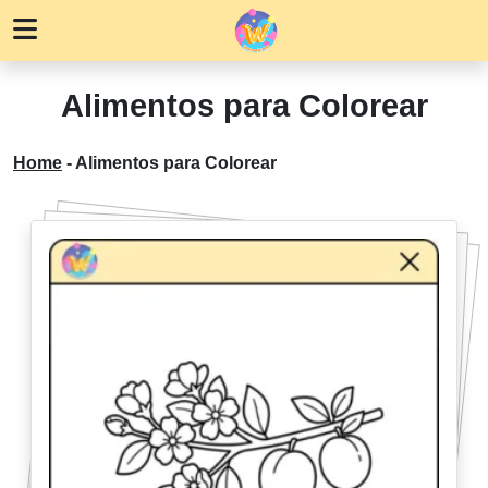
Alimentos para Colorear
Home
-
Alimentos para Colorear