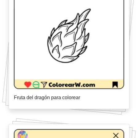
Fruta del dragón para colorear