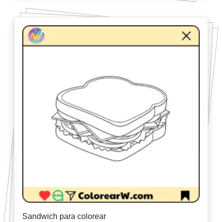
Sandwich para colorear