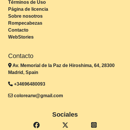
Términos de Uso
Página de licencia
Sobre nosotros
Rompecabezas
Contacto
WebStories
Contacto
Av. Memorial de la Paz de Hiroshima, 64, 28300
Madrid, Spain
+34696480093
colorearw@gmail.com
Sociales