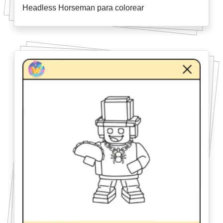
Headless Horseman para colorear