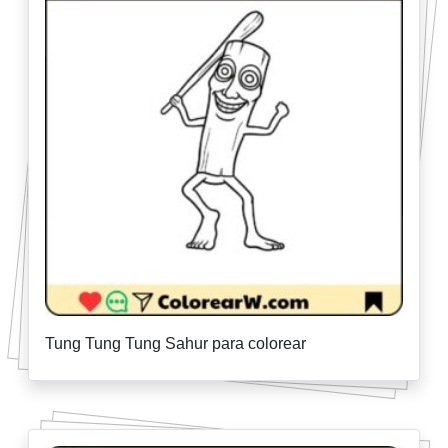
Tung Tung Tung Sahur para colorear