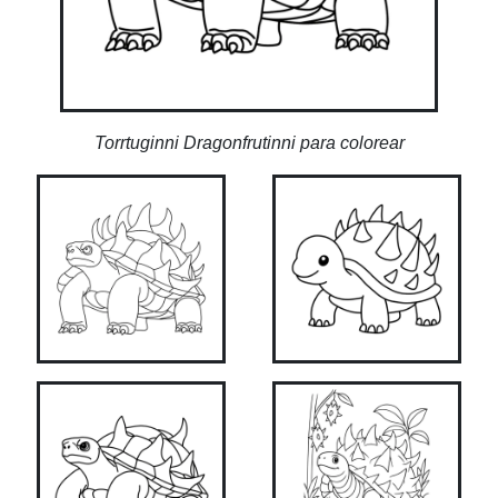
Torrtuginni Dragonfrutinni para colorear