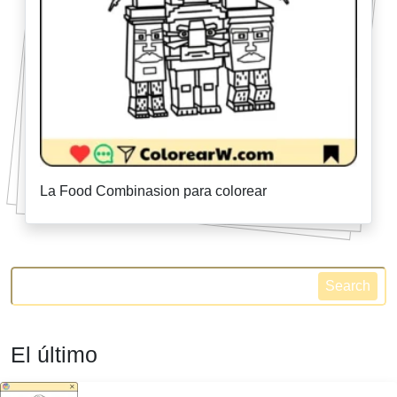
La Food Combinasion para colorear
Search
El último