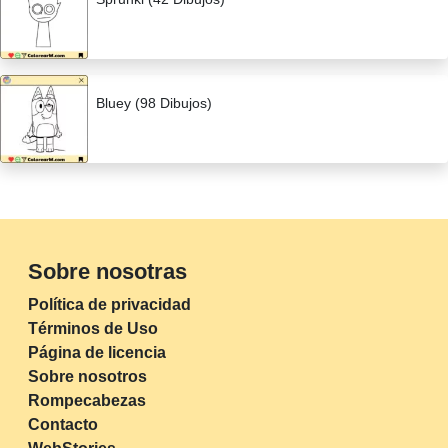
Bluey (98 Dibujos)
Sobre nosotras
Política de privacidad
Términos de Uso
Página de licencia
Sobre nosotros
Rompecabezas
Contacto