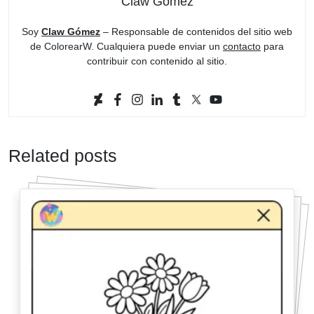
Claw Gómez
Soy
Claw Gómez
– Responsable de contenidos del sitio web
de ColorearW. Cualquiera puede enviar un
contacto
para
contribuir con contenido al sitio.
Related posts