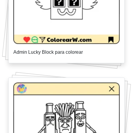
Admin Lucky Block para colorear