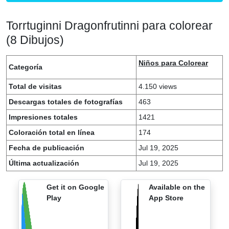
Torrtuginni Dragonfrutinni para colorear
(8 Dibujos)
Niños para Colorear
Categoría
Total de visitas
4.150 views
Descargas totales de fotografías
463
Impresiones totales
1421
Coloración total en línea
174
Fecha de publicación
Jul 19, 2025
Última actualización
Jul 19, 2025
Get it on Google
Available on the
Play
App Store