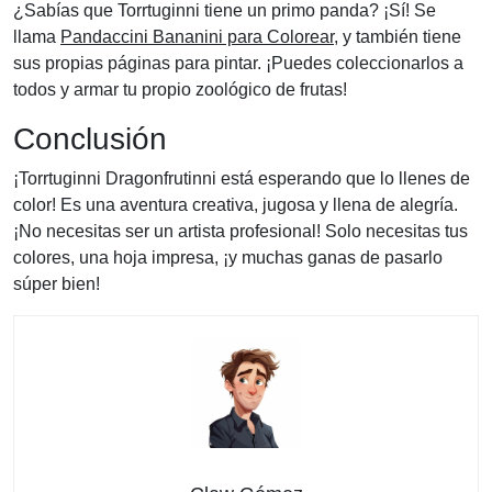
¿Sabías que Torrtuginni tiene un primo panda? ¡Sí! Se
llama
Pandaccini Bananini para Colorear
, y también tiene
sus propias páginas para pintar. ¡Puedes coleccionarlos a
todos y armar tu propio zoológico de frutas!
Conclusión
¡Torrtuginni Dragonfrutinni está esperando que lo llenes de
color! Es una aventura creativa, jugosa y llena de alegría.
¡No necesitas ser un artista profesional! Solo necesitas tus
colores, una hoja impresa, ¡y muchas ganas de pasarlo
súper bien!