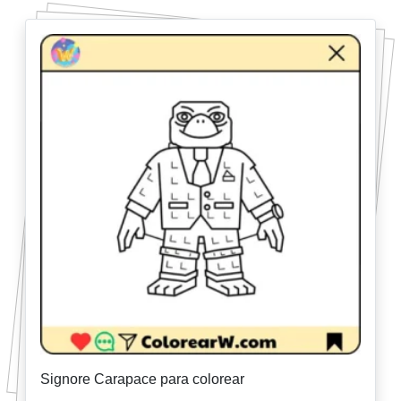
Signore Carapace para colorear