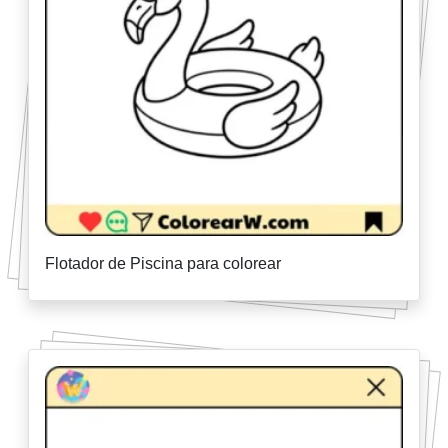
Flotador de Piscina para colorear