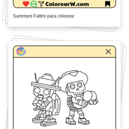
Sammyni Fattini para colorear