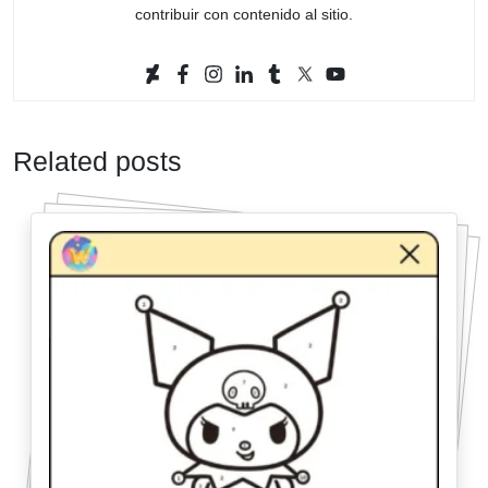
contribuir con contenido al sitio.
Related posts