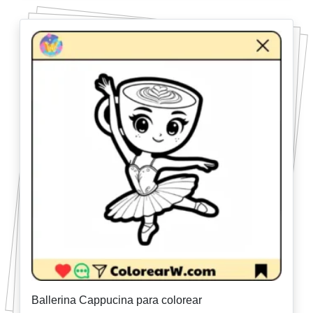
Ballerina Cappucina para colorear