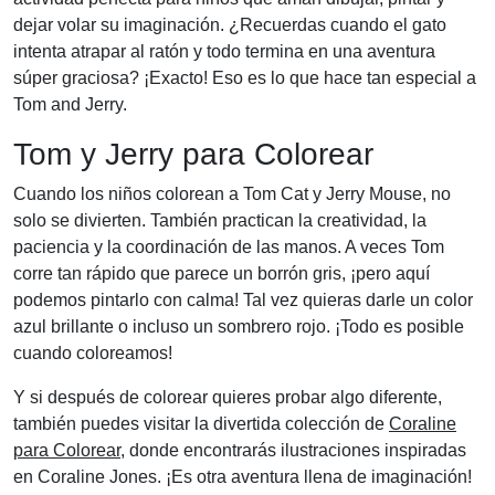
dejar volar su imaginación. ¿Recuerdas cuando el gato
intenta atrapar al ratón y todo termina en una aventura
súper graciosa? ¡Exacto! Eso es lo que hace tan especial a
Tom and Jerry.
Tom y Jerry para Colorear
Cuando los niños colorean a Tom Cat y Jerry Mouse, no
solo se divierten. También practican la creatividad, la
paciencia y la coordinación de las manos. A veces Tom
corre tan rápido que parece un borrón gris, ¡pero aquí
podemos pintarlo con calma! Tal vez quieras darle un color
azul brillante o incluso un sombrero rojo. ¡Todo es posible
cuando coloreamos!
Y si después de colorear quieres probar algo diferente,
también puedes visitar la divertida colección de
Coraline
para Colorear
, donde encontrarás ilustraciones inspiradas
en Coraline Jones. ¡Es otra aventura llena de imaginación!