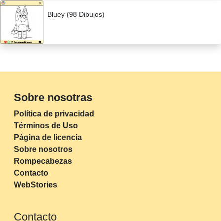
Bluey (98 Dibujos)
Sobre nosotras
Política de privacidad
Términos de Uso
Página de licencia
Sobre nosotros
Rompecabezas
Contacto
WebStories
Contacto