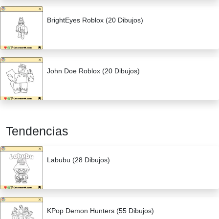
BrightEyes Roblox (20 Dibujos)
John Doe Roblox (20 Dibujos)
Tendencias
Labubu (28 Dibujos)
KPop Demon Hunters (55 Dibujos)