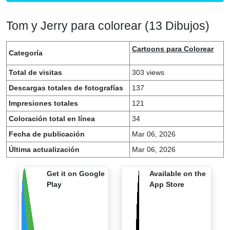
Tom y Jerry para colorear (13 Dibujos)
Cartoons para Colorear
Categoría
Total de visitas
303 views
Descargas totales de fotografías
137
Impresiones totales
121
Coloración total en línea
34
Fecha de publicación
Mar 06, 2026
Última actualización
Mar 06, 2026
Get it on Google
Available on the
Play
App Store