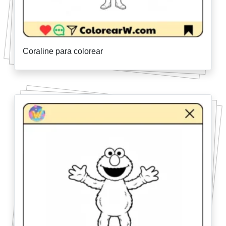
Coraline para colorear