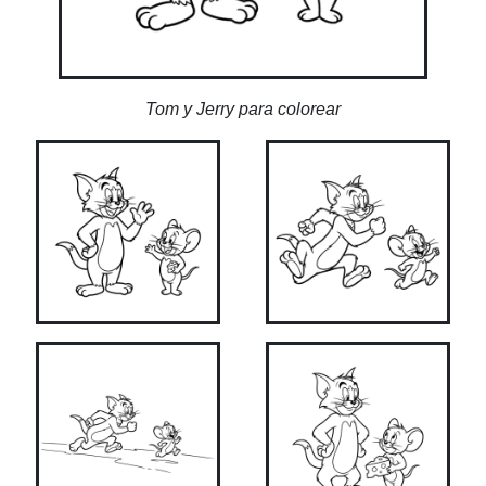
Tom y Jerry para colorear