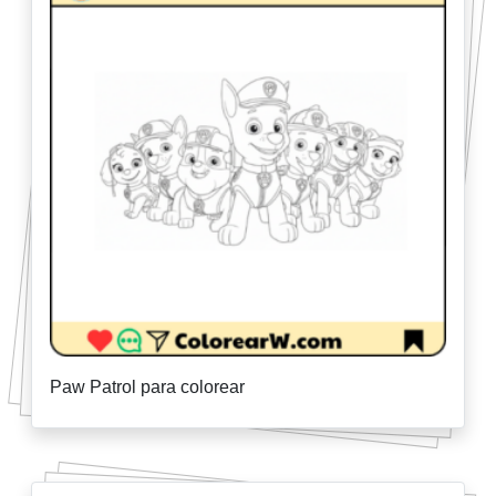
Paw Patrol para colorear