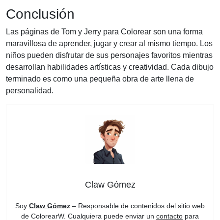
Conclusión
Las páginas de Tom y Jerry para Colorear son una forma
maravillosa de aprender, jugar y crear al mismo tiempo. Los
niños pueden disfrutar de sus personajes favoritos mientras
desarrollan habilidades artísticas y creatividad. Cada dibujo
terminado es como una pequeña obra de arte llena de
personalidad.
Claw Gómez
Soy
Claw Gómez
– Responsable de contenidos del sitio web
de ColorearW. Cualquiera puede enviar un
contacto
para