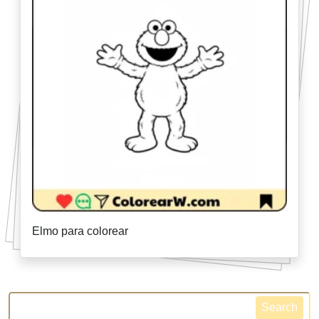
Elmo para colorear
Search