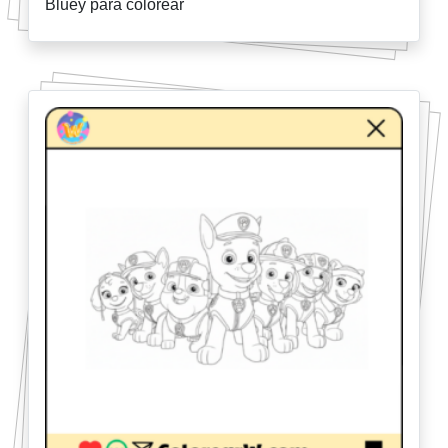
Bluey para colorear