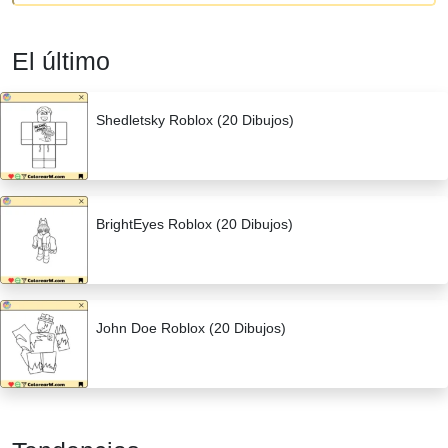
El último
Shedletsky Roblox (20 Dibujos)
BrightEyes Roblox (20 Dibujos)
John Doe Roblox (20 Dibujos)