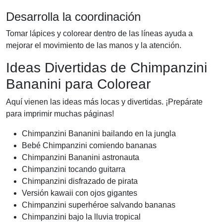
Desarrolla la coordinación
Tomar lápices y colorear dentro de las líneas ayuda a
mejorar el movimiento de las manos y la atención.
Ideas Divertidas de Chimpanzini
Bananini para Colorear
Aquí vienen las ideas más locas y divertidas. ¡Prepárate
para imprimir muchas páginas!
Chimpanzini Bananini bailando en la jungla
Bebé Chimpanzini comiendo bananas
Chimpanzini Bananini astronauta
Chimpanzini tocando guitarra
Chimpanzini disfrazado de pirata
Versión kawaii con ojos gigantes
Chimpanzini superhéroe salvando bananas
Chimpanzini bajo la lluvia tropical