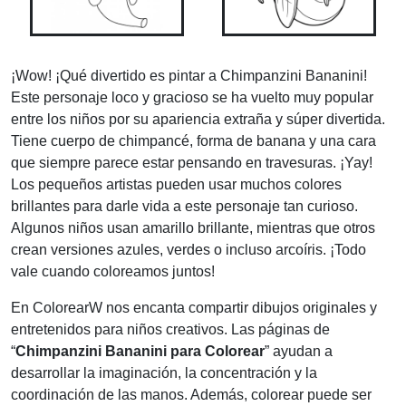
¡Wow! ¡Qué divertido es pintar a Chimpanzini Bananini!
Este personaje loco y gracioso se ha vuelto muy popular
entre los niños por su apariencia extraña y súper divertida.
Tiene cuerpo de chimpancé, forma de banana y una cara
que siempre parece estar pensando en travesuras. ¡Yay!
Los pequeños artistas pueden usar muchos colores
brillantes para darle vida a este personaje tan curioso.
Algunos niños usan amarillo brillante, mientras que otros
crean versiones azules, verdes o incluso arcoíris. ¡Todo
vale cuando coloreamos juntos!
En ColorearW nos encanta compartir dibujos originales y
entretenidos para niños creativos. Las páginas de
“
Chimpanzini Bananini para Colorear
” ayudan a
desarrollar la imaginación, la concentración y la
coordinación de las manos. Además, colorear puede ser