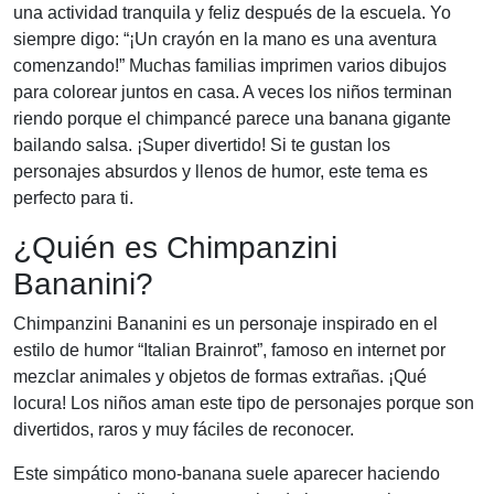
una actividad tranquila y feliz después de la escuela. Yo
siempre digo: “¡Un crayón en la mano es una aventura
comenzando!” Muchas familias imprimen varios dibujos
para colorear juntos en casa. A veces los niños terminan
riendo porque el chimpancé parece una banana gigante
bailando salsa. ¡Super divertido! Si te gustan los
personajes absurdos y llenos de humor, este tema es
perfecto para ti.
¿Quién es Chimpanzini
Bananini?
Chimpanzini Bananini es un personaje inspirado en el
estilo de humor “Italian Brainrot”, famoso en internet por
mezclar animales y objetos de formas extrañas. ¡Qué
locura! Los niños aman este tipo de personajes porque son
divertidos, raros y muy fáciles de reconocer.
Este simpático mono-banana suele aparecer haciendo