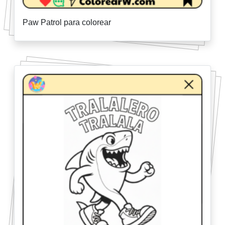
Paw Patrol para colorear