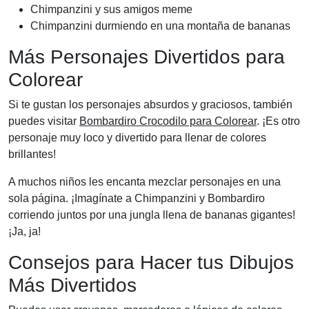
Chimpanzini y sus amigos meme
Chimpanzini durmiendo en una montaña de bananas
Más Personajes Divertidos para
Colorear
Si te gustan los personajes absurdos y graciosos, también
puedes visitar
Bombardiro Crocodilo para Colorear
. ¡Es otro
personaje muy loco y divertido para llenar de colores
brillantes!
A muchos niños les encanta mezclar personajes en una
sola página. ¡Imagínate a Chimpanzini y Bombardiro
corriendo juntos por una jungla llena de bananas gigantes!
¡Ja, ja!
Consejos para Hacer tus Dibujos
Más Divertidos