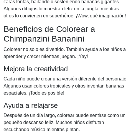
caras tontas, bailando o sosteniendo bananas gigantes.
Algunos dibujos lo muestran feliz en la jungla, mientras
otros lo convierten en superhéroe. ¡Wow, qué imaginación!
Beneficios de Colorear a
Chimpanzini Bananini
Colorear no solo es divertido. También ayuda a los niños a
aprender y crecer mientras juegan. ¡Yay!
Mejora la creatividad
Cada niño puede crear una versión diferente del personaje.
Algunos usan colores tropicales y otros inventan bananas
espaciales. ¡Todo es posible!
Ayuda a relajarse
Después de un día largo, colorear puede sentirse como un
pequeño descanso feliz. Muchos niños disfrutan
escuchando música mientras pintan.