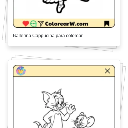
Ballerina Cappucina para colorear