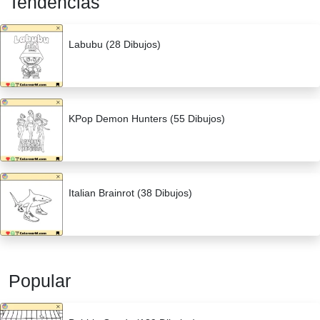
Tendencias
Labubu (28 Dibujos)
KPop Demon Hunters (55 Dibujos)
Italian Brainrot (38 Dibujos)
Popular