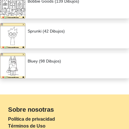
Bobbie Goods (139 Dibujos)
Sprunki (42 Dibujos)
Bluey (98 Dibujos)
Sobre nosotras
Política de privacidad
Términos de Uso