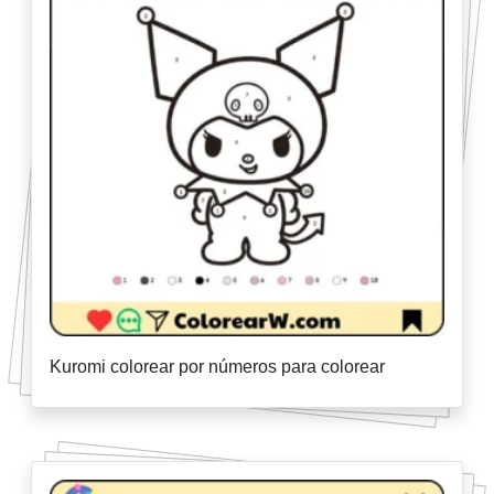
Kuromi colorear por números para colorear