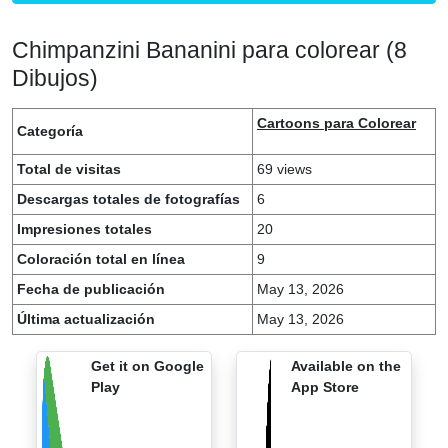
Chimpanzini Bananini para colorear (8
Dibujos)
Cartoons para Colorear
Categoría
Total de visitas
69 views
Descargas totales de fotografías
6
Impresiones totales
20
Coloración total en línea
9
Fecha de publicación
May 13, 2026
Última actualización
May 13, 2026
Get it on Google
Available on the
Play
App Store