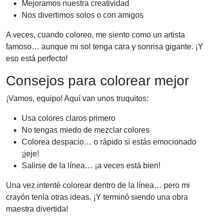
Mejoramos nuestra creatividad
Nos divertimos solos o con amigos
A veces, cuando coloreo, me siento como un artista
famoso… aunque mi sol tenga cara y sonrisa gigante. ¡Y
eso está perfecto!
Consejos para colorear mejor
¡Vamos, equipo! Aquí van unos truquitos:
Usa colores claros primero
No tengas miedo de mezclar colores
Colorea despacio… o rápido si estás emocionado
¡jeje!
Salirse de la línea… ¡a veces está bien!
Una vez intenté colorear dentro de la línea… pero mi
crayón tenía otras ideas. ¡Y terminó siendo una obra
maestra divertida!