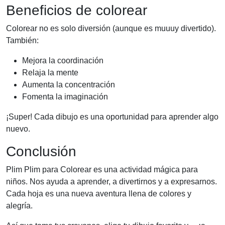
Beneficios de colorear
Colorear no es solo diversión (aunque es muuuy divertido).
También:
Mejora la coordinación
Relaja la mente
Aumenta la concentración
Fomenta la imaginación
¡Super! Cada dibujo es una oportunidad para aprender algo
nuevo.
Conclusión
Plim Plim para Colorear es una actividad mágica para
niños. Nos ayuda a aprender, a divertirnos y a expresarnos.
Cada hoja es una nueva aventura llena de colores y
alegría.