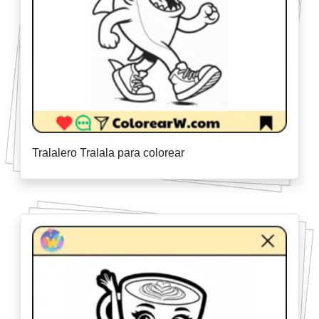
Tralalero Tralala para colorear