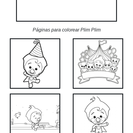
Páginas para colorear Plim Plim