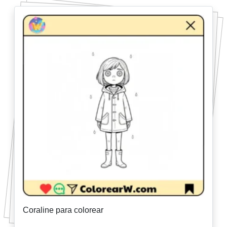
Coraline para colorear