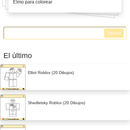
Elmo para colorear
Search
El último
Elliot Roblox (20 Dibujos)
Shedletsky Roblox (20 Dibujos)