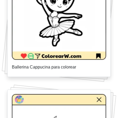
Ballerina Cappucina para colorear