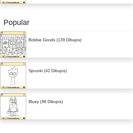
Popular
Bobbie Goods (139 Dibujos)
Sprunki (42 Dibujos)
Bluey (98 Dibujos)