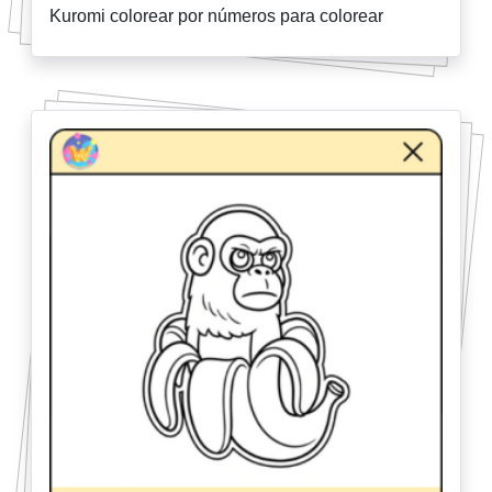
Kuromi colorear por números para colorear