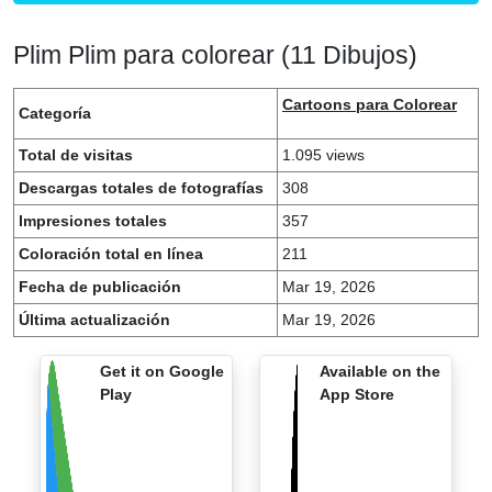
Plim Plim para colorear (11 Dibujos)
Cartoons para Colorear
Categoría
Total de visitas
1.095 views
Descargas totales de fotografías
308
Impresiones totales
357
Coloración total en línea
211
Fecha de publicación
Mar 19, 2026
Última actualización
Mar 19, 2026
Get it on Google
Available on the
Play
App Store