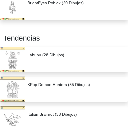
BrightEyes Roblox (20 Dibujos)
Tendencias
Labubu (28 Dibujos)
KPop Demon Hunters (55 Dibujos)
Italian Brainrot (38 Dibujos)