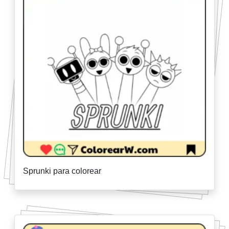
Sprunki para colorear