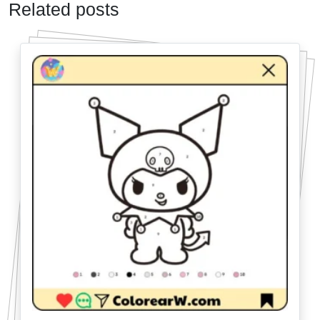
Related posts