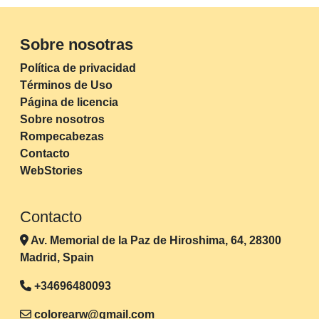
Sobre nosotras
Política de privacidad
Términos de Uso
Página de licencia
Sobre nosotros
Rompecabezas
Contacto
WebStories
Contacto
Av. Memorial de la Paz de Hiroshima, 64, 28300
Madrid, Spain
+34696480093
colorearw@gmail.com