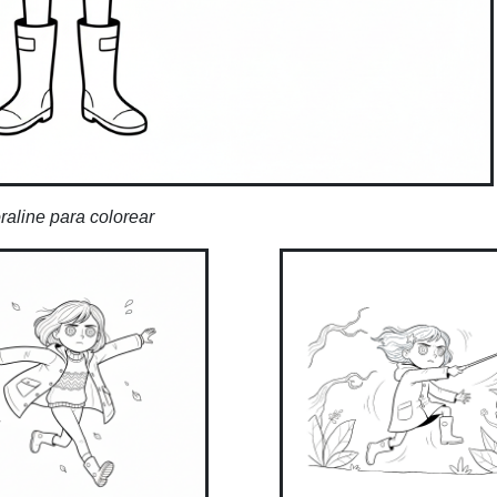
raline para colorear