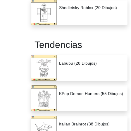
Shedletsky Roblox (20 Dibujos)
Tendencias
Labubu (28 Dibujos)
KPop Demon Hunters (55 Dibujos)
Italian Brainrot (38 Dibujos)