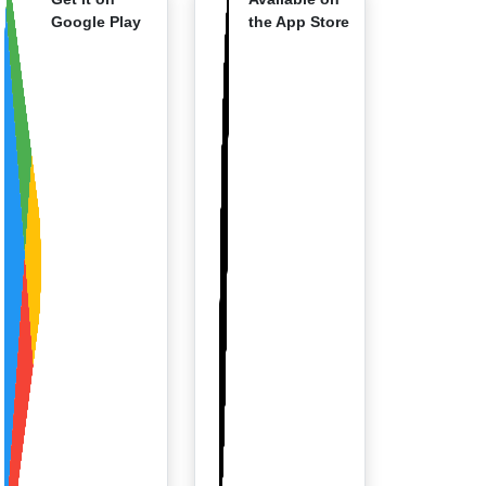
Google Play
the App Store