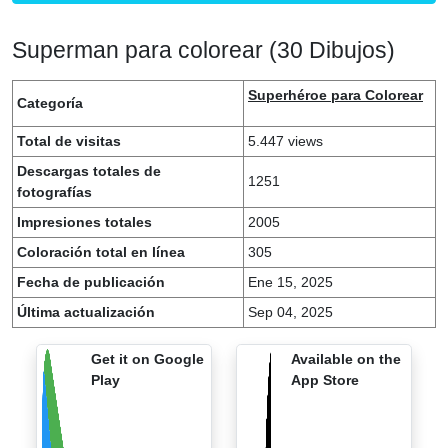
Superman para colorear (30 Dibujos)
Superhéroe para Colorear
Categoría
Total de visitas
5.447 views
Descargas totales de
1251
fotografías
Impresiones totales
2005
Coloración total en línea
305
Fecha de publicación
Ene 15, 2025
Última actualización
Sep 04, 2025
Get it on Google
Available on the
Play
App Store