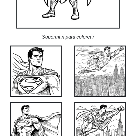
Superman para colorear