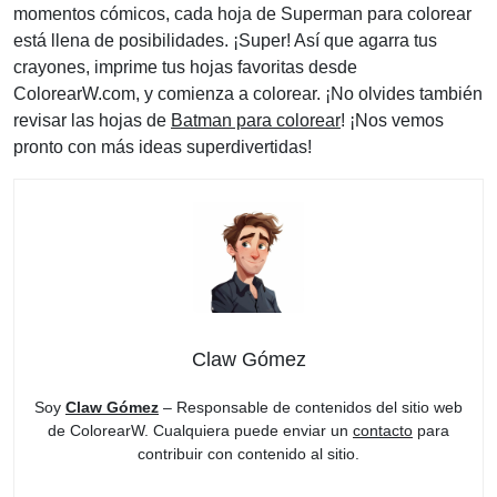
momentos cómicos, cada hoja de Superman para colorear
está llena de posibilidades. ¡Super! Así que agarra tus
crayones, imprime tus hojas favoritas desde
ColorearW.com, y comienza a colorear. ¡No olvides también
revisar las hojas de
Batman para colorear
! ¡Nos vemos
pronto con más ideas superdivertidas!
Claw Gómez
Soy
Claw Gómez
– Responsable de contenidos del sitio web
de ColorearW. Cualquiera puede enviar un
contacto
para
contribuir con contenido al sitio.