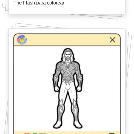
The Flash para colorear