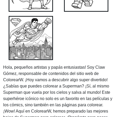
Hola, pequeños artistas y papás entusiastas! Soy Claw
Gómez, responsable de contenidos del sitio web de
ColorearW. ¡Hoy vamos a descubrir algo super divertido!
¿Sabías que puedes colorear a Superman? ¡Sí, al mismo
Superman que vuela por los cielos y salva al mundo! Este
superhéroe icónico no solo es un favorito en las películas y
los cómics, sino también en las páginas para colorear.
¡Wow! Aquí en ColorearW, hemos preparado las mejores