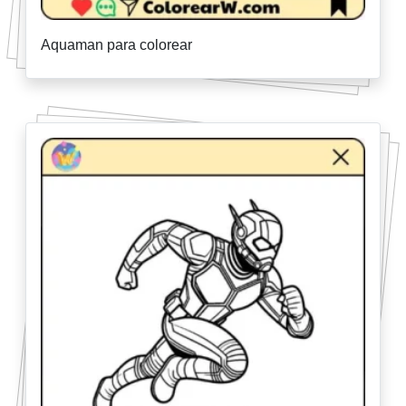
Aquaman para colorear