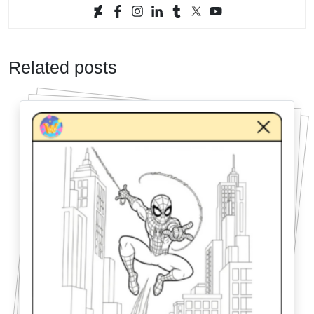
Related posts