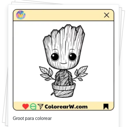
Groot para colorear