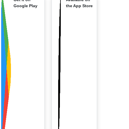
Google Play
the App Store