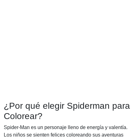
¿Por qué elegir Spiderman para
Colorear?
Spider-Man es un personaje lleno de energía y valentía.
Los niños se sienten felices coloreando sus aventuras