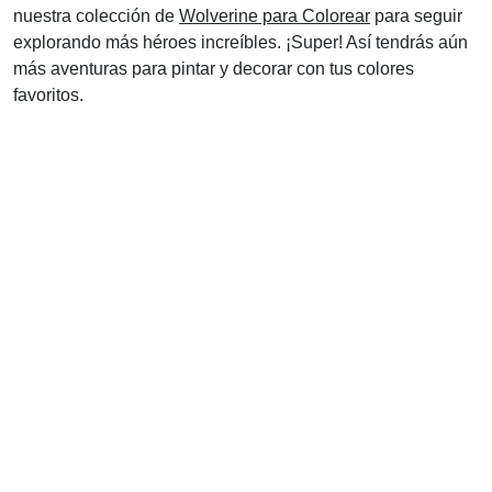
nuestra colección de
Wolverine para Colorear
para seguir
explorando más héroes increíbles. ¡Super! Así tendrás aún
más aventuras para pintar y decorar con tus colores
favoritos.