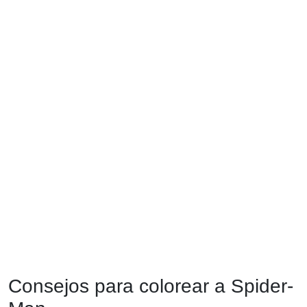
Consejos para colorear a Spider-