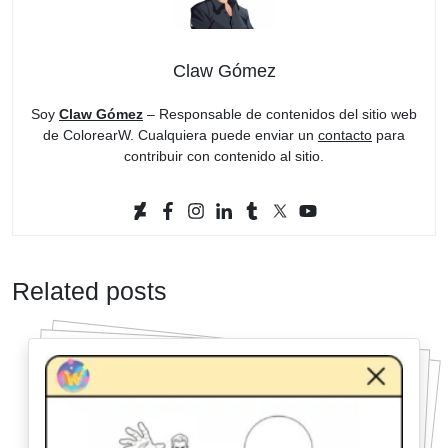
Claw Gómez
Soy
Claw Gómez
– Responsable de contenidos del sitio web
de ColorearW. Cualquiera puede enviar un
contacto
para
contribuir con contenido al sitio.
Related posts