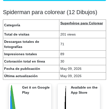
Spiderman para colorear (12 Dibujos)
Superhéroe para Colorear
Categoría
Total de visitas
201 views
Descargas totales de
71
fotografías
Impresiones totales
89
Coloración total en línea
30
Fecha de publicación
May 09, 2026
Última actualización
May 09, 2026
Get it on Google
Available on the
Play
App Store