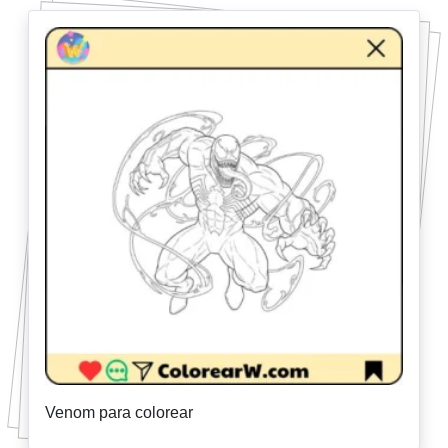
Venom para colorear