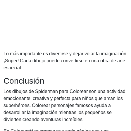
Lo más importante es divertirse y dejar volar la imaginación.
¡Super! Cada dibujo puede convertirse en una obra de arte
especial.
Conclusión
Los dibujos de Spiderman para Colorear son una actividad
emocionante, creativa y perfecta para niños que aman los
superhéroes. Colorear personajes famosos ayuda a
desarrollar la imaginación mientras los pequeños se
divierten creando aventuras increíbles.