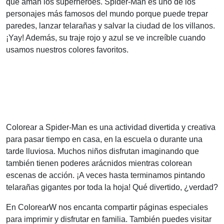
que aman los superhéroes. Spider-Man es uno de los
personajes más famosos del mundo porque puede trepar
paredes, lanzar telarañas y salvar la ciudad de los villanos.
¡Yay! Además, su traje rojo y azul se ve increíble cuando
usamos nuestros colores favoritos.
Colorear a Spider-Man es una actividad divertida y creativa
para pasar tiempo en casa, en la escuela o durante una
tarde lluviosa. Muchos niños disfrutan imaginando que
también tienen poderes arácnidos mientras colorean
escenas de acción. ¡A veces hasta terminamos pintando
telarañas gigantes por toda la hoja! Qué divertido, ¿verdad?
En ColorearW nos encanta compartir páginas especiales
para imprimir y disfrutar en familia. También puedes visitar