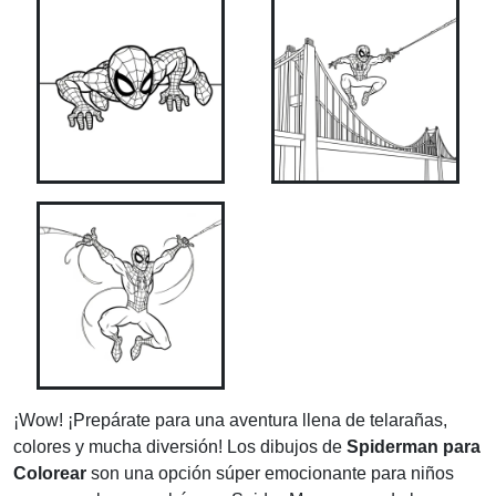
¡Wow! ¡Prepárate para una aventura llena de telarañas,
colores y mucha diversión! Los dibujos de
Spiderman para
Colorear
son una opción súper emocionante para niños