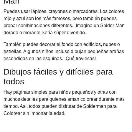
Man
Puedes usar lápices, crayones o marcadores. Los colores
rojo y azul son los más famosos, pero también puedes
probar combinaciones diferentes. ¡Imagina un Spider-Man
dorado o morado! Sería súper divertido.
También puedes decorar el fondo con edificios, nubes o
estrellas. Algunos niños incluso dibujan pequeñas arañas
escondidas en las esquinas. ¡Qué traviesas!
Dibujos fáciles y difíciles para
todos
Hay páginas simples para niños pequeños y otras con
muchos detalles para quienes aman colorear durante más
tiempo. Así, todos pueden disfrutar de Spiderman para
Colorear sin importar la edad.