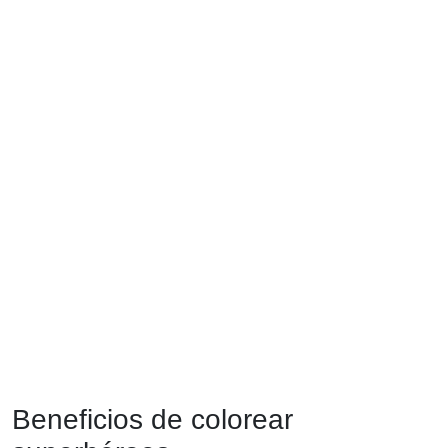
Beneficios de colorear