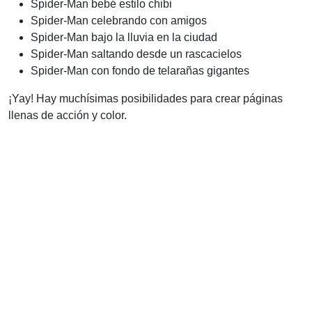
Spider-Man bebé estilo chibi
Spider-Man celebrando con amigos
Spider-Man bajo la lluvia en la ciudad
Spider-Man saltando desde un rascacielos
Spider-Man con fondo de telarañas gigantes
¡Yay! Hay muchísimas posibilidades para crear páginas
llenas de acción y color.