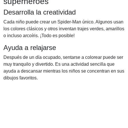
superhéroes
Desarrolla la creatividad
Cada niño puede crear un Spider-Man único. Algunos usan
los colores clásicos y otros inventan trajes verdes, amarillos
o incluso arcoíris. ¡Todo es posible!
Ayuda a relajarse
Después de un día ocupado, sentarse a colorear puede ser
muy tranquilo y divertido. Es una actividad sencilla que
ayuda a descansar mientras los niños se concentran en sus
dibujos favoritos.