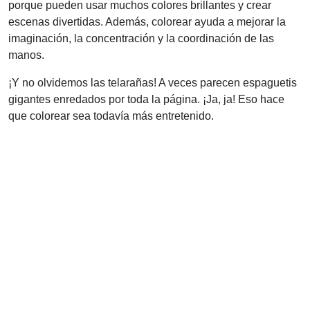
porque pueden usar muchos colores brillantes y crear
escenas divertidas. Además, colorear ayuda a mejorar la
imaginación, la concentración y la coordinación de las
manos.
¡Y no olvidemos las telarañas! A veces parecen espaguetis
gigantes enredados por toda la página. ¡Ja, ja! Eso hace
que colorear sea todavía más entretenido.