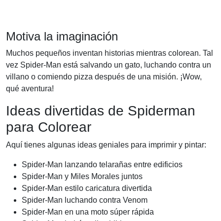
Motiva la imaginación
Muchos pequeños inventan historias mientras colorean. Tal
vez Spider-Man está salvando un gato, luchando contra un
villano o comiendo pizza después de una misión. ¡Wow,
qué aventura!
Ideas divertidas de Spiderman
para Colorear
Aquí tienes algunas ideas geniales para imprimir y pintar:
Spider-Man lanzando telarañas entre edificios
Spider-Man y Miles Morales juntos
Spider-Man estilo caricatura divertida
Spider-Man luchando contra Venom
Spider-Man en una moto súper rápida