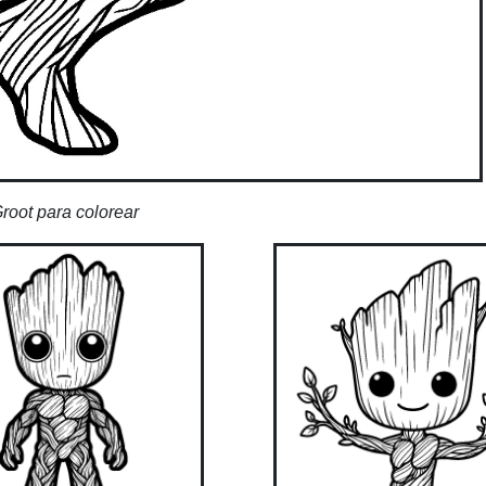
root para colorear