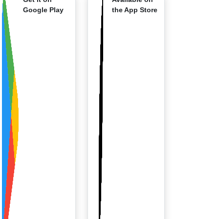
Google Play
the App Store