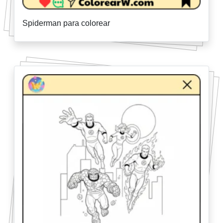
Spiderman para colorear