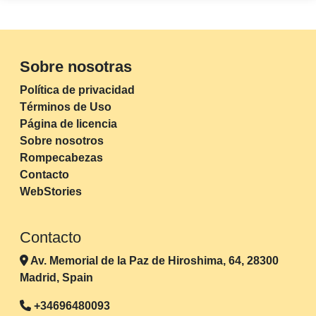
Sobre nosotras
Política de privacidad
Términos de Uso
Página de licencia
Sobre nosotros
Rompecabezas
Contacto
WebStories
Contacto
Av. Memorial de la Paz de Hiroshima, 64, 28300
Madrid, Spain
+34696480093