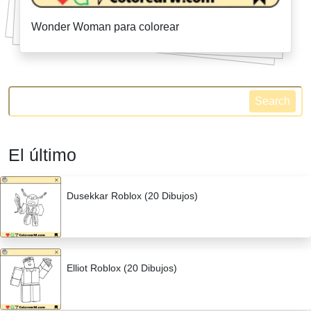
Wonder Woman para colorear
Search
El último
Dusekkar Roblox (20 Dibujos)
Elliot Roblox (20 Dibujos)