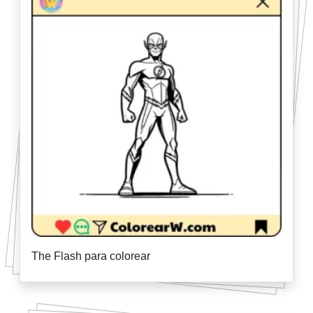
The Flash para colorear