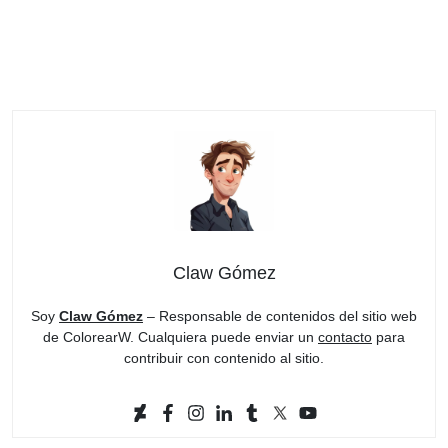
Claw Gómez
Soy
Claw Gómez
– Responsable de contenidos del sitio web
de ColorearW. Cualquiera puede enviar un
contacto
para
contribuir con contenido al sitio.