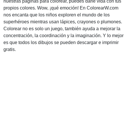
nuestras páginas para colorear, puedes darle vida con tus
propios colores. Wow, ¡qué emoción! En ColorearW.com
nos encanta que los niños exploren el mundo de los
superhéroes mientras usan lápices, crayones o plumones.
Colorear no es solo un juego, también ayuda a mejorar la
concentración, la coordinación y la imaginación. Y lo mejor
es que todos los dibujos se pueden descargar e imprimir
gratis.