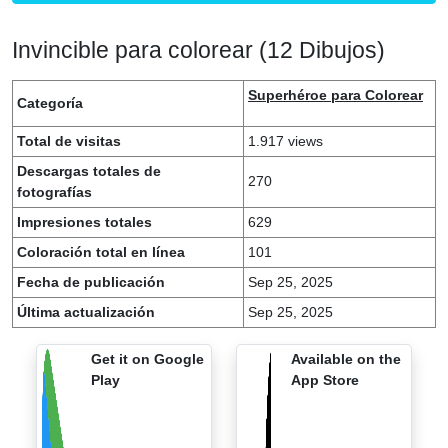
Invincible para colorear (12 Dibujos)
Superhéroe para Colorear
Categoría
Total de visitas
1.917 views
Descargas totales de
270
fotografías
Impresiones totales
629
Coloración total en línea
101
Fecha de publicación
Sep 25, 2025
Última actualización
Sep 25, 2025
Get it on Google
Available on the
Play
App Store