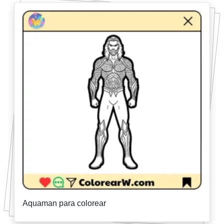
Aquaman para colorear