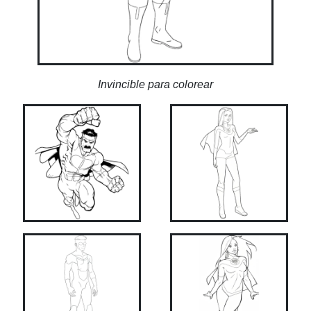
Invincible para colorear