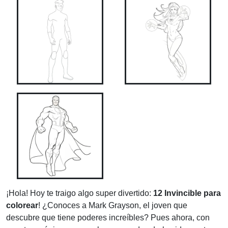
¡Hola! Hoy te traigo algo super divertido:
12 Invincible para
colorear
! ¿Conoces a Mark Grayson, el joven que
descubre que tiene poderes increíbles? Pues ahora, con