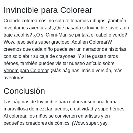
Invincible para Colorear
Cuando coloreamos, no solo rellenamos dibujos, ¡también
inventamos aventuras! ¿Qué pasaría si Invincible tuviera un
traje arcoíris? ¿O si Omni-Man se pintara el cabello verde?
Wow, ¡eso sería super gracioso! Aquí en ColorearW
creemos que cada niño puede ser un narrador de historias
con solo abrir su caja de crayones. Y si te gustan otros
héroes, también puedes visitar nuestro artículo sobre
Venom para Colorear
. ¡Más páginas, más diversión, más
aventuras!
Conclusión
Las páginas de Invincible para colorear son una forma
maravillosa de mezclar juegos, creatividad y superhéroes.
Al colorear, los niños se convierten en artistas y en
pequeños creadores de cómics. ¡Wow, super, yay!