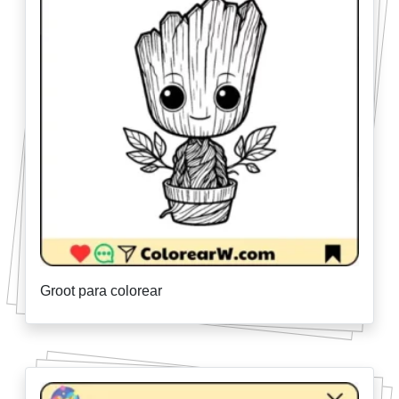
Groot para colorear