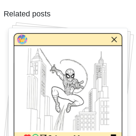
Related posts