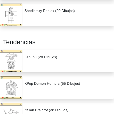
Shedletsky Roblox (20 Dibujos)
Tendencias
Labubu (28 Dibujos)
KPop Demon Hunters (55 Dibujos)
Italian Brainrot (38 Dibujos)