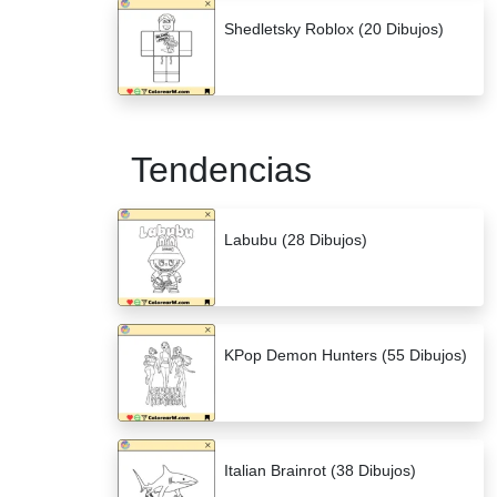
Shedletsky Roblox (20 Dibujos)
Tendencias
Labubu (28 Dibujos)
KPop Demon Hunters (55 Dibujos)
Italian Brainrot (38 Dibujos)