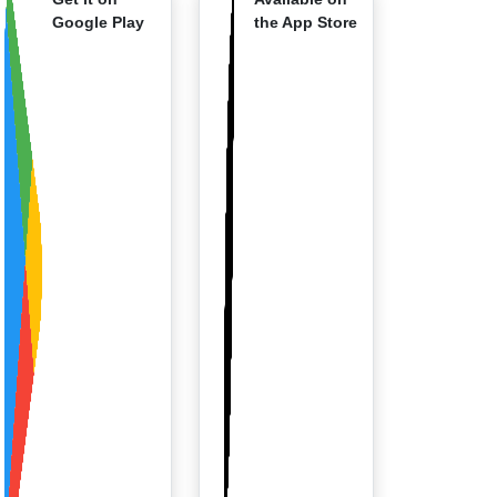
Google Play
the App Store