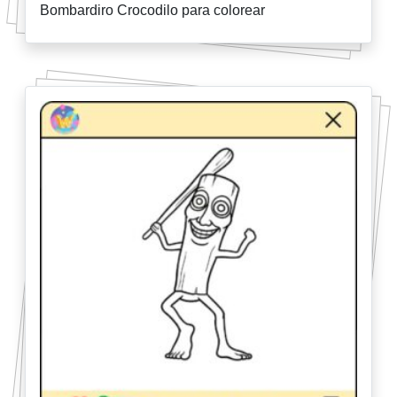
Bombardiro Crocodilo para colorear