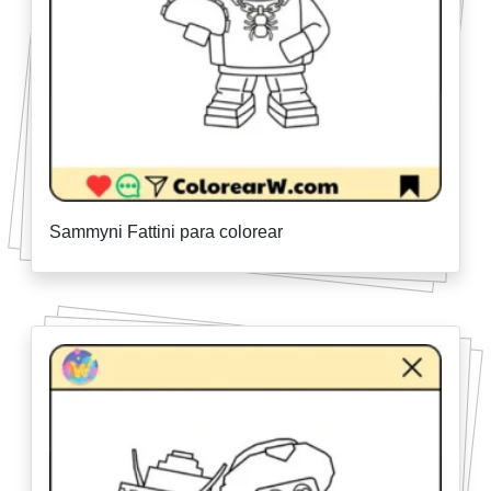
Sammyni Fattini para colorear