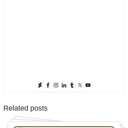
Related posts