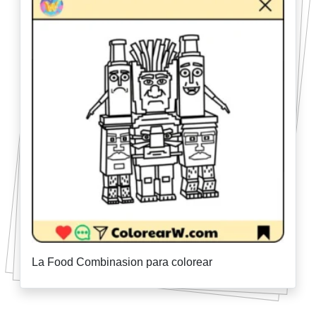
La Food Combinasion para colorear