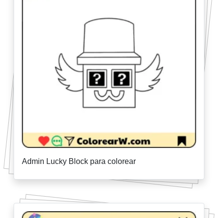
Admin Lucky Block para colorear