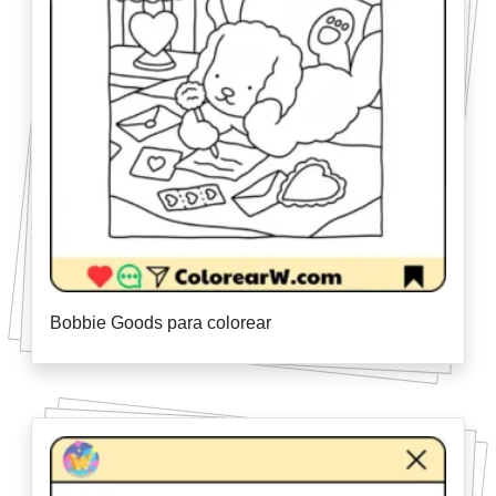
Bobbie Goods para colorear