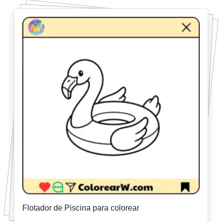
Flotador de Piscina para colorear