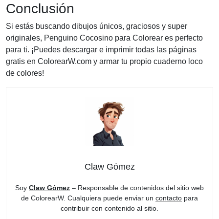
Conclusión
Si estás buscando dibujos únicos, graciosos y super
originales, Penguino Cocosino para Colorear es perfecto
para ti. ¡Puedes descargar e imprimir todas las páginas
gratis en ColorearW.com y armar tu propio cuaderno loco
de colores!
Claw Gómez
Soy
Claw Gómez
– Responsable de contenidos del sitio web
de ColorearW. Cualquiera puede enviar un
contacto
para
contribuir con contenido al sitio.