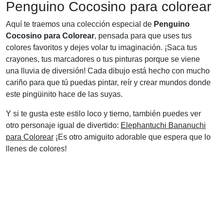
Penguino Cocosino para colorear
Aquí te traemos una colección especial de
Penguino
Cocosino para Colorear
, pensada para que uses tus
colores favoritos y dejes volar tu imaginación. ¡Saca tus
crayones, tus marcadores o tus pinturas porque se viene
una lluvia de diversión! Cada dibujo está hecho con mucho
cariño para que tú puedas pintar, reír y crear mundos donde
este pingüinito hace de las suyas.
Y si te gusta este estilo loco y tierno, también puedes ver
otro personaje igual de divertido:
Elephantuchi Bananuchi
para Colorear
¡Es otro amiguito adorable que espera que lo
llenes de colores!