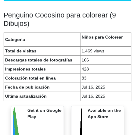
Penguino Cocosino para colorear (9
Dibujos)
Niños para Colorear
Categoría
Total de visitas
1.469 views
Descargas totales de fotografías
166
Impresiones totales
428
Coloración total en línea
83
Fecha de publicación
Jul 16, 2025
Última actualización
Jul 16, 2025
Get it on Google
Available on the
Play
App Store