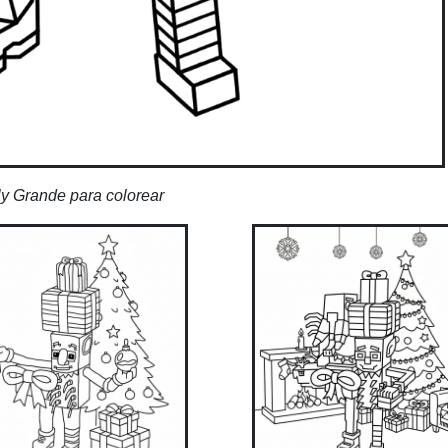
ly Grande para colorear