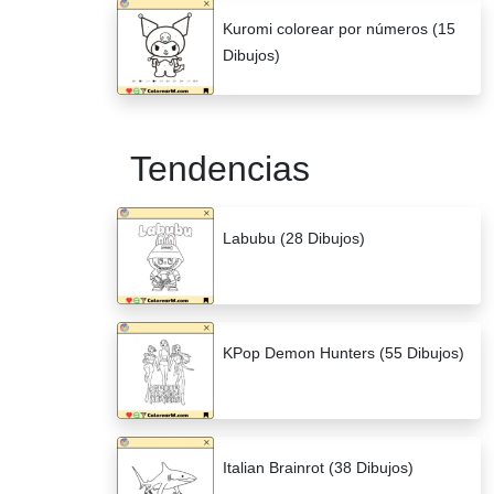
Kuromi colorear por números (15
Dibujos)
Tendencias
Labubu (28 Dibujos)
KPop Demon Hunters (55 Dibujos)
Italian Brainrot (38 Dibujos)