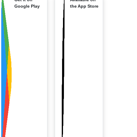
Google Play
the App Store