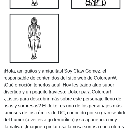
¡Hola, amiguitos y amiguitas! Soy Claw Gómez, el
responsable de contenidos del sitio web de ColorearW.
¡Qué emoción tenerlos aquí! Hoy les traigo algo súper
divertido y un poquito travieso: ¡Joker para Colorear!
¿Listos para descubrir más sobre este personaje lleno de
risas y sorpresas? El Joker es uno de los personajes más
famosos de los cómics de DC, conocido por su gran sentido
del humor (a veces algo terrorífico) y su apariencia muy
llamativa. ¡Imaginen pintar esa famosa sonrisa con colores