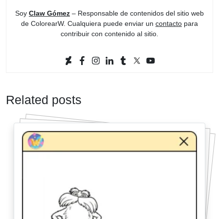
Soy
Claw Gómez
– Responsable de contenidos del sitio web
de ColorearW. Cualquiera puede enviar un
contacto
para
contribuir con contenido al sitio.
Related posts