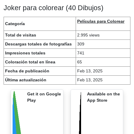
Joker para colorear (40 Dibujos)
Películas para Colorear
Categoría
Total de visitas
2.995 views
Descargas totales de fotografías
309
Impresiones totales
741
Coloración total en línea
65
Fecha de publicación
Feb 13, 2025
Última actualización
Feb 13, 2025
Get it on Google
Available on the
Play
App Store