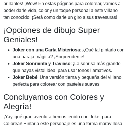
brillantes! ¡Wow! En estas páginas para colorear, vamos a
poder darle vida, color y un toque personal a este villano
tan conocido. ¡Será como darle un giro a sus travesuras!
¡Opciones de dibujo Super
Geniales!
Joker con una Carta Misteriosa
: ¿Qué tal pintarlo con
una baraja mágica? ¡Sorprendente!
Joker Sonriente y Travieso
: ¡La sonrisa más grande
que hayas visto! Ideal para usar tonos llamativos.
Joker Bebé
: Una versión tierna y pequeña del villano,
perfecta para colorear con pasteles suaves.
Concluyamos con Colores y
Alegría!
¡Yay, qué gran aventura hemos tenido con Joker para
Colorear! Pintar a este personaje es una forma maravillosa