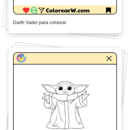
Darth Vader para colorear