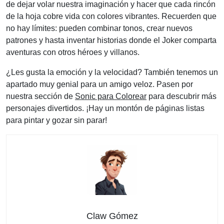
de dejar volar nuestra imaginación y hacer que cada rincón
de la hoja cobre vida con colores vibrantes. Recuerden que
no hay límites: pueden combinar tonos, crear nuevos
patrones y hasta inventar historias donde el Joker comparta
aventuras con otros héroes y villanos.
¿Les gusta la emoción y la velocidad? También tenemos un
apartado muy genial para un amigo veloz. Pasen por
nuestra sección de
Sonic para Colorear
para descubrir más
personajes divertidos. ¡Hay un montón de páginas listas
para pintar y gozar sin parar!
Claw Gómez