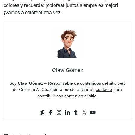
colores y recuerda: ¡colorear juntos siempre es mejor!
¡Vamos a colorear otra vez!
Claw Gómez
Soy
Claw Gómez
– Responsable de contenidos del sitio web
de ColorearW. Cualquiera puede enviar un
contacto
para
contribuir con contenido al sitio.