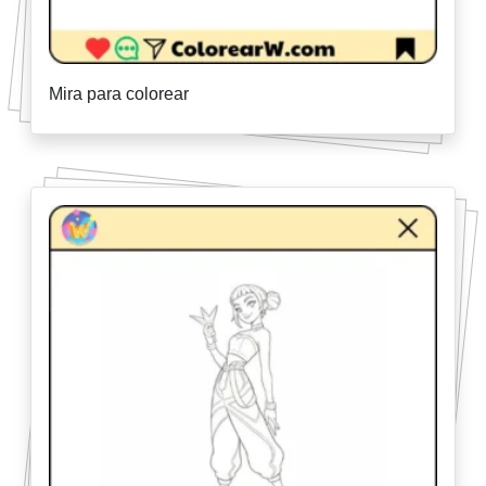
Mira para colorear