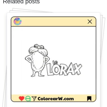
Related posts