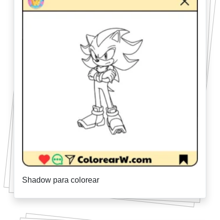
Shadow para colorear