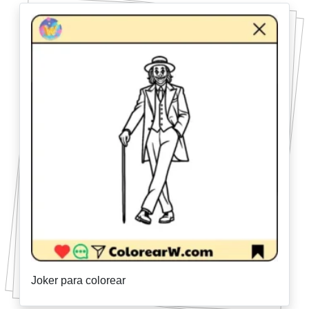
Joker para colorear