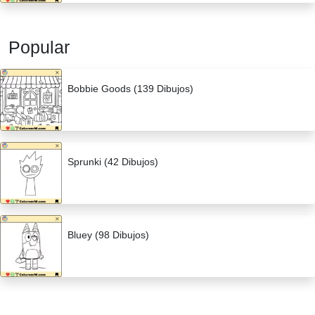
Popular
Bobbie Goods (139 Dibujos)
Sprunki (42 Dibujos)
Bluey (98 Dibujos)