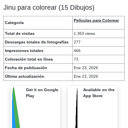
Jinu para colorear (15 Dibujos)
Películas para Colorear
Categoría
Total de visitas
1.363 views
Descargas totales de fotografías
277
Impresiones totales
466
Coloración total en línea
73
Fecha de publicación
Ene 23, 2026
Última actualización
Ene 23, 2026
Get it on Google
Available on the
Play
App Store