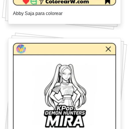
Abby Saja para colorear