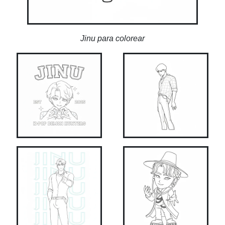
Jinu para colorear