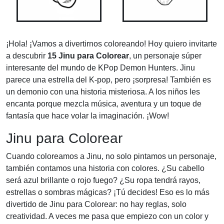
¡Hola! ¡Vamos a divertirnos coloreando! Hoy quiero invitarte
a descubrir
15 Jinu para Colorear
, un personaje súper
interesante del mundo de KPop Demon Hunters. Jinu
parece una estrella del K-pop, pero ¡sorpresa! También es
un demonio con una historia misteriosa. A los niños les
encanta porque mezcla música, aventura y un toque de
fantasía que hace volar la imaginación. ¡Wow!
Jinu para Colorear
Cuando coloreamos a Jinu, no solo pintamos un personaje,
también contamos una historia con colores. ¿Su cabello
será azul brillante o rojo fuego? ¿Su ropa tendrá rayos,
estrellas o sombras mágicas? ¡Tú decides! Eso es lo más
divertido de Jinu para Colorear: no hay reglas, solo
creatividad. A veces me pasa que empiezo con un color y