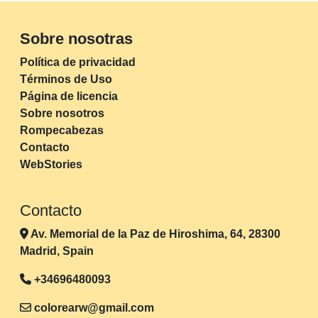
Sobre nosotras
Política de privacidad
Términos de Uso
Página de licencia
Sobre nosotros
Rompecabezas
Contacto
WebStories
Contacto
Av. Memorial de la Paz de Hiroshima, 64, 28300
Madrid, Spain
+34696480093
colorearw@gmail.com