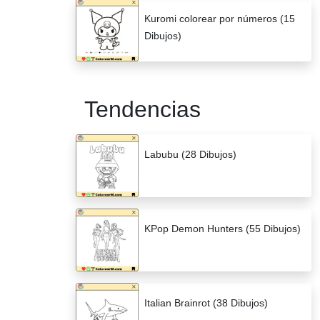
Kuromi colorear por números (15
Dibujos)
Tendencias
Labubu (28 Dibujos)
KPop Demon Hunters (55 Dibujos)
Italian Brainrot (38 Dibujos)