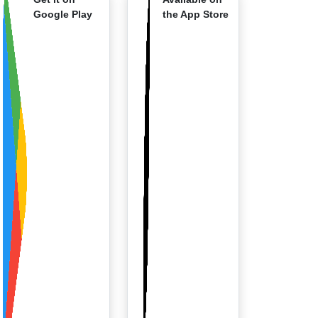
Google Play
the App Store