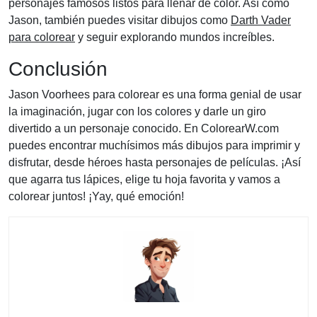
personajes famosos listos para llenar de color. Así como
Jason, también puedes visitar dibujos como
Darth Vader
para colorear
y seguir explorando mundos increíbles.
Conclusión
Jason Voorhees para colorear es una forma genial de usar
la imaginación, jugar con los colores y darle un giro
divertido a un personaje conocido. En ColorearW.com
puedes encontrar muchísimos más dibujos para imprimir y
disfrutar, desde héroes hasta personajes de películas. ¡Así
que agarra tus lápices, elige tu hoja favorita y vamos a
colorear juntos! ¡Yay, qué emoción!