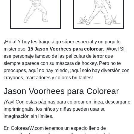
¡Hola! Y hoy les traigo algo súper especial y un poquito
misterioso:
15 Jason Voorhees para colorear
. ¡Wow! Sí,
ese personaje famoso de las películas de terror que
siempre aparece con su máscara de hockey. Pero no te
preocupes, aquí no hay miedo, ¡aquí solo hay diversión con
crayones, marcadores y colores brillantes!
Jason Voorhees para Colorear
¡Yay! Con estas páginas para colorear en línea, descargar e
imprimir gratis, los niños y niñas pueden usar su
imaginación sin límites.
En ColorearW.com tenemos un espacio lleno de