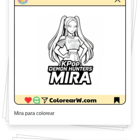
Mira para colorear