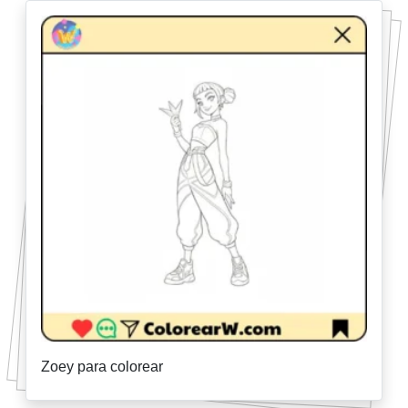
Zoey para colorear