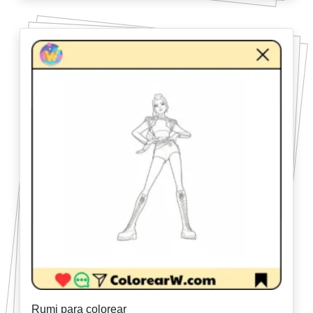
Rumi para colorear