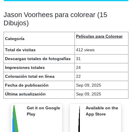
Jason Voorhees para colorear (15
Dibujos)
Películas para Colorear
Categoría
Total de visitas
412 views
Descargas totales de fotografías
31
Impresiones totales
24
Coloración total en línea
22
Fecha de publicación
Sep 09, 2025
Última actualización
Sep 09, 2025
Get it on Google
Available on the
Play
App Store