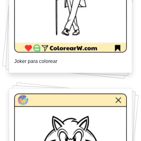
Joker para colorear