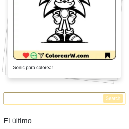
Sonic para colorear
Search
El último