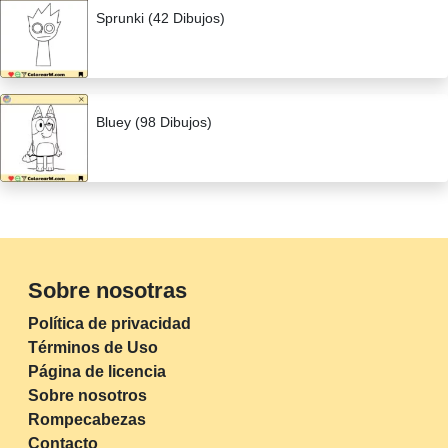
Sprunki (42 Dibujos)
Bluey (98 Dibujos)
Sobre nosotras
Política de privacidad
Términos de Uso
Página de licencia
Sobre nosotros
Rompecabezas
Contacto