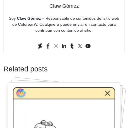
Claw Gómez
Soy
Claw Gómez
– Responsable de contenidos del sitio web
de ColorearW. Cualquiera puede enviar un
contacto
para
contribuir con contenido al sitio.
Related posts