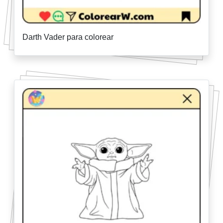
Darth Vader para colorear