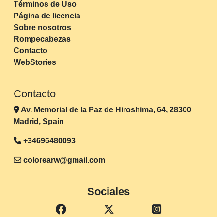
Términos de Uso
Página de licencia
Sobre nosotros
Rompecabezas
Contacto
WebStories
Contacto
Av. Memorial de la Paz de Hiroshima, 64, 28300
Madrid, Spain
+34696480093
colorearw@gmail.com
Sociales