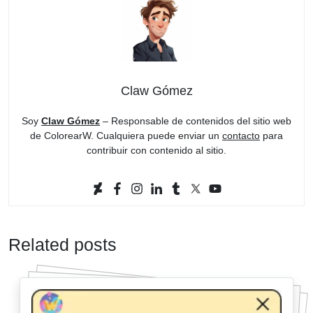
Claw Gómez
Soy
Claw Gómez
– Responsable de contenidos del sitio web
de ColorearW. Cualquiera puede enviar un
contacto
para
contribuir con contenido al sitio.
Related posts