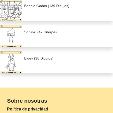
Bobbie Goods (139 Dibujos)
Sprunki (42 Dibujos)
Bluey (98 Dibujos)
Sobre nosotras
Política de privacidad