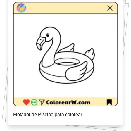
Flotador de Piscina para colorear