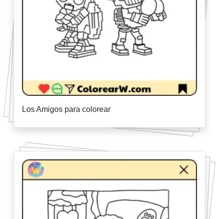
Los Amigos para colorear