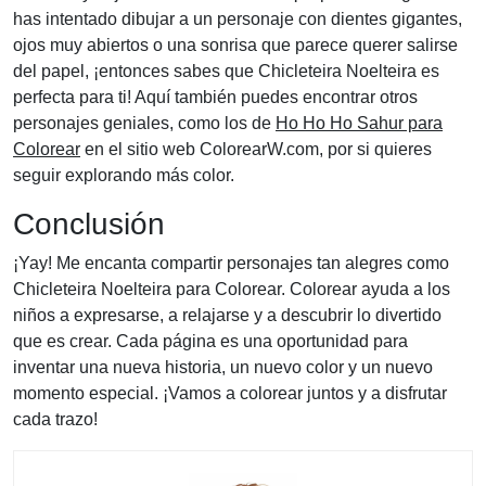
has intentado dibujar a un personaje con dientes gigantes,
ojos muy abiertos o una sonrisa que parece querer salirse
del papel, ¡entonces sabes que Chicleteira Noelteira es
perfecta para ti! Aquí también puedes encontrar otros
personajes geniales, como los de
Ho Ho Ho Sahur para
Colorear
en el sitio web ColorearW.com, por si quieres
seguir explorando más color.
Conclusión
¡Yay! Me encanta compartir personajes tan alegres como
Chicleteira Noelteira para Colorear. Colorear ayuda a los
niños a expresarse, a relajarse y a descubrir lo divertido
que es crear. Cada página es una oportunidad para
inventar una nueva historia, un nuevo color y un nuevo
momento especial. ¡Vamos a colorear juntos y a disfrutar
cada trazo!