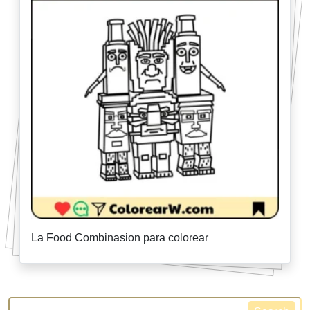
La Food Combinasion para colorear