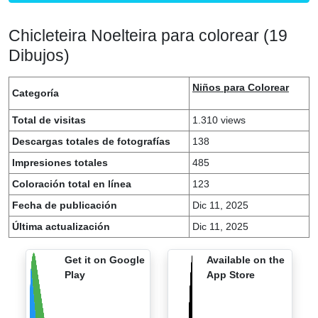
Chicleteira Noelteira para colorear (19
Dibujos)
Niños para Colorear
Categoría
Total de visitas
1.310 views
Descargas totales de fotografías
138
Impresiones totales
485
Coloración total en línea
123
Fecha de publicación
Dic 11, 2025
Última actualización
Dic 11, 2025
Get it on Google
Available on the
Play
App Store