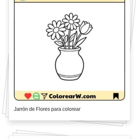
Jarrón de Flores para colorear