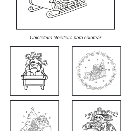
Chicleteira Noelteira para colorear