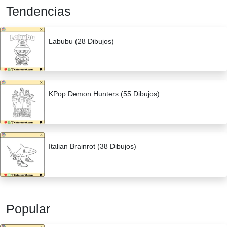
Tendencias
Labubu (28 Dibujos)
KPop Demon Hunters (55 Dibujos)
Italian Brainrot (38 Dibujos)
Popular