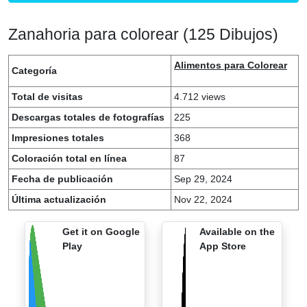
Zanahoria para colorear (125 Dibujos)
Alimentos para Colorear
Categoría
Total de visitas
4.712 views
Descargas totales de fotografías
225
Impresiones totales
368
Coloración total en línea
87
Fecha de publicación
Sep 29, 2024
Última actualización
Nov 22, 2024
Get it on Google
Available on the
Play
App Store