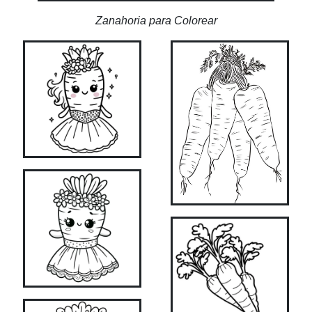
Zanahoria para Colorear