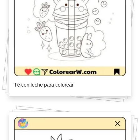
Té con leche para colorear