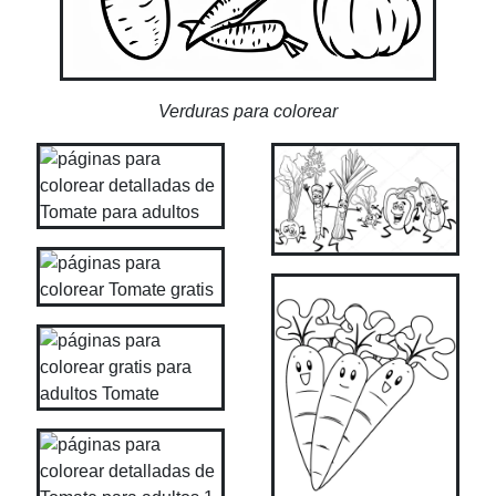
Verduras para colorear