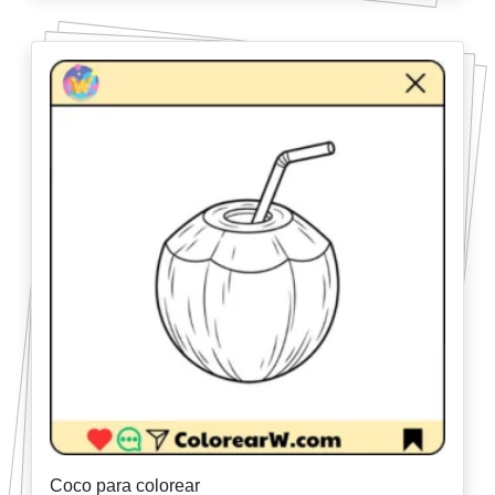
Coco para colorear