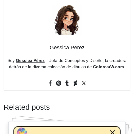
Gessica Perez
Soy
Gessica Pérez
– Jefa de Conceptos y Diseño, la creadora
detrás de la diversa colección de dibujos de
ColorearW.com
.
Related posts