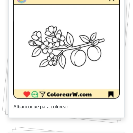
Albaricoque para colorear