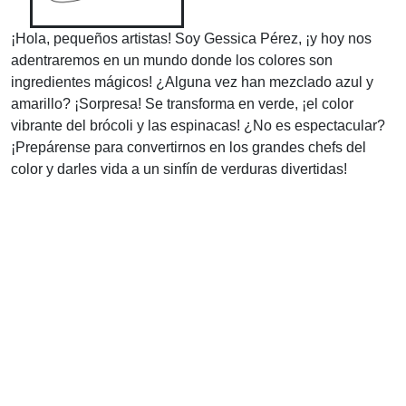
¡Hola, pequeños artistas! Soy Gessica Pérez, ¡y hoy nos
adentraremos en un mundo donde los colores son
ingredientes mágicos! ¿Alguna vez han mezclado azul y
amarillo? ¡Sorpresa! Se transforma en verde, ¡el color
vibrante del brócoli y las espinacas! ¿No es espectacular?
¡Prepárense para convertirnos en los grandes chefs del
color y darles vida a un sinfín de verduras divertidas!