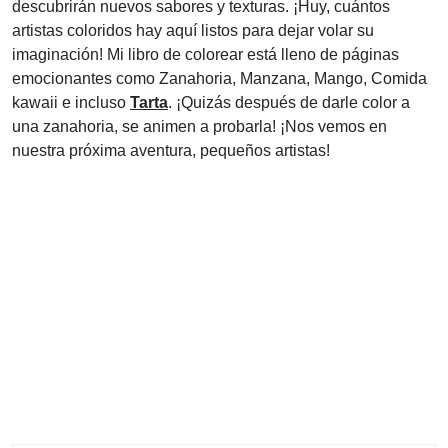
descubrirán nuevos sabores y texturas. ¡Huy, cuántos
artistas coloridos hay aquí listos para dejar volar su
imaginación! Mi libro de colorear está lleno de páginas
emocionantes como Zanahoria, Manzana, Mango, Comida
kawaii e incluso
Tarta
. ¡Quizás después de darle color a
una zanahoria, se animen a probarla! ¡Nos vemos en
nuestra próxima aventura, pequeños artistas!