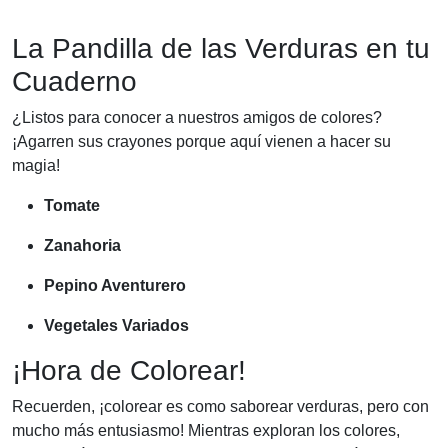
La Pandilla de las Verduras en tu
Cuaderno
¿Listos para conocer a nuestros amigos de colores?
¡Agarren sus crayones porque aquí vienen a hacer su
magia!
Tomate
Zanahoria
Pepino Aventurero
Vegetales Variados
¡Hora de Colorear!
Recuerden, ¡colorear es como saborear verduras, pero con
mucho más entusiasmo! Mientras exploran los colores,