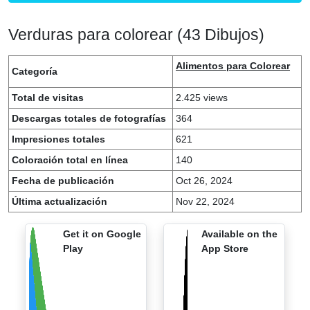
Verduras para colorear (43 Dibujos)
Alimentos para Colorear
Categoría
Total de visitas
2.425 views
Descargas totales de fotografías
364
Impresiones totales
621
Coloración total en línea
140
Fecha de publicación
Oct 26, 2024
Última actualización
Nov 22, 2024
Get it on Google
Available on the
Play
App Store