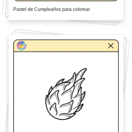
Pastel de Cumpleaños para colorear