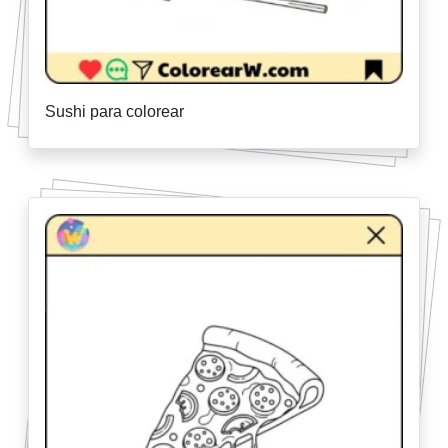
Sushi para colorear