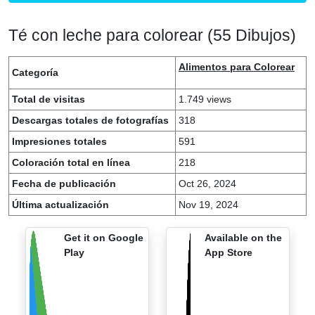
Té con leche para colorear (55 Dibujos)
Alimentos para Colorear
Categoría
Total de visitas
1.749 views
Descargas totales de fotografías
318
Impresiones totales
591
Coloración total en línea
218
Fecha de publicación
Oct 26, 2024
Última actualización
Nov 19, 2024
Get it on Google
Available on the
Play
App Store