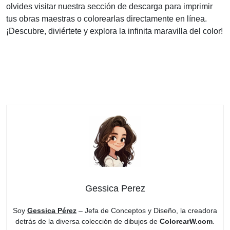
olvides visitar nuestra sección de descarga para imprimir
tus obras maestras o colorearlas directamente en línea.
¡Descubre, diviértete y explora la infinita maravilla del color!
Gessica Perez
Soy
Gessica Pérez
– Jefa de Conceptos y Diseño, la creadora
detrás de la diversa colección de dibujos de
ColorearW.com
.