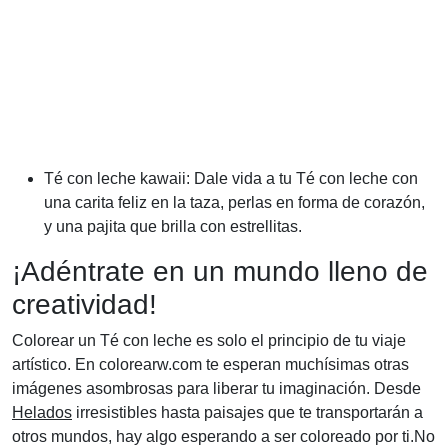
Té con leche kawaii: Dale vida a tu Té con leche con
una carita feliz en la taza, perlas en forma de corazón,
y una pajita que brilla con estrellitas.
¡Adéntrate en un mundo lleno de
creatividad!
Colorear un Té con leche es solo el principio de tu viaje
artístico. En colorearw.com te esperan muchísimas otras
imágenes asombrosas para liberar tu imaginación. Desde
Helados
irresistibles hasta paisajes que te transportarán a
otros mundos, hay algo esperando a ser coloreado por ti.No