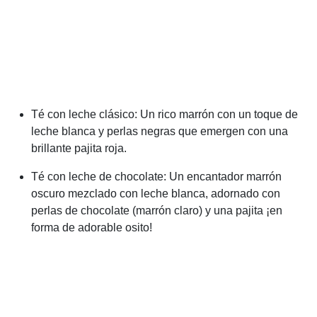
Té con leche clásico: Un rico marrón con un toque de
leche blanca y perlas negras que emergen con una
brillante pajita roja.
Té con leche de chocolate: Un encantador marrón
oscuro mezclado con leche blanca, adornado con
perlas de chocolate (marrón claro) y una pajita ¡en
forma de adorable osito!