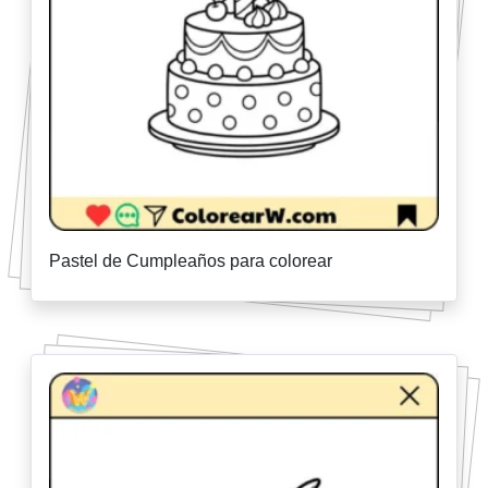
Pastel de Cumpleaños para colorear