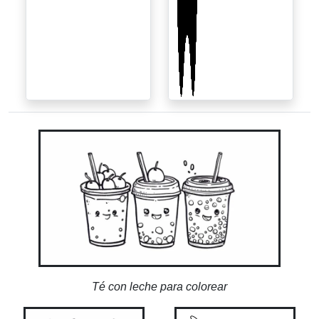
Té con leche para colorear