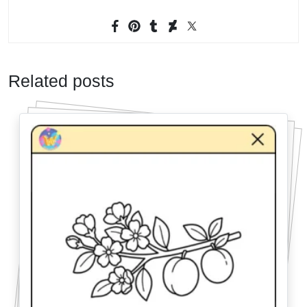
Related posts