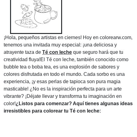
¡Hola, pequeños artistas en ciernes! Hoy en colorearw.com,
tenemos una invitada muy especial: ¡una deliciosa y
atrayente taza de
Té con leche
que seguro hará que tu
creatividad fluya!El Té con leche, también conocido como
bubble tea o boba tea, es una explosión de sabores y
colores disfrutada en todo el mundo. Cada sorbo es una
experiencia, ¡y esas perlas de tapioca son pura magia
masticable! ¿No es la inspiración perfecta para un arte
vibrante? ¡Déjate llevar y transforma tu imaginación en
color!
¿Listos para comenzar? Aquí tienes algunas ideas
irresistibles para colorear tu Té con leche: