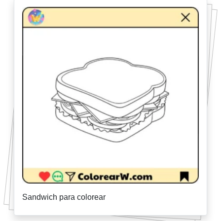
Sandwich para colorear