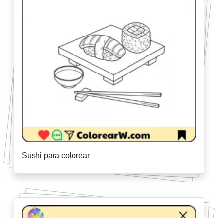
Sushi para colorear