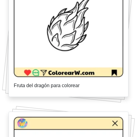
Fruta del dragón para colorear