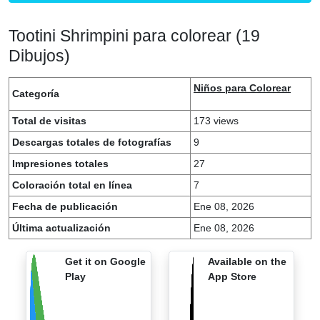
Tootini Shrimpini para colorear (19
Dibujos)
Niños para Colorear
Categoría
Total de visitas
173 views
Descargas totales de fotografías
9
Impresiones totales
27
Coloración total en línea
7
Fecha de publicación
Ene 08, 2026
Última actualización
Ene 08, 2026
Get it on Google
Available on the
Play
App Store