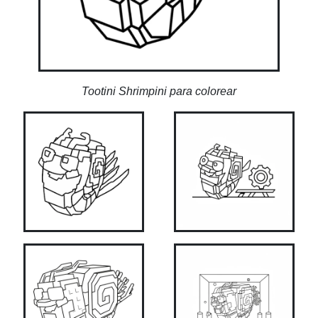
Tootini Shrimpini para colorear