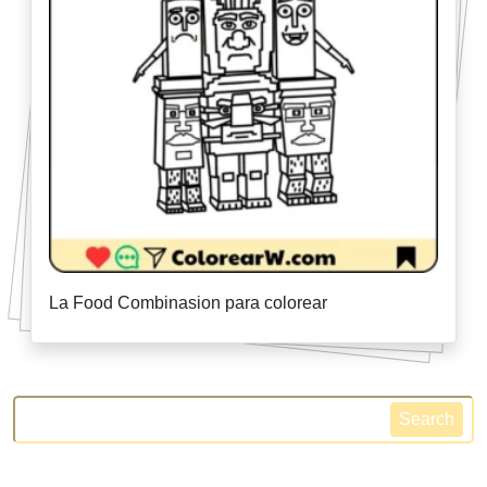
La Food Combinasion para colorear
Search