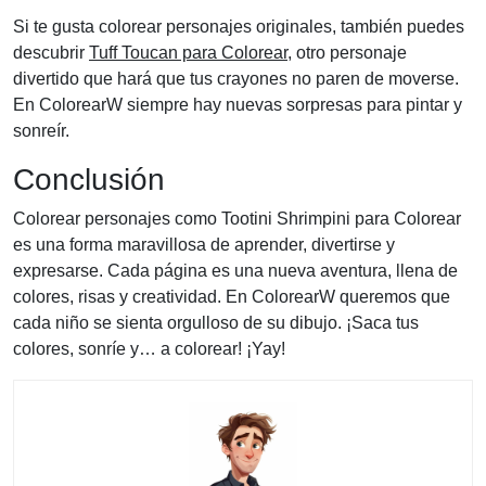
Si te gusta colorear personajes originales, también puedes
descubrir
Tuff Toucan para Colorear
, otro personaje
divertido que hará que tus crayones no paren de moverse.
En ColorearW siempre hay nuevas sorpresas para pintar y
sonreír.
Conclusión
Colorear personajes como Tootini Shrimpini para Colorear
es una forma maravillosa de aprender, divertirse y
expresarse. Cada página es una nueva aventura, llena de
colores, risas y creatividad. En ColorearW queremos que
cada niño se sienta orgulloso de su dibujo. ¡Saca tus
colores, sonríe y… a colorear! ¡Yay!