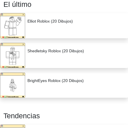
El último
Elliot Roblox (20 Dibujos)
Shedletsky Roblox (20 Dibujos)
BrightEyes Roblox (20 Dibujos)
Tendencias