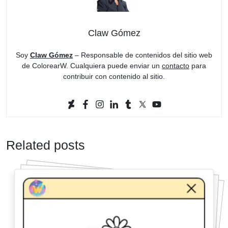
Claw Gómez
Soy
Claw Gómez
– Responsable de contenidos del sitio web
de ColorearW. Cualquiera puede enviar un
contacto
para
contribuir con contenido al sitio.
Related posts