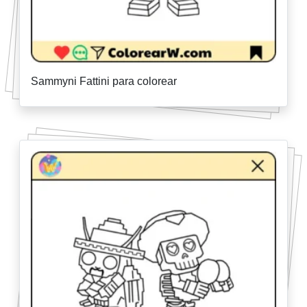
Sammyni Fattini para colorear