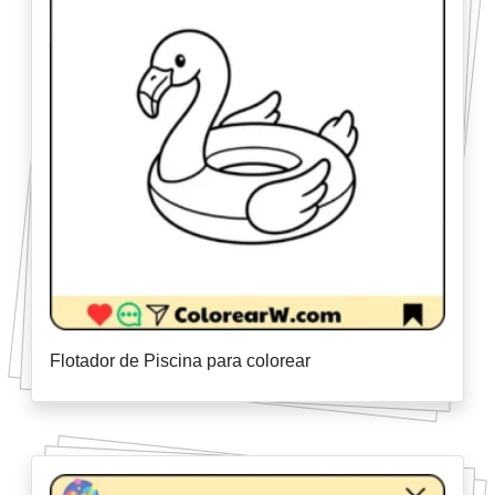
Flotador de Piscina para colorear