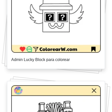
Admin Lucky Block para colorear