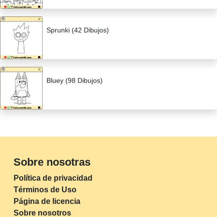
Sprunki (42 Dibujos)
Bluey (98 Dibujos)
Sobre nosotras
Política de privacidad
Términos de Uso
Página de licencia
Sobre nosotros