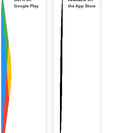
Google Play
the App Store