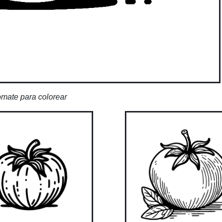
mate para colorear