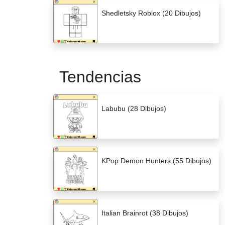
Shedletsky Roblox (20 Dibujos)
Tendencias
Labubu (28 Dibujos)
KPop Demon Hunters (55 Dibujos)
Italian Brainrot (38 Dibujos)