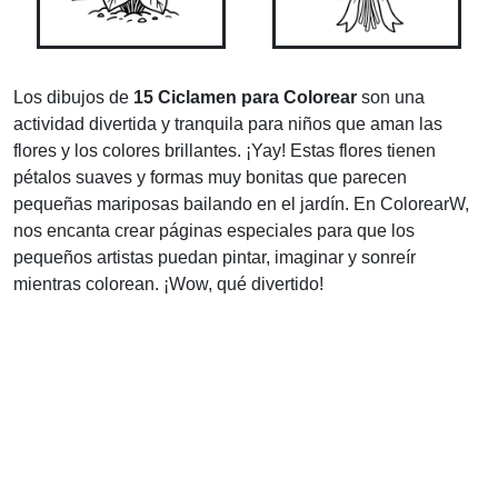
Los dibujos de
15 Ciclamen para Colorear
son una
actividad divertida y tranquila para niños que aman las
flores y los colores brillantes. ¡Yay! Estas flores tienen
pétalos suaves y formas muy bonitas que parecen
pequeñas mariposas bailando en el jardín. En ColorearW,
nos encanta crear páginas especiales para que los
pequeños artistas puedan pintar, imaginar y sonreír
mientras colorean. ¡Wow, qué divertido!