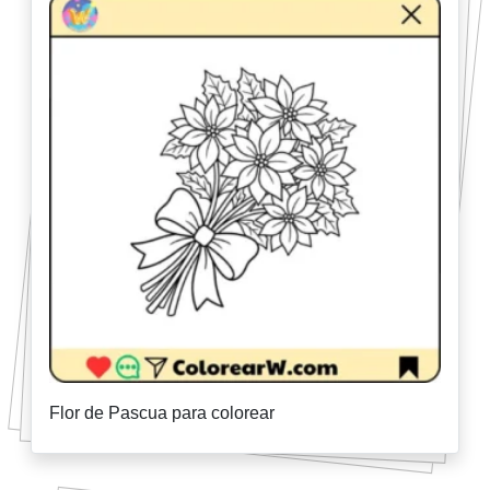
Flor de Pascua para colorear