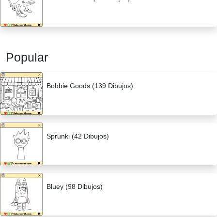
Popular
Bobbie Goods (139 Dibujos)
Sprunki (42 Dibujos)
Bluey (98 Dibujos)