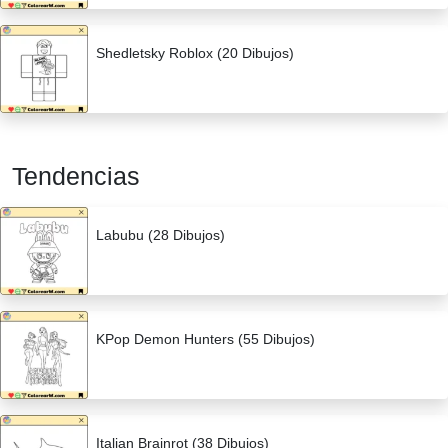
Shedletsky Roblox (20 Dibujos)
Tendencias
Labubu (28 Dibujos)
KPop Demon Hunters (55 Dibujos)
Italian Brainrot (38 Dibujos)