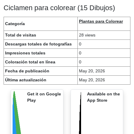
Ciclamen para colorear (15 Dibujos)
Plantas para Colorear
Categoría
Total de visitas
28 views
Descargas totales de fotografías
0
Impresiones totales
0
Coloración total en línea
0
Fecha de publicación
May 20, 2026
Última actualización
May 20, 2026
Get it on Google
Available on the
Play
App Store