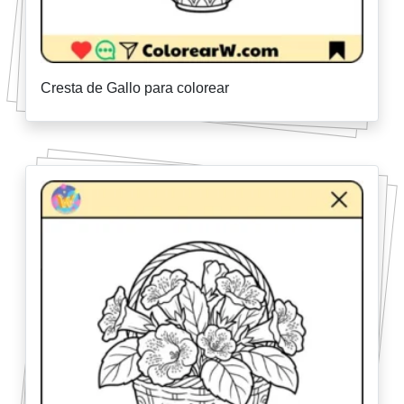
Cresta de Gallo para colorear