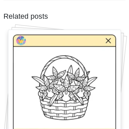
Related posts