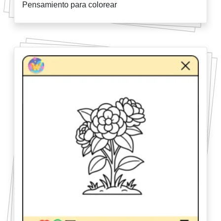
Pensamiento para colorear