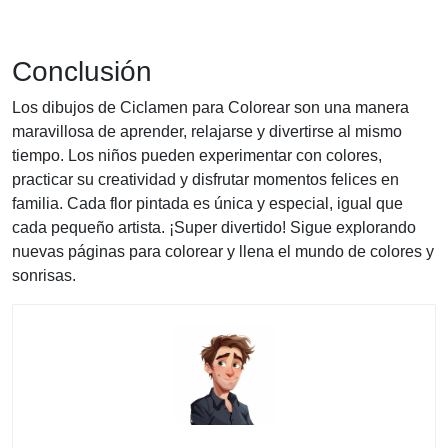
Conclusión
Los dibujos de Ciclamen para Colorear son una manera
maravillosa de aprender, relajarse y divertirse al mismo
tiempo. Los niños pueden experimentar con colores,
practicar su creatividad y disfrutar momentos felices en
familia. Cada flor pintada es única y especial, igual que
cada pequeño artista. ¡Super divertido! Sigue explorando
nuevas páginas para colorear y llena el mundo de colores y
sonrisas.