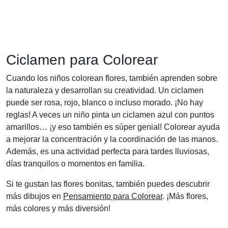
Ciclamen para Colorear
Cuando los niños colorean flores, también aprenden sobre
la naturaleza y desarrollan su creatividad. Un ciclamen
puede ser rosa, rojo, blanco o incluso morado. ¡No hay
reglas! A veces un niño pinta un ciclamen azul con puntos
amarillos… ¡y eso también es súper genial! Colorear ayuda
a mejorar la concentración y la coordinación de las manos.
Además, es una actividad perfecta para tardes lluviosas,
días tranquilos o momentos en familia.
Si te gustan las flores bonitas, también puedes descubrir
más dibujos en
Pensamiento para Colorear
. ¡Más flores,
más colores y más diversión!