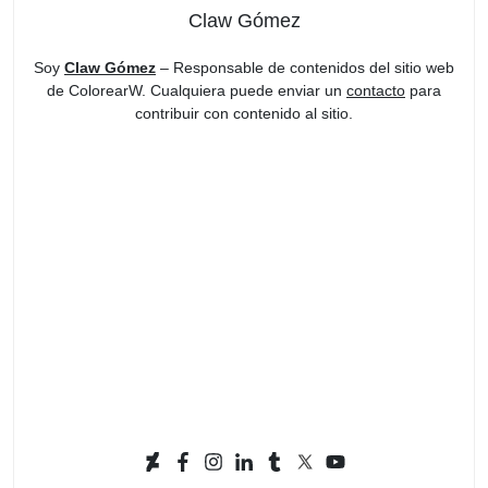
Claw Gómez
Soy
Claw Gómez
– Responsable de contenidos del sitio web
de ColorearW. Cualquiera puede enviar un
contacto
para
contribuir con contenido al sitio.