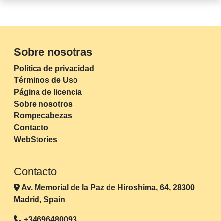
Sobre nosotras
Política de privacidad
Términos de Uso
Página de licencia
Sobre nosotros
Rompecabezas
Contacto
WebStories
Contacto
Av. Memorial de la Paz de Hiroshima, 64, 28300
Madrid, Spain
+34696480093