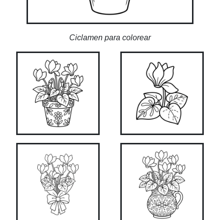
Ciclamen para colorear