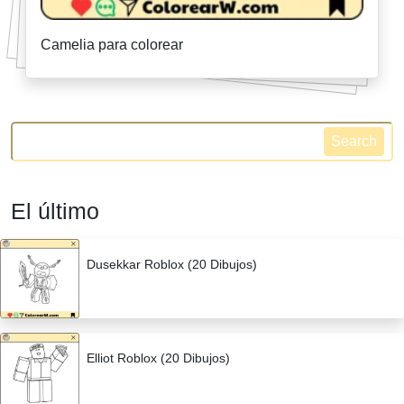
Camelia para colorear
Search
El último
Dusekkar Roblox (20 Dibujos)
Elliot Roblox (20 Dibujos)