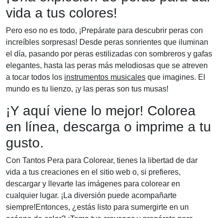
vida a tus colores!
Pero eso no es todo, ¡Prepárate para descubrir peras con
increíbles sorpresas! Desde peras sonrientes que iluminan
el día, pasando por peras estilizadas con sombreros y gafas
elegantes, hasta las peras más melodiosas que se atreven
a tocar todos los
instrumentos musicales
que imagines. El
mundo es tu lienzo, ¡y las peras son tus musas!
¡Y aquí viene lo mejor! Colorea
en línea, descarga o imprime a tu
gusto.
Con Tantos Pera para Colorear, tienes la libertad de dar
vida a tus creaciones en el sitio web o, si prefieres,
descargar y llevarte las imágenes para colorear en
cualquier lugar. ¡La diversión puede acompañarte
siempre!Entonces, ¿estás listo para sumergirte en un