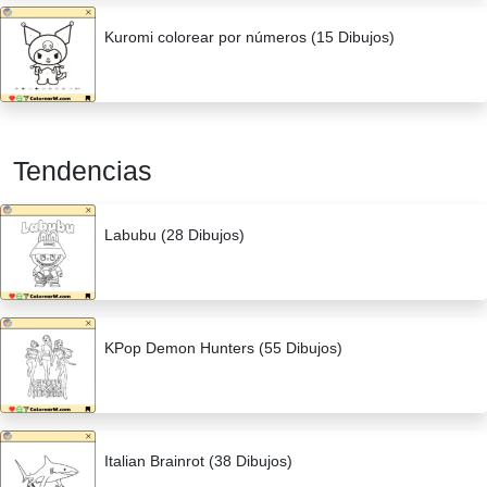
Kuromi colorear por números (15 Dibujos)
Tendencias
Labubu (28 Dibujos)
KPop Demon Hunters (55 Dibujos)
Italian Brainrot (38 Dibujos)