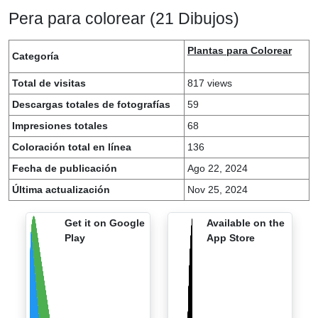
Pera para colorear (21 Dibujos)
Plantas para Colorear
Categoría
Total de visitas
817 views
Descargas totales de fotografías
59
Impresiones totales
68
Coloración total en línea
136
Fecha de publicación
Ago 22, 2024
Última actualización
Nov 25, 2024
Get it on Google
Available on the
Play
App Store