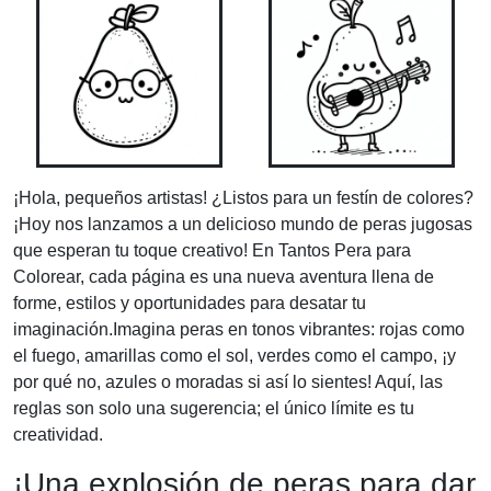
¡Hola, pequeños artistas! ¿Listos para un festín de colores?
¡Hoy nos lanzamos a un delicioso mundo de peras jugosas
que esperan tu toque creativo! En Tantos Pera para
Colorear, cada página es una nueva aventura llena de
forme, estilos y oportunidades para desatar tu
imaginación.Imagina peras en tonos vibrantes: rojas como
el fuego, amarillas como el sol, verdes como el campo, ¡y
por qué no, azules o moradas si así lo sientes! Aquí, las
reglas son solo una sugerencia; el único límite es tu
creatividad.
¡Una explosión de peras para dar