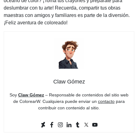
océano de color? ¡Toma tus crayones y prepárate para
deslumbrar con tu arte! Recuerda, compartir tus obras
maestras con amigos y familiares es parte de la diversión.
¡Feliz aventura de coloreado!
Claw Gómez
Soy
Claw Gómez
– Responsable de contenidos del sitio web
de ColorearW. Cualquiera puede enviar un
contacto
para
contribuir con contenido al sitio.