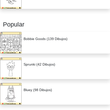
Popular
Bobbie Goods (139 Dibujos)
Sprunki (42 Dibujos)
Bluey (98 Dibujos)