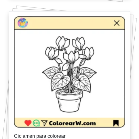
Ciclamen para colorear