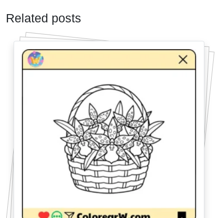
Related posts