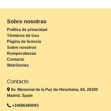
Sobre nosotras
Política de privacidad
Términos de Uso
Página de licencia
Sobre nosotros
Rompecabezas
Contacto
WebStories
Contacto
Av. Memorial de la Paz de Hiroshima, 64, 28300
Madrid, Spain
+34696480093