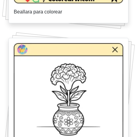
Beallara para colorear