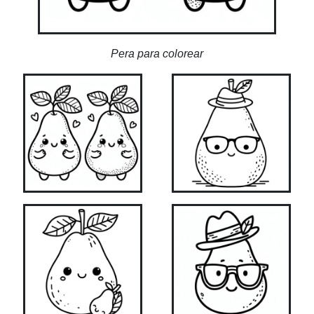
Pera para colorear