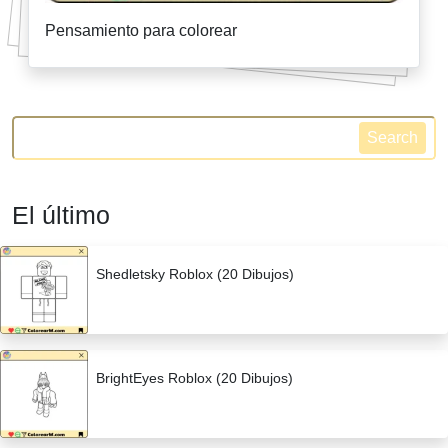
Pensamiento para colorear
Search
El último
Shedletsky Roblox (20 Dibujos)
BrightEyes Roblox (20 Dibujos)