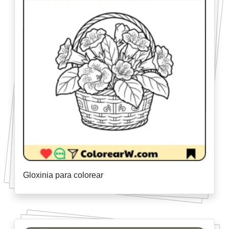
Gloxinia para colorear