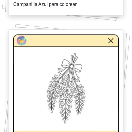
Campanilla Azul para colorear