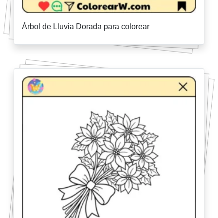
Árbol de Lluvia Dorada para colorear