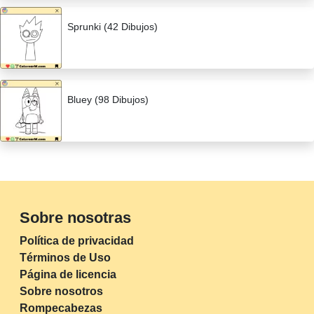
Sprunki (42 Dibujos)
Bluey (98 Dibujos)
Sobre nosotras
Política de privacidad
Términos de Uso
Página de licencia
Sobre nosotros
Rompecabezas