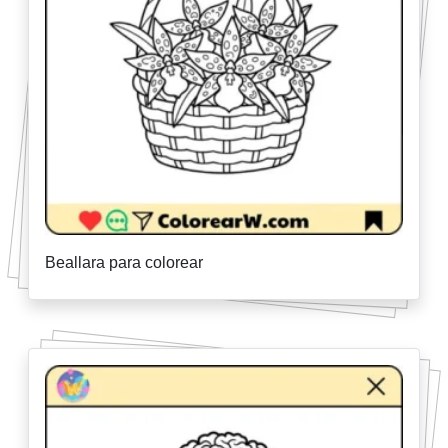
Beallara para colorear