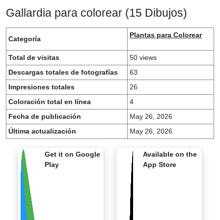
Gallardia para colorear (15 Dibujos)
Plantas para Colorear
Categoría
Total de visitas
50 views
Descargas totales de fotografías
63
Impresiones totales
26
Coloración total en línea
4
Fecha de publicación
May 26, 2026
Última actualización
May 26, 2026
Get it on Google
Available on the
Play
App Store