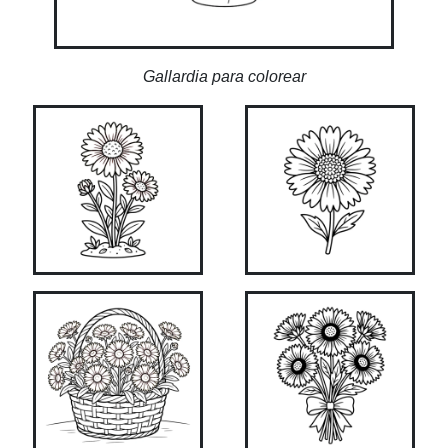
Gallardia para colorear