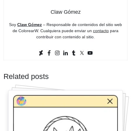
Claw Gómez
Soy
Claw Gómez
– Responsable de contenidos del sitio web
de ColorearW. Cualquiera puede enviar un
contacto
para
contribuir con contenido al sitio.
Related posts