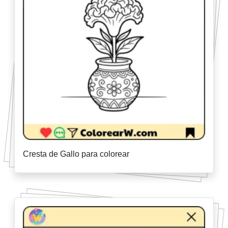
Cresta de Gallo para colorear