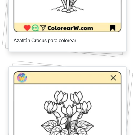
Azafrán Crocus para colorear