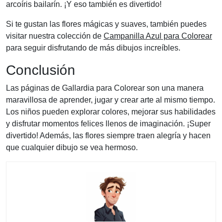
arcoíris bailarín. ¡Y eso también es divertido!
Si te gustan las flores mágicas y suaves, también puedes
visitar nuestra colección de
Campanilla Azul para Colorear
para seguir disfrutando de más dibujos increíbles.
Conclusión
Las páginas de Gallardia para Colorear son una manera
maravillosa de aprender, jugar y crear arte al mismo tiempo.
Los niños pueden explorar colores, mejorar sus habilidades
y disfrutar momentos felices llenos de imaginación. ¡Super
divertido! Además, las flores siempre traen alegría y hacen
que cualquier dibujo se vea hermoso.