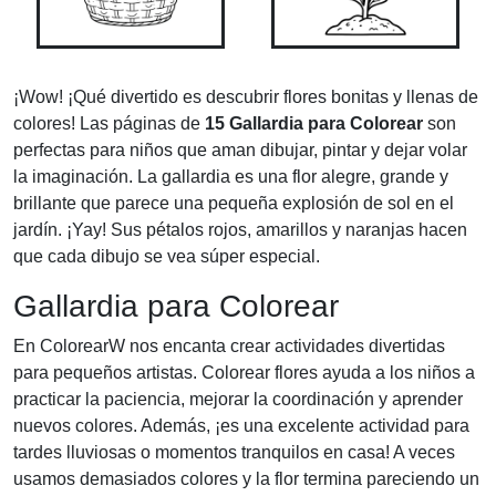
¡Wow! ¡Qué divertido es descubrir flores bonitas y llenas de
colores! Las páginas de
15 Gallardia para Colorear
son
perfectas para niños que aman dibujar, pintar y dejar volar
la imaginación. La gallardia es una flor alegre, grande y
brillante que parece una pequeña explosión de sol en el
jardín. ¡Yay! Sus pétalos rojos, amarillos y naranjas hacen
que cada dibujo se vea súper especial.
Gallardia para Colorear
En ColorearW nos encanta crear actividades divertidas
para pequeños artistas. Colorear flores ayuda a los niños a
practicar la paciencia, mejorar la coordinación y aprender
nuevos colores. Además, ¡es una excelente actividad para
tardes lluviosas o momentos tranquilos en casa! A veces
usamos demasiados colores y la flor termina pareciendo un