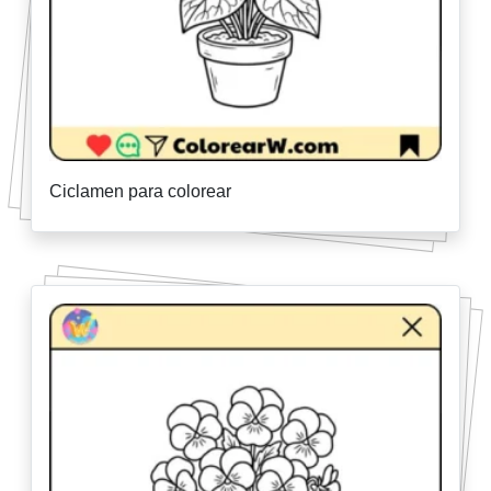
Ciclamen para colorear