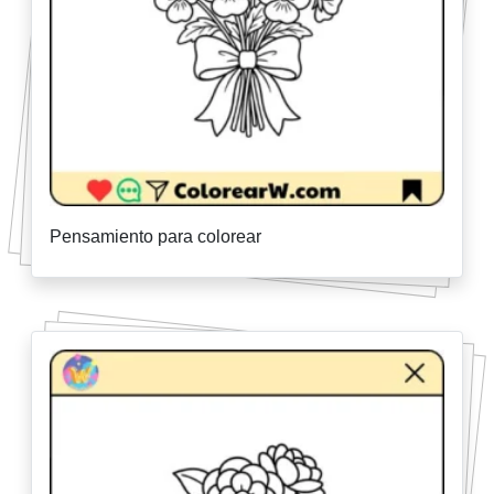
Pensamiento para colorear