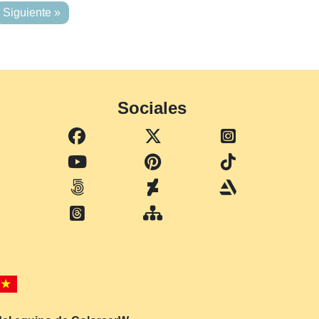
Siguiente »
Sociales