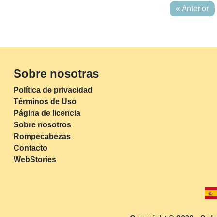
« Anterior
Sobre nosotras
Política de privacidad
Términos de Uso
Página de licencia
Sobre nosotros
Rompecabezas
Contacto
WebStories