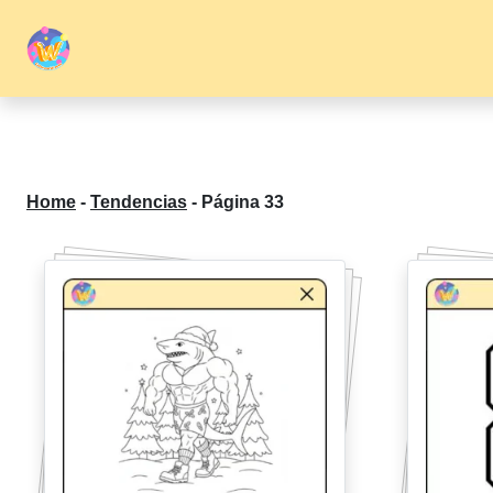
Home
-
Tendencias
-
Página 33