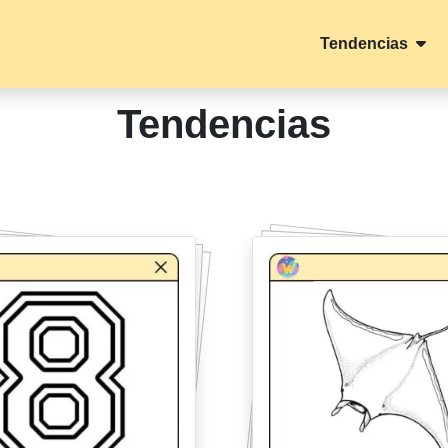
Tendencias
Tendencias